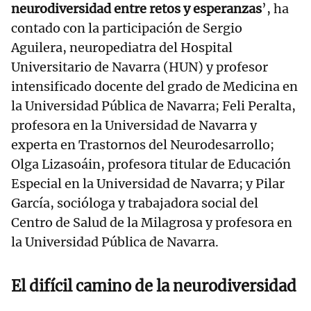
neurodiversidad entre retos y esperanzas
’, ha
contado con la participación de Sergio
Aguilera, neuropediatra del Hospital
Universitario de Navarra (HUN) y profesor
intensificado docente del grado de Medicina en
la Universidad Pública de Navarra; Feli Peralta,
profesora en la Universidad de Navarra y
experta en Trastornos del Neurodesarrollo;
Olga Lizasoáin, profesora titular de Educación
Especial en la Universidad de Navarra; y Pilar
García, socióloga y trabajadora social del
Centro de Salud de la Milagrosa y profesora en
la Universidad Pública de Navarra.
El difícil camino de la neurodiversidad