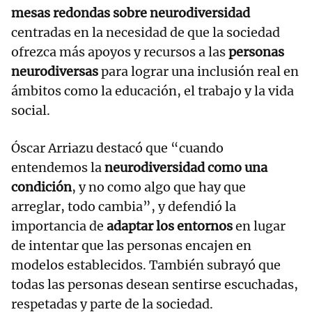
mesas redondas sobre neurodiversidad
centradas en la necesidad de que la sociedad
ofrezca más apoyos y recursos a las
personas
neurodiversas
para lograr una inclusión real en
ámbitos como la educación, el trabajo y la vida
social.
Óscar Arriazu destacó que “cuando
entendemos la
neurodiversidad como una
condición
, y no como algo que hay que
arreglar, todo cambia”, y defendió la
importancia de
adaptar los entornos
en lugar
de intentar que las personas encajen en
modelos establecidos. También subrayó que
todas las personas desean sentirse escuchadas,
respetadas y parte de la sociedad.