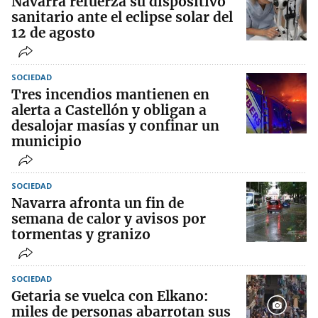
Navarra refuerza su dispositivo
sanitario ante el eclipse solar del
12 de agosto
SOCIEDAD
Tres incendios mantienen en
alerta a Castellón y obligan a
desalojar masías y confinar un
municipio
SOCIEDAD
Navarra afronta un fin de
semana de calor y avisos por
tormentas y granizo
SOCIEDAD
Getaria se vuelca con Elkano:
miles de personas abarrotan sus