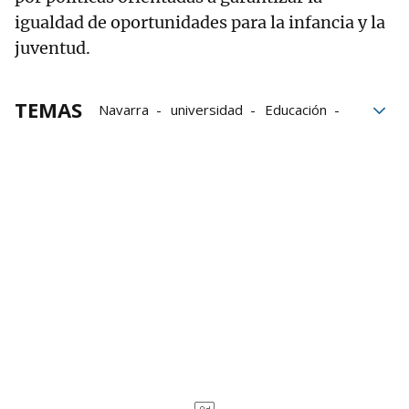
igualdad de oportunidades para la infancia y la
juventud.
TEMAS
Navarra
universidad
Educación
Gobierno de Navarra
Infancia