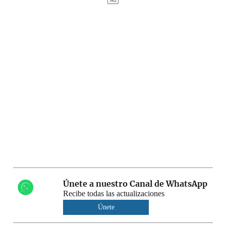
Únete a nuestro Canal de WhatsApp
Recibe todas las actualizaciones
Únete