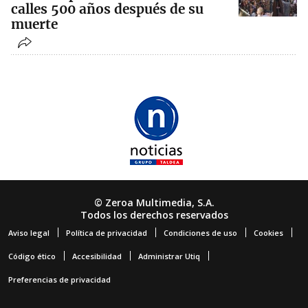
calles 500 años después de su
muerte
© Zeroa Multimedia, S.A.
Todos los derechos reservados
Aviso legal
Política de privacidad
Condiciones de uso
Cookies
Código ético
Accesibilidad
Administrar Utiq
Preferencias de privacidad