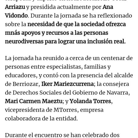
Arriazu
y presidida actualmente por
Ana
Vidondo
. Durante la jornada se ha reflexionado
sobre la
necesidad de que la sociedad ofrezca
mnás apoyos y recursos a las personas
neurodiversas para lograr una inclusión real.
La jornada ha reunido a cerca de un centenar de
personas entre especialistas, familias y
educadores, y contó con la presencia del alcalde
de Berriozar,
Iker Mariezcurrena
; la consejera
de Derechos Sociales del Gobierno de Navarra,
Mari Carmen Maeztu
; y
Yolanda Torres
,
vicepresidenta de MTorres, empresa
colaboradora de la entidad.
Durante el encuentro se han celebrado dos