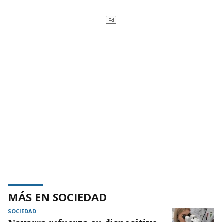
MÁS EN SOCIEDAD
SOCIEDAD