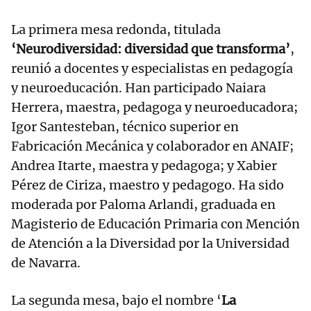
La primera mesa redonda, titulada
‘Neurodiversidad: diversidad que transforma’
,
reunió a docentes y especialistas en pedagogía
y neuroeducación. Han participado Naiara
Herrera, maestra, pedagoga y neuroeducadora;
Igor Santesteban, técnico superior en
Fabricación Mecánica y colaborador en ANAIF;
Andrea Itarte, maestra y pedagoga; y Xabier
Pérez de Ciriza, maestro y pedagogo. Ha sido
moderada por Paloma Arlandi, graduada en
Magisterio de Educación Primaria con Mención
de Atención a la Diversidad por la Universidad
de Navarra.
La segunda mesa, bajo el nombre ‘
La