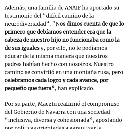
Además, una familia de ANAIF ha aportado su
testimonio del “difícil camino de la
neurodiversidad”. “N
os dimos cuenta de que lo
primero que debíamos entender era que la
cabeza de nuestro hijo no funcionaba como la
de sus iguales
y, por ello, no le podíamos
educar de la misma manera que nuestros
padres habían hecho con nosotros. Nuestro
camino se convirtió en una montaña rusa, pero
celebramos cada logro y cada avance, por
pequeño que fuera”
, han explicado.
Por su parte, Maeztu reafirmó el compromiso
del Gobierno de Navarra con una sociedad
“inclusiva, diversa y cohesionada”, apostando
por políticas orientadas a garantizar la