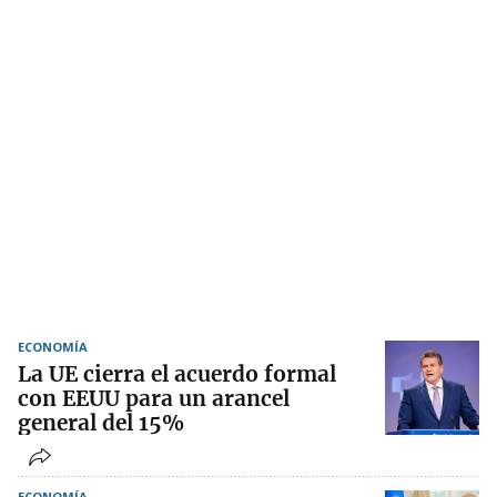
ECONOMÍA
La UE cierra el acuerdo formal
con EEUU para un arancel
general del 15%
ECONOMÍA