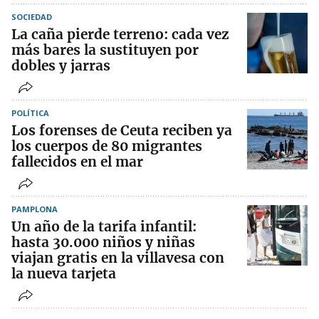
SOCIEDAD
La caña pierde terreno: cada vez
más bares la sustituyen por
dobles y jarras
POLÍTICA
Los forenses de Ceuta reciben ya
los cuerpos de 80 migrantes
fallecidos en el mar
PAMPLONA
Un año de la tarifa infantil:
hasta 30.000 niños y niñas
viajan gratis en la villavesa con
la nueva tarjeta