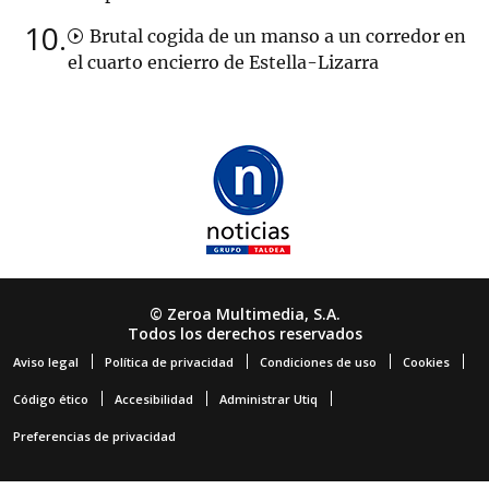
10
Brutal cogida de un manso a un corredor en
el cuarto encierro de Estella-Lizarra
© Zeroa Multimedia, S.A.
Todos los derechos reservados
Aviso legal
Política de privacidad
Condiciones de uso
Cookies
Código ético
Accesibilidad
Administrar Utiq
Preferencias de privacidad