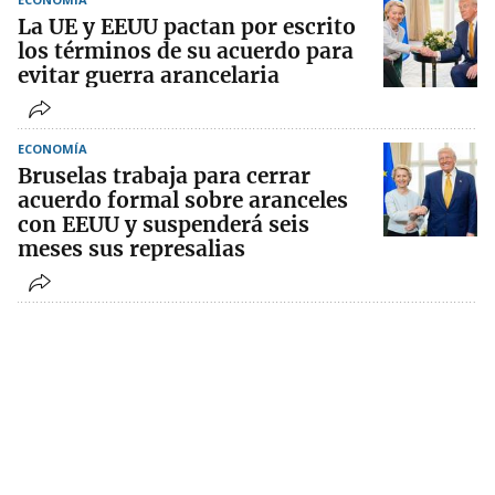
La UE y EEUU pactan por escrito
los términos de su acuerdo para
evitar guerra arancelaria
ECONOMÍA
Bruselas trabaja para cerrar
acuerdo formal sobre aranceles
con EEUU y suspenderá seis
meses sus represalias