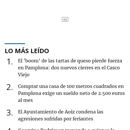
LO MÁS LEÍDO
1
El 'boom' de las tartas de queso pierde fuerza
en Pamplona: dos nuevos cierres en el Casco
Viejo
2
Comprar una casa de 100 metros cuadrados en
Pamplona exige un sueldo neto de 2.500 euros
al mes
3
El Ayuntamiento de Aoiz condena las
agresiones sufridas por feriantes