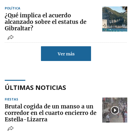
POLÍTICA
¿Qué implica el acuerdo
alcanzado sobre el estatus de
Gibraltar?
Ver más
ÚLTIMAS NOTICIAS
FIESTAS
Brutal cogida de un manso a un
corredor en el cuarto encierro de
Estella-Lizarra