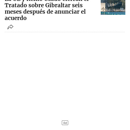
Tratado sobre Gibraltar seis
meses después de anunciar el
acuerdo