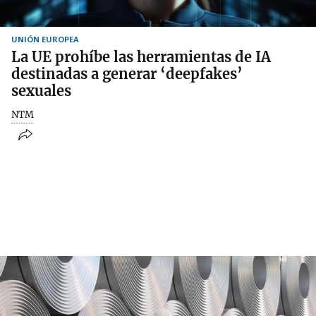
UNIÓN EUROPEA
La UE prohíbe las herramientas de IA
destinadas a generar ‘deepfakes’
sexuales
NTM