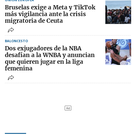
Bruselas exige a Meta y TikTok
más vigilancia ante la crisis
migratoria de Ceuta
BALONCESTO
Dos exjugadores de la NBA
desafían a la WNBA y anuncian
que quieren jugar en la liga
femenina