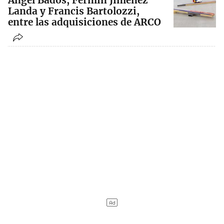
Ángel Bados, Fermín Jiménez
Landa y Francis Bartolozzi,
entre las adquisiciones de ARCO