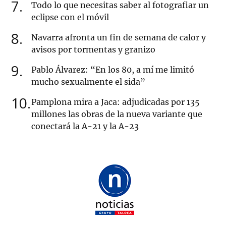
7
Todo lo que necesitas saber al fotografiar un
eclipse con el móvil
8
Navarra afronta un fin de semana de calor y
avisos por tormentas y granizo
9
Pablo Álvarez: “En los 80, a mí me limitó
mucho sexualmente el sida”
10
Pamplona mira a Jaca: adjudicadas por 135
millones las obras de la nueva variante que
conectará la A-21 y la A-23