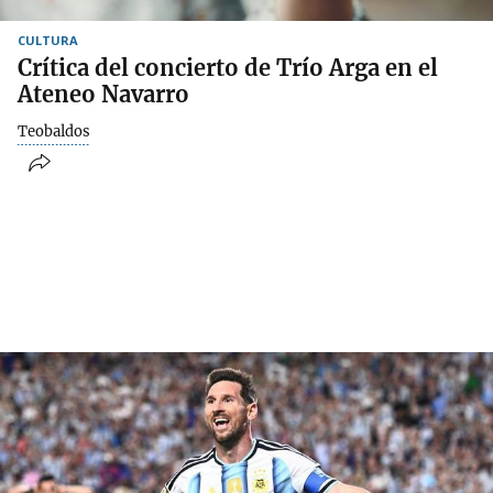
CULTURA
Crítica del concierto de Trío Arga en el
Ateneo Navarro
Teobaldos