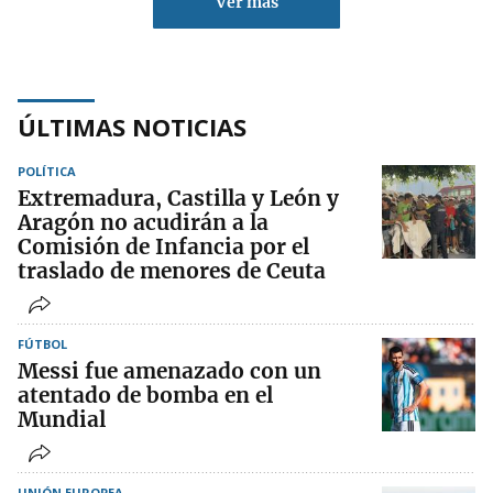
Ver más
ÚLTIMAS NOTICIAS
POLÍTICA
Extremadura, Castilla y León y
Aragón no acudirán a la
Comisión de Infancia por el
traslado de menores de Ceuta
FÚTBOL
Messi fue amenazado con un
atentado de bomba en el
Mundial
UNIÓN EUROPEA