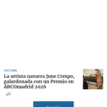
CULTURA
La artista navarra June Crespo,
galardonada con un Premio en
ARCOmadrid 2026