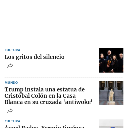
CULTURA
Los gritos del silencio
MUNDO
Trump instala una estatua de
Cristóbal Colón en la Casa
Blanca en su cruzada 'antiwoke'
CULTURA