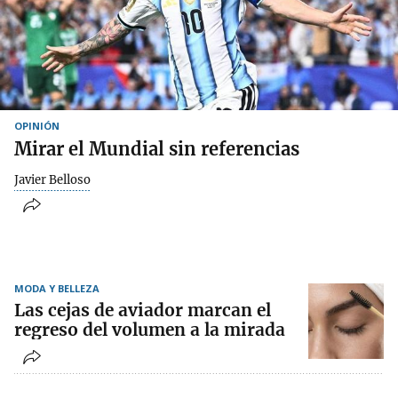
OPINIÓN
Mirar el Mundial sin referencias
Javier Belloso
MODA Y BELLEZA
Las cejas de aviador marcan el
regreso del volumen a la mirada