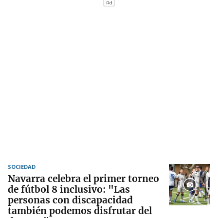
SOCIEDAD
Navarra celebra el primer torneo
de fútbol 8 inclusivo: "Las
personas con discapacidad
también podemos disfrutar del