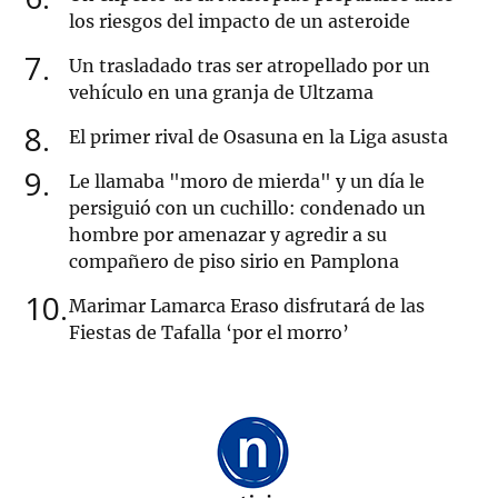
los riesgos del impacto de un asteroide
7
Un trasladado tras ser atropellado por un
vehículo en una granja de Ultzama
8
El primer rival de Osasuna en la Liga asusta
9
Le llamaba "moro de mierda" y un día le
persiguió con un cuchillo: condenado un
hombre por amenazar y agredir a su
compañero de piso sirio en Pamplona
10
Marimar Lamarca Eraso disfrutará de las
Fiestas de Tafalla ‘por el morro’