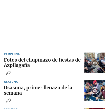
PAMPLONA
Fotos del chupinazo de fiestas de
Azpilagaña
OSASUNA
Osasuna, primer llenazo de la
semana