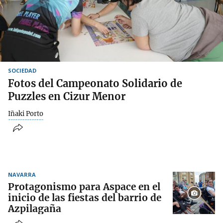
SOCIEDAD
Fotos del Campeonato Solidario de
Puzzles en Cizur Menor
Iñaki Porto
NAVARRA
Protagonismo para Aspace en el
inicio de las fiestas del barrio de
Azpilagaña