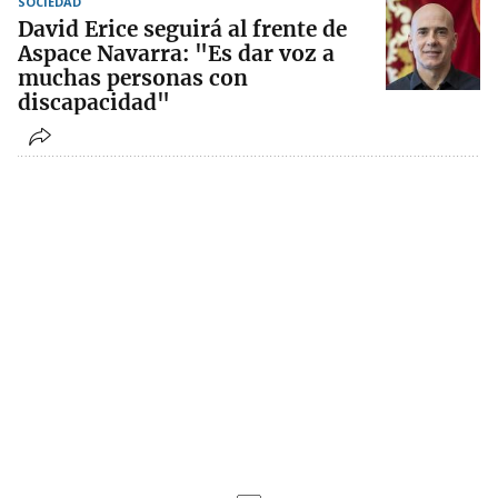
SOCIEDAD
David Erice seguirá al frente de
Aspace Navarra: "Es dar voz a
muchas personas con
discapacidad"