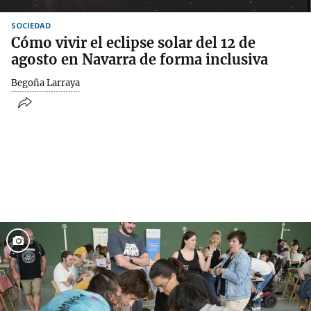
SOCIEDAD
Cómo vivir el eclipse solar del 12 de
agosto en Navarra de forma inclusiva
Begoña Larraya