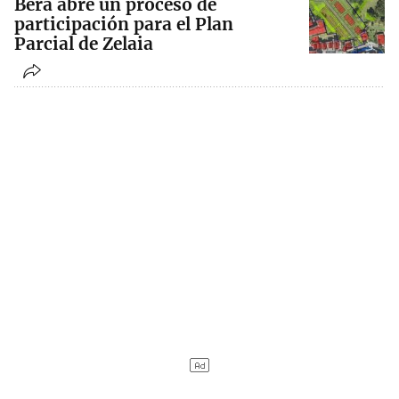
Bera abre un proceso de
participación para el Plan
Parcial de Zelaia