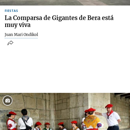
FIESTAS
La Comparsa de Gigantes de Bera está
muy viva
Juan Mari Ondikol