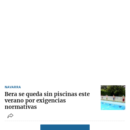
NAVARRA
Bera se queda sin piscinas este
verano por exigencias
normativas