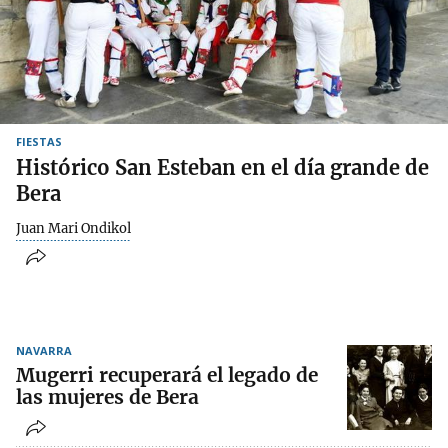
FIESTAS
Histórico San Esteban en el día grande de
Bera
Juan Mari Ondikol
NAVARRA
Mugerri recuperará el legado de
las mujeres de Bera