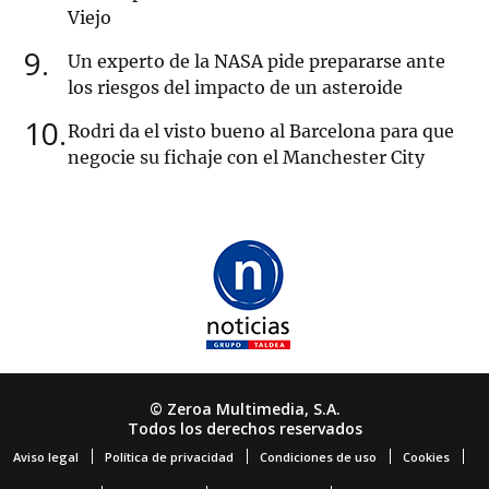
Viejo
9
Un experto de la NASA pide prepararse ante
los riesgos del impacto de un asteroide
10
Rodri da el visto bueno al Barcelona para que
negocie su fichaje con el Manchester City
© Zeroa Multimedia, S.A.
Todos los derechos reservados
Aviso legal
Política de privacidad
Condiciones de uso
Cookies