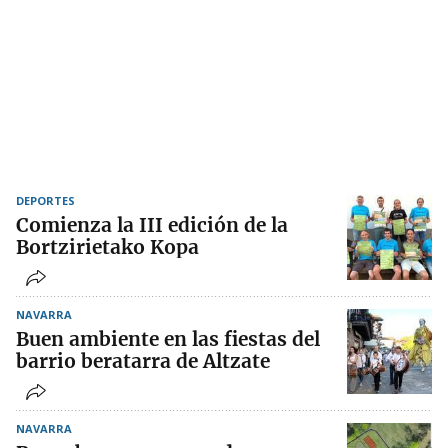
DEPORTES
Comienza la III edición de la
Bortzirietako Kopa
NAVARRA
Buen ambiente en las fiestas del
barrio beratarra de Altzate
NAVARRA