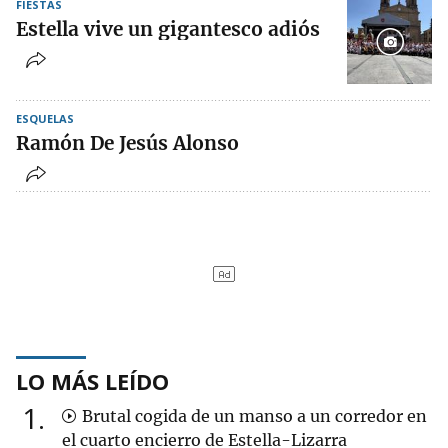
FIESTAS
Estella vive un gigantesco adiós
ESQUELAS
Ramón De Jesús Alonso
LO MÁS LEÍDO
1
Brutal cogida de un manso a un corredor en
el cuarto encierro de Estella-Lizarra