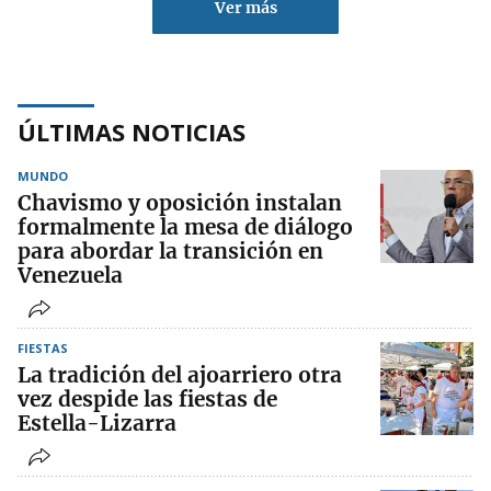
Ver más
ÚLTIMAS NOTICIAS
MUNDO
Chavismo y oposición instalan
formalmente la mesa de diálogo
para abordar la transición en
Venezuela
FIESTAS
La tradición del ajoarriero otra
vez despide las fiestas de
Estella-Lizarra