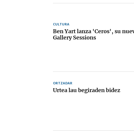
CULTURA
Ben Yart lanza 'Ceros', su nue
Gallery Sessions
ORTZADAR
Urtea lau begiraden bidez