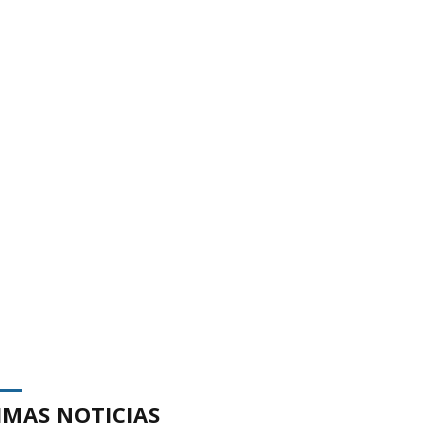
IMAS NOTICIAS