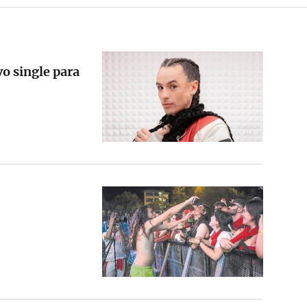
vo single para