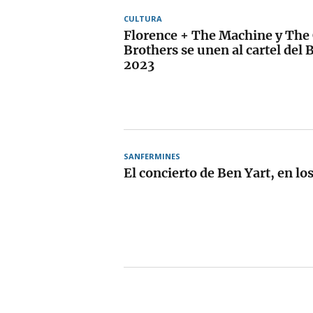
CULTURA
Florence + The Machine y The
Brothers se unen al cartel del 
2023
SANFERMINES
El concierto de Ben Yart, en lo