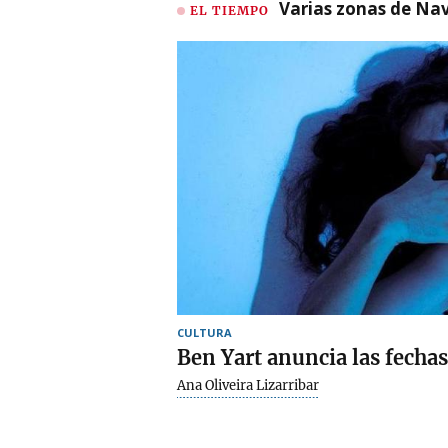
Varias zonas de Nav
EL TIEMPO
CULTURA
Ben Yart anuncia las fechas
Ana Oliveira Lizarribar