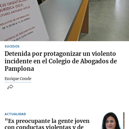
SUCESOS
Detenida por protagonizar un violento
incidente en el Colegio de Abogados de
Pamplona
Enrique Conde
ACTUALIDAD
"Es preocupante la gente joven
con conductas violentas y de