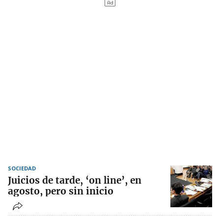
SOCIEDAD
Juicios de tarde, ‘on line’, en
agosto, pero sin inicio