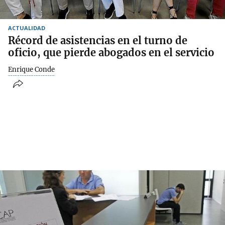
ACTUALIDAD
Récord de asistencias en el turno de
oficio, que pierde abogados en el servicio
Enrique Conde