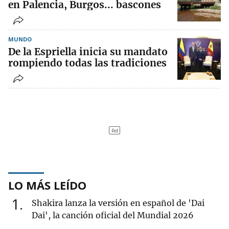
en Palencia, Burgos... bascones
MUNDO
De la Espriella inicia su mandato
rompiendo todas las tradiciones
LO MÁS LEÍDO
1
Shakira lanza la versión en español de 'Dai
Dai', la canción oficial del Mundial 2026