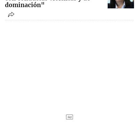
dominación"