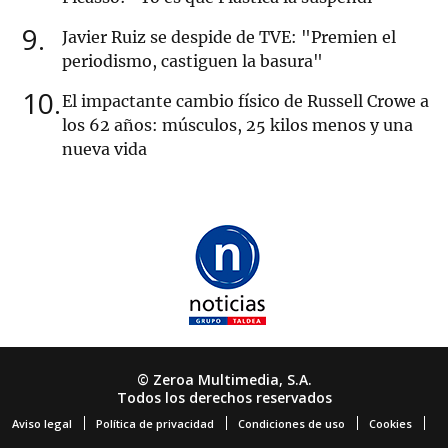
9
Javier Ruiz se despide de TVE: "Premien el
periodismo, castiguen la basura"
10
El impactante cambio físico de Russell Crowe a
los 62 años: músculos, 25 kilos menos y una
nueva vida
© Zeroa Multimedia, S.A.
Todos los derechos reservados
Aviso legal
Política de privacidad
Condiciones de uso
Cookies