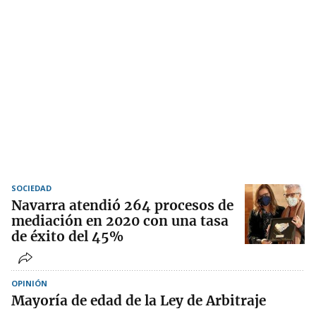
SOCIEDAD
Navarra atendió 264 procesos de
mediación en 2020 con una tasa
de éxito del 45%
OPINIÓN
Mayoría de edad de la Ley de Arbitraje