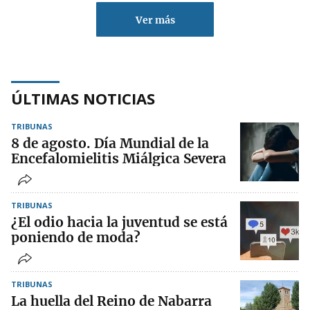
Ver más
ÚLTIMAS NOTICIAS
TRIBUNAS
8 de agosto. Día Mundial de la
Encefalomielitis Miálgica Severa
TRIBUNAS
¿El odio hacia la juventud se está
poniendo de moda?
TRIBUNAS
La huella del Reino de Nabarra