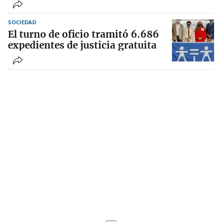
SOCIEDAD
El turno de oficio tramitó 6.686
expedientes de justicia gratuita