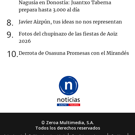
Nagusia en Donostia: Juantxo Taberna
prepara hasta 3.000 al día
8
Javier Aizpún, tus ideas no nos representan
9
Fotos del chupinazo de las fiestas de Aoiz
2026
10
Derrota de Osasuna Promesas con el Mirandés
© Zeroa Multimedia, S.A.
Todos los derechos reservados