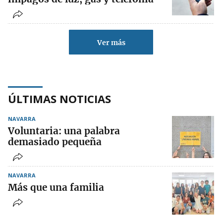
Ver más
ÚLTIMAS NOTICIAS
NAVARRA
Voluntaria: una palabra
demasiado pequeña
NAVARRA
Más que una familia