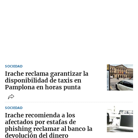
SOCIEDAD
Irache reclama garantizar la
disponibilidad de taxis en
Pamplona en horas punta
SOCIEDAD
Irache recomienda a los
afectados por estafas de
phishing reclamar al banco la
devolución del dinero