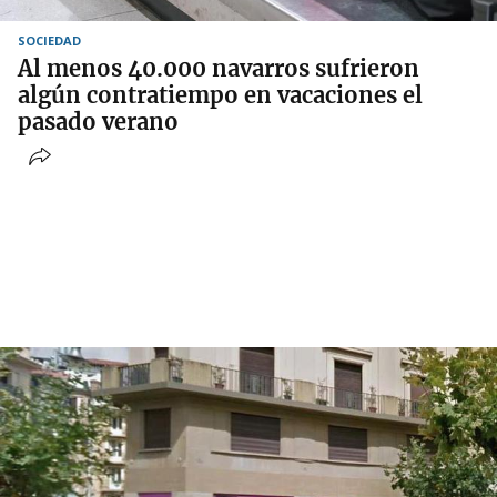
SOCIEDAD
Al menos 40.000 navarros sufrieron
algún contratiempo en vacaciones el
pasado verano