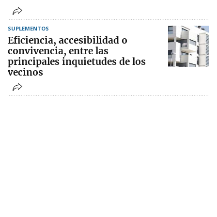
SUPLEMENTOS
Eficiencia, accesibilidad o
convivencia, entre las
principales inquietudes de los
vecinos