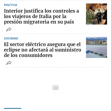
POLÍTICA
Interior justifica los controles a
los viajeros de Italia por la
presión migratoria en su país
SOCIEDAD
El sector eléctrico asegura que el
eclipse no afectará al suministro
de los consumidores