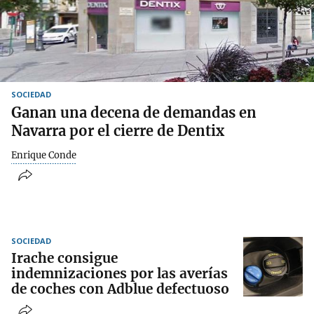
SOCIEDAD
Ganan una decena de demandas en
Navarra por el cierre de Dentix
Enrique Conde
SOCIEDAD
Irache consigue
indemnizaciones por las averías
de coches con Adblue defectuoso