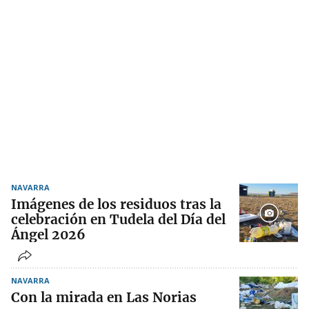
NAVARRA
Imágenes de los residuos tras la
celebración en Tudela del Día del
Ángel 2026
NAVARRA
Con la mirada en Las Norias