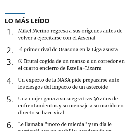
LO MÁS LEÍDO
1
Mikel Merino regresa a sus orígenes antes de
volver a ejercitarse con el Arsenal
2
El primer rival de Osasuna en la Liga asusta
3
Brutal cogida de un manso a un corredor en
el cuarto encierro de Estella-Lizarra
4
Un experto de la NASA pide prepararse ante
los riesgos del impacto de un asteroide
5
Una mujer gana a su suegra tras 30 años de
enfrentamientos y su mensaje a su marido en
directo se hace viral
6
Le llamaba "moro de mierda" y un día le