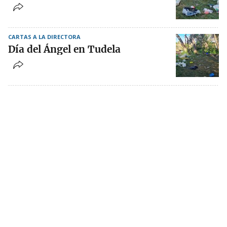
CARTAS A LA DIRECTORA
Día del Ángel en Tudela