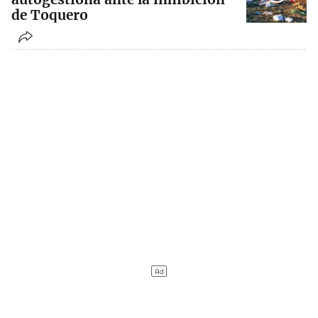
de Toquero