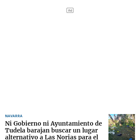
NAVARRA
Ni Gobierno ni Ayuntamiento de
Tudela barajan buscar un lugar
alternativo a Las Norias para el