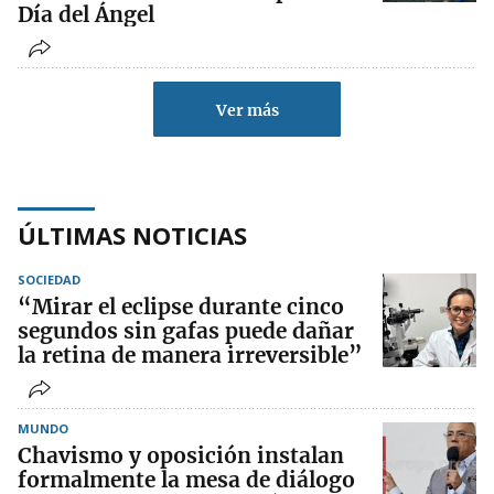
Día del Ángel
Ver más
ÚLTIMAS NOTICIAS
SOCIEDAD
“Mirar el eclipse durante cinco
segundos sin gafas puede dañar
la retina de manera irreversible”
MUNDO
Chavismo y oposición instalan
formalmente la mesa de diálogo