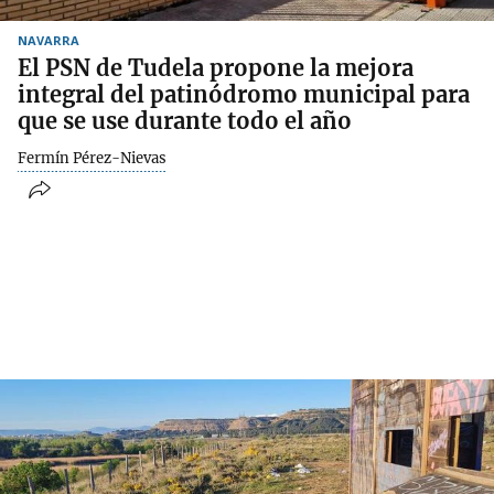
NAVARRA
El PSN de Tudela propone la mejora
integral del patinódromo municipal para
que se use durante todo el año
Fermín Pérez-Nievas