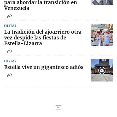
para abordar la transición en
Venezuela
FIESTAS
La tradición del ajoarriero otra
vez despide las fiestas de
Estella-Lizarra
FIESTAS
Estella vive un gigantesco adiós