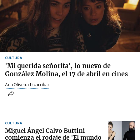
CULTURA
'Mi querida señorita', lo nuevo de
González Molina, el 17 de abril en cines
Ana Oliveira Lizarribar
CULTURA
Miguel Ángel Calvo Buttini
comienza el rodaje de 'El mundo