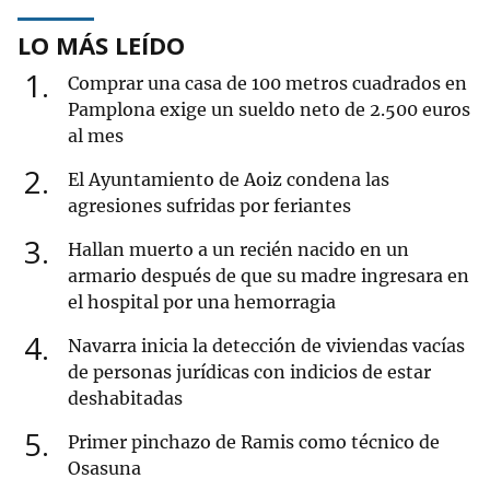
LO MÁS LEÍDO
1
Comprar una casa de 100 metros cuadrados en
Pamplona exige un sueldo neto de 2.500 euros
al mes
2
El Ayuntamiento de Aoiz condena las
agresiones sufridas por feriantes
3
Hallan muerto a un recién nacido en un
armario después de que su madre ingresara en
el hospital por una hemorragia
4
Navarra inicia la detección de viviendas vacías
de personas jurídicas con indicios de estar
deshabitadas
5
Primer pinchazo de Ramis como técnico de
Osasuna