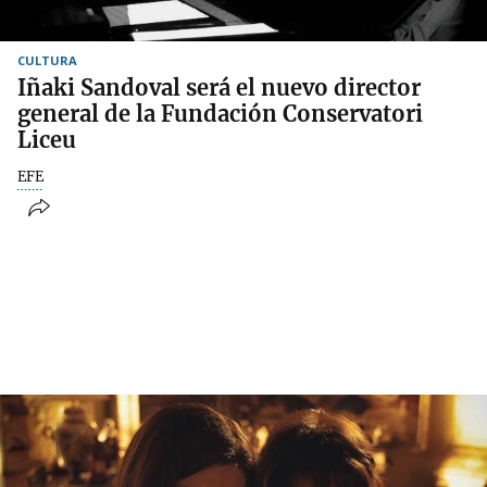
CULTURA
Iñaki Sandoval será el nuevo director
general de la Fundación Conservatori
Liceu
EFE