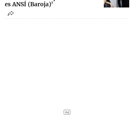
es ANSÍ (Baroja)'