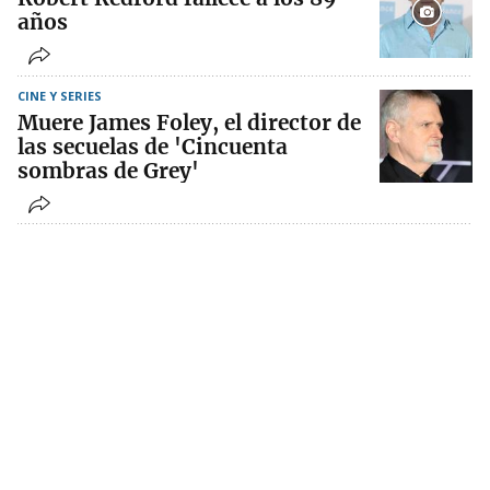
años
CINE Y SERIES
Muere James Foley, el director de
las secuelas de 'Cincuenta
sombras de Grey'