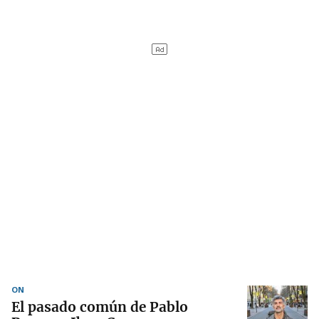
ON
El pasado común de Pablo