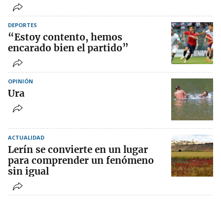
DEPORTES
“Estoy contento, hemos
encarado bien el partido”
OPINIÓN
Ura
ACTUALIDAD
Lerín se convierte en un lugar
para comprender un fenómeno
sin igual