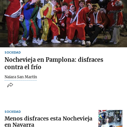
SOCIEDAD
Nochevieja en Pamplona: disfraces
contra el frío
Naiara San Martín
SOCIEDAD
Menos disfraces esta Nochevieja
en Navarra