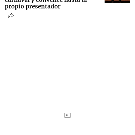
propio presentador