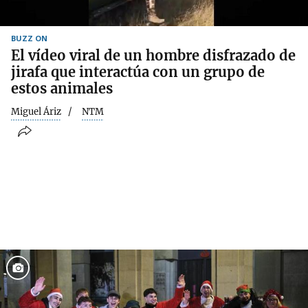
BUZZ ON
El vídeo viral de un hombre disfrazado de
jirafa que interactúa con un grupo de
estos animales
Miguel Áriz
NTM