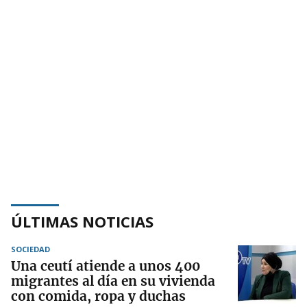
ÚLTIMAS NOTICIAS
SOCIEDAD
Una ceutí atiende a unos 400
migrantes al día en su vivienda
con comida, ropa y duchas