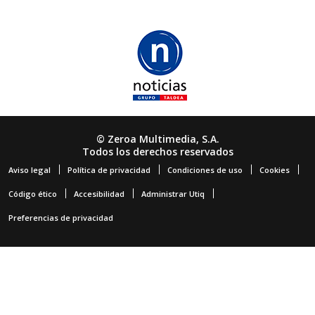
© Zeroa Multimedia, S.A.
Todos los derechos reservados
Aviso legal
Política de privacidad
Condiciones de uso
Cookies
Código ético
Accesibilidad
Administrar Utiq
Preferencias de privacidad