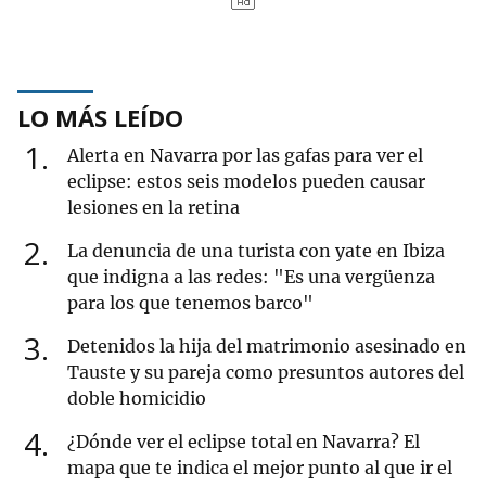
LO MÁS LEÍDO
1
Alerta en Navarra por las gafas para ver el
eclipse: estos seis modelos pueden causar
lesiones en la retina
2
La denuncia de una turista con yate en Ibiza
que indigna a las redes: "Es una vergüenza
para los que tenemos barco"
3
Detenidos la hija del matrimonio asesinado en
Tauste y su pareja como presuntos autores del
doble homicidio
4
¿Dónde ver el eclipse total en Navarra? El
mapa que te indica el mejor punto al que ir el