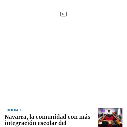
SOCIEDAD
Navarra, la comunidad con más
integración escolar del