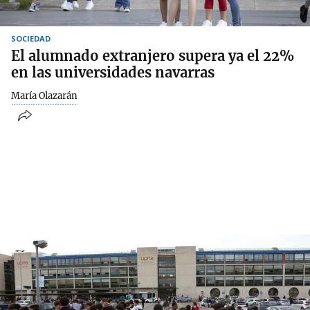
SOCIEDAD
El alumnado extranjero supera ya el 22%
en las universidades navarras
María Olazarán