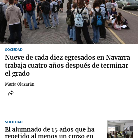
SOCIEDAD
Nueve de cada diez egresados en Navarra
trabaja cuatro años después de terminar
el grado
María Olazarán
SOCIEDAD
El alumnado de 15 años que ha
repetido al menos un curso en