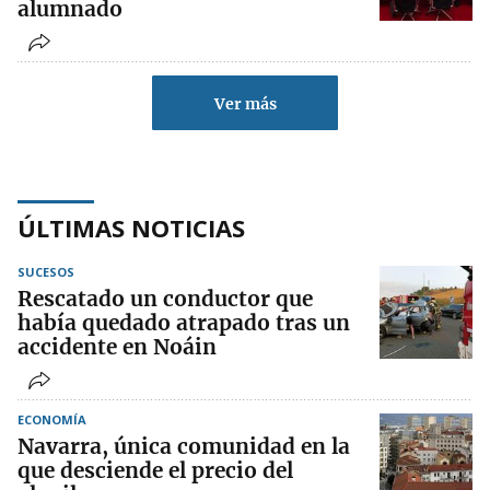
alumnado
Ver más
ÚLTIMAS NOTICIAS
SUCESOS
Rescatado un conductor que
había quedado atrapado tras un
accidente en Noáin
ECONOMÍA
Navarra, única comunidad en la
que desciende el precio del