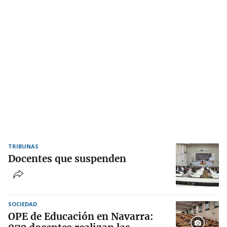
TRIBUNAS
Docentes que suspenden
SOCIEDAD
OPE de Educación en Navarra: