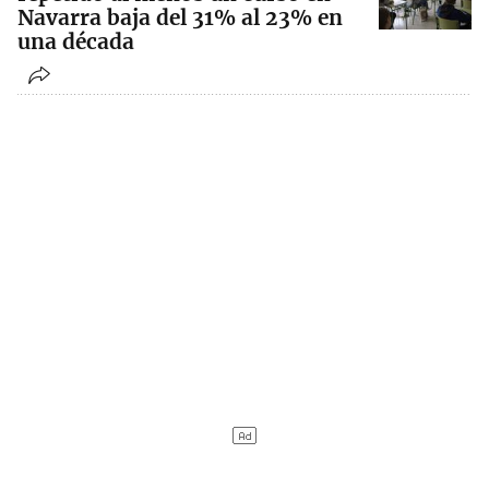
Navarra baja del 31% al 23% en
una década