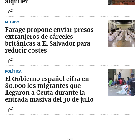
alquiler
MUNDO
Farage propone enviar presos
extranjeros de cárceles
británicas a El Salvador para
reducir costes
POLÍTICA
El Gobierno español cifra en
80.000 los migrantes que
llegaron a Ceuta durante la
entrada masiva del 30 de julio