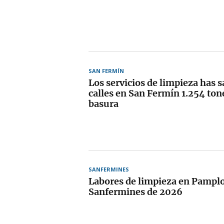
SAN FERMÍN
Los servicios de limpieza has s
calles en San Fermín 1.254 ton
basura
SANFERMINES
Labores de limpieza en Pamplo
Sanfermines de 2026