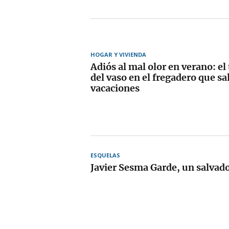
HOGAR Y VIVIENDA
Adiós al mal olor en verano: el
del vaso en el fregadero que sa
vacaciones
ESQUELAS
Javier Sesma Garde, un salvado