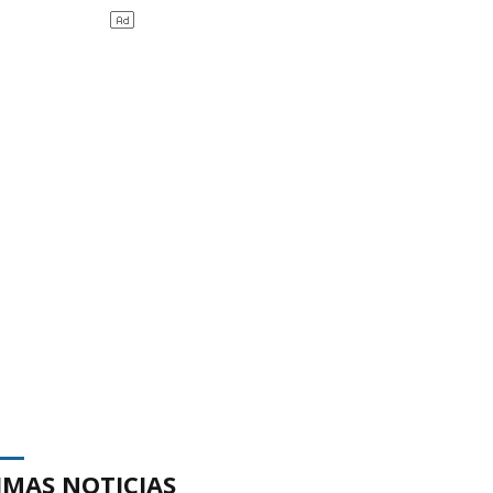
IMAS NOTICIAS