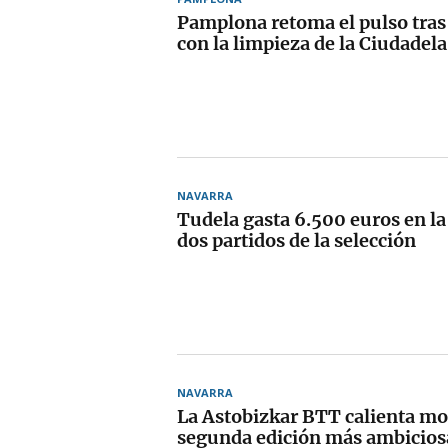
Pamplona retoma el pulso tra
con la limpieza de la Ciudadela
NAVARRA
Tudela gasta 6.500 euros en la
dos partidos de la selección
NAVARRA
La Astobizkar BTT calienta mo
segunda edición más ambicios