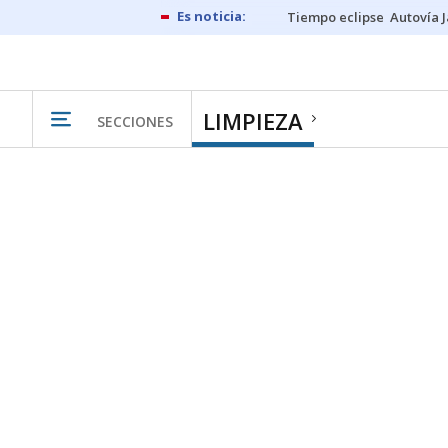
Tiempo eclipse
Autovía 
LIMPIEZA
SECCIONES