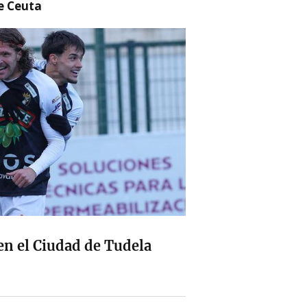
re Ceuta
en el Ciudad de Tudela