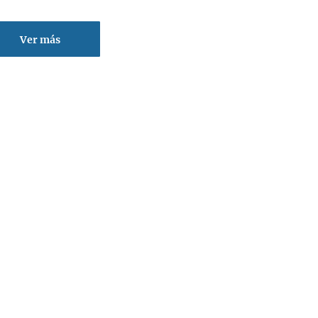
Ver más