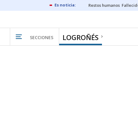
Restos humanos
Fallecid
LOGROÑÉS
SECCIONES