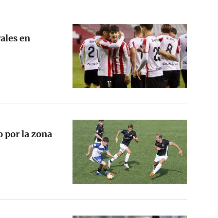
ales en
 por la zona