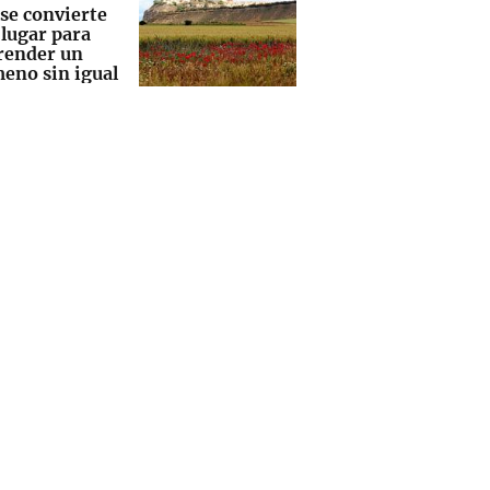
 se convierte
 lugar para
ender un
eno sin igual