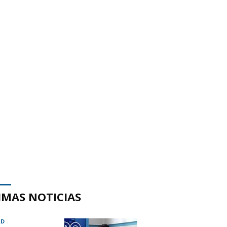
IMAS NOTICIAS
AD