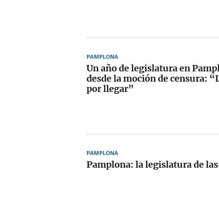
PAMPLONA
Un año de legislatura en Pamp
desde la moción de censura: “
por llegar”
PAMPLONA
Pamplona: la legislatura de la