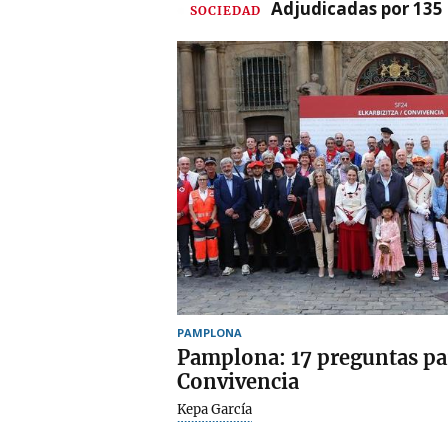
Adjudicadas por 135 
SOCIEDAD
PAMPLONA
Pamplona: 17 preguntas par
Convivencia
Kepa García