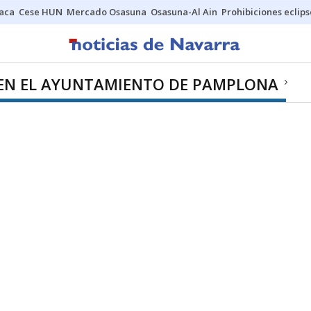
Jaca
Cese HUN
Mercado Osasuna
Osasuna-Al Ain
Prohibiciones eclips
EN EL AYUNTAMIENTO DE PAMPLONA