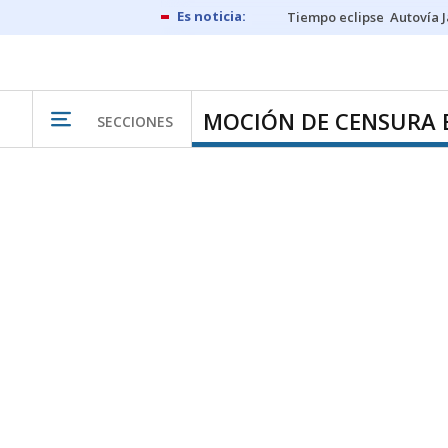
Tiempo eclipse
Autovía 
MOCIÓN DE CENSURA 
SECCIONES