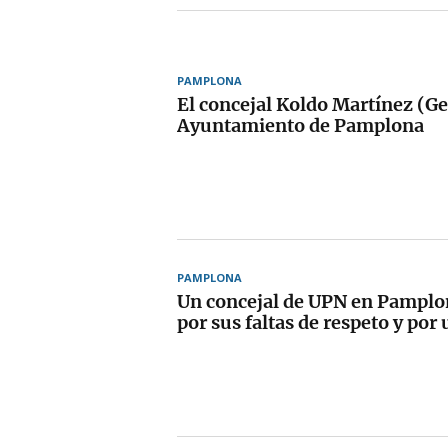
PAMPLONA
El concejal Koldo Martínez (Ger
Ayuntamiento de Pamplona
PAMPLONA
Un concejal de UPN en Pamplo
por sus faltas de respeto y por