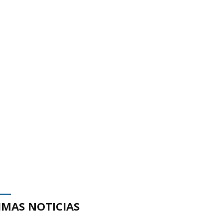
IMAS NOTICIAS