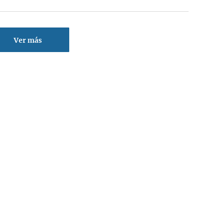
Ver más