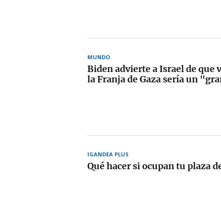
MUNDO
Biden advierte a Israel de que 
la Franja de Gaza sería un "gra
IGANDEA PLUS
Qué hacer si ocupan tu plaza d