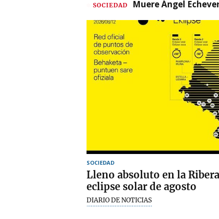
Muere Ángel Echeverr
SOCIEDAD
SOCIEDAD
Lleno absoluto en la Riber
eclipse solar de agosto
DIARIO DE NOTICIAS