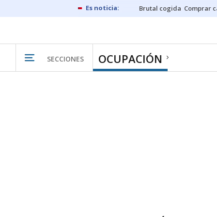
Brutal cogida
Comprar c
OCUPACIÓN
SECCIONES