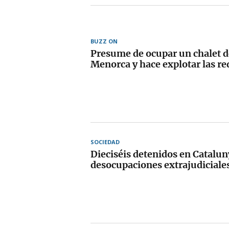
BUZZ ON
Presume de ocupar un chalet d
Menorca y hace explotar las re
SOCIEDAD
Dieciséis detenidos en Catalun
desocupaciones extrajudiciale