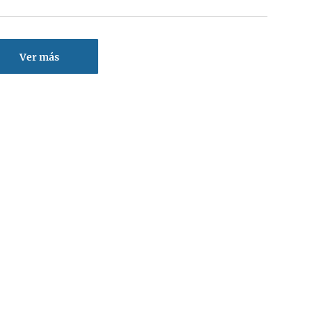
Ver más