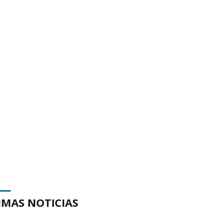
IMAS NOTICIAS