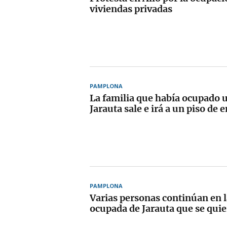
viviendas privadas
PAMPLONA
La familia que había ocupado 
Jarauta sale e irá a un piso de
PAMPLONA
Varias personas continúan en l
ocupada de Jarauta que se quie