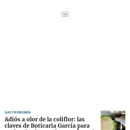
GASTRONOMÍA
Adiós a olor de la coliflor: las
claves de Boticaria García para