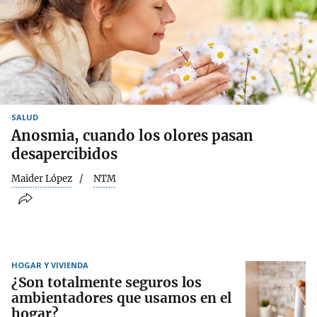
SALUD
Anosmia, cuando los olores pasan
desapercibidos
Maider López
NTM
HOGAR Y VIVIENDA
¿Son totalmente seguros los
ambientadores que usamos en el
hogar?