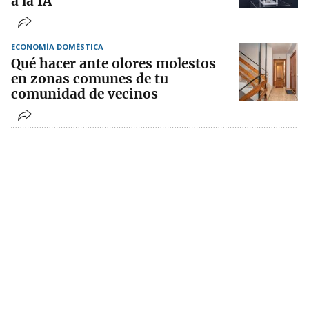
a la IA
ECONOMÍA DOMÉSTICA
Qué hacer ante olores molestos
en zonas comunes de tu
comunidad de vecinos