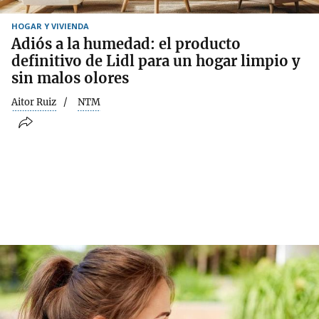
HOGAR Y VIVIENDA
Adiós a la humedad: el producto
definitivo de Lidl para un hogar limpio y
sin malos olores
Aitor Ruiz
NTM