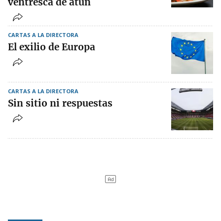
ventresca de atún
CARTAS A LA DIRECTORA
El exilio de Europa
CARTAS A LA DIRECTORA
Sin sitio ni respuestas