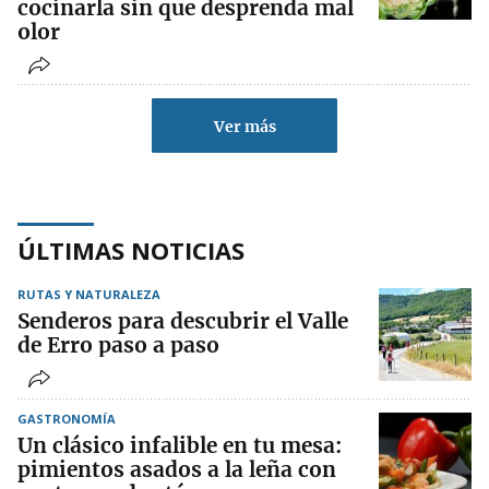
cocinarla sin que desprenda mal
olor
Ver más
ÚLTIMAS NOTICIAS
RUTAS Y NATURALEZA
Senderos para descubrir el Valle
de Erro paso a paso
GASTRONOMÍA
Un clásico infalible en tu mesa:
pimientos asados a la leña con