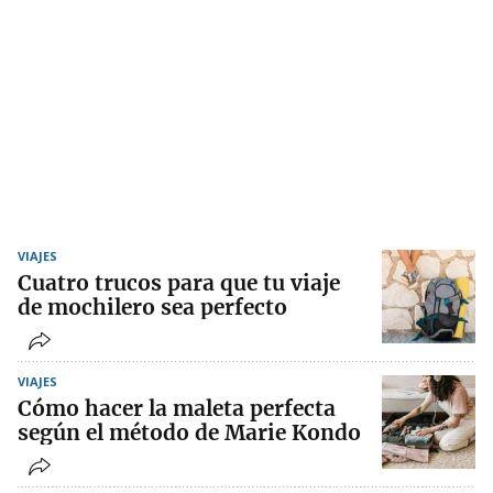
VIAJES
Cuatro trucos para que tu viaje
de mochilero sea perfecto
VIAJES
Cómo hacer la maleta perfecta
según el método de Marie Kondo