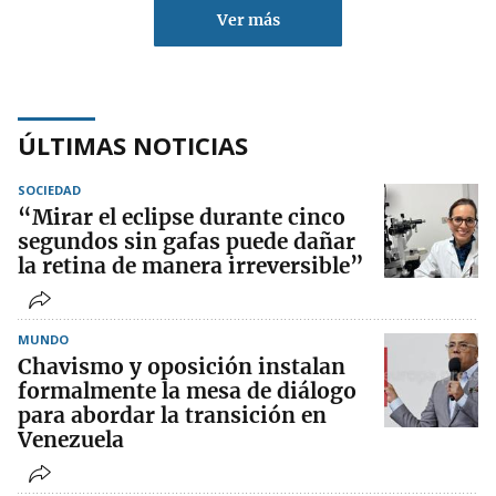
Ver más
ÚLTIMAS NOTICIAS
SOCIEDAD
“Mirar el eclipse durante cinco
segundos sin gafas puede dañar
la retina de manera irreversible”
MUNDO
Chavismo y oposición instalan
formalmente la mesa de diálogo
para abordar la transición en
Venezuela