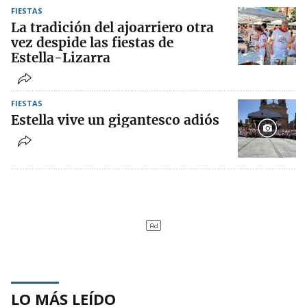
FIESTAS
La tradición del ajoarriero otra
vez despide las fiestas de
Estella-Lizarra
FIESTAS
Estella vive un gigantesco adiós
LO MÁS LEÍDO