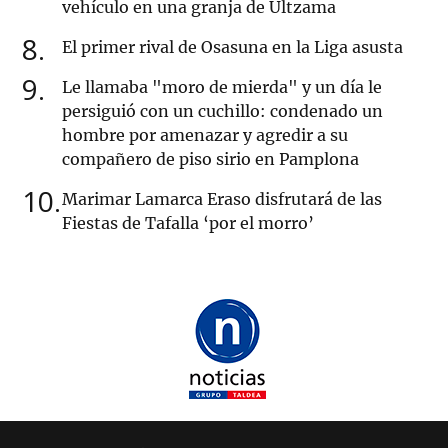
vehículo en una granja de Ultzama
8
El primer rival de Osasuna en la Liga asusta
9
Le llamaba "moro de mierda" y un día le
persiguió con un cuchillo: condenado un
hombre por amenazar y agredir a su
compañero de piso sirio en Pamplona
10
Marimar Lamarca Eraso disfrutará de las
Fiestas de Tafalla ‘por el morro’