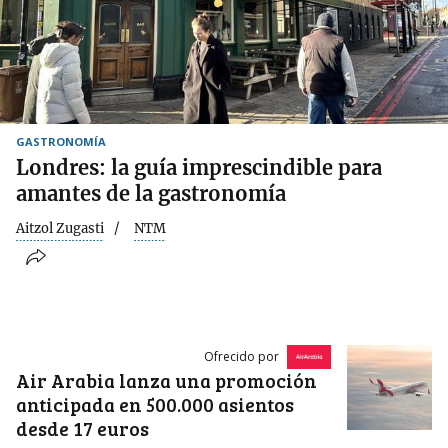
GASTRONOMÍA
Londres: la guía imprescindible para
amantes de la gastronomía
Aitzol Zugasti
NTM
Ofrecido por
Air Arabia lanza una promoción
anticipada en 500.000 asientos
desde 17 euros