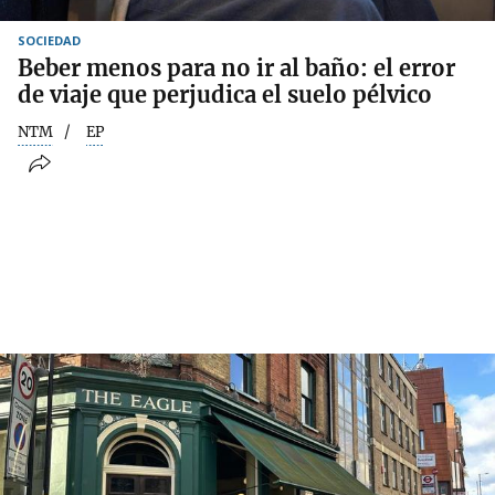
SOCIEDAD
Beber menos para no ir al baño: el error
de viaje que perjudica el suelo pélvico
NTM
EP