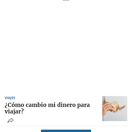
VIAJES
¿Cómo cambio mi dinero para
viajar?