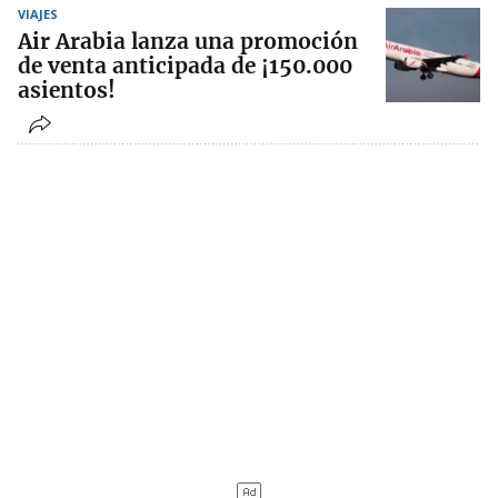
VIAJES
Air Arabia lanza una promoción
de venta anticipada de ¡150.000
asientos!