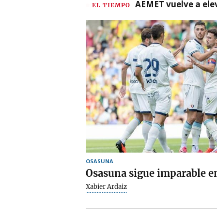
AEMET vuelve a ele
EL TIEMPO
OSASUNA
Osasuna sigue imparable 
Xabier Ardaiz