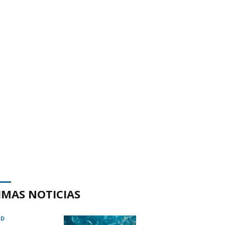
IMAS NOTICIAS
AD