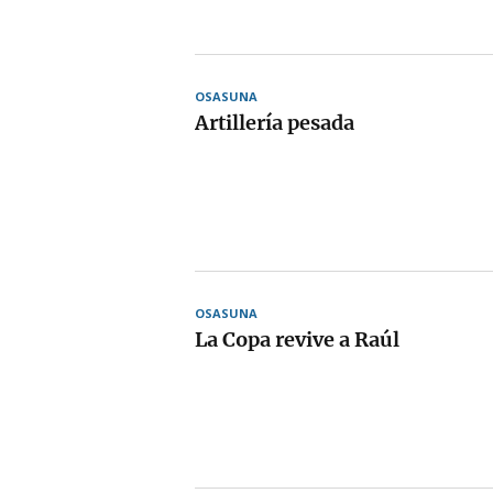
OSASUNA
Artillería pesada
OSASUNA
La Copa revive a Raúl