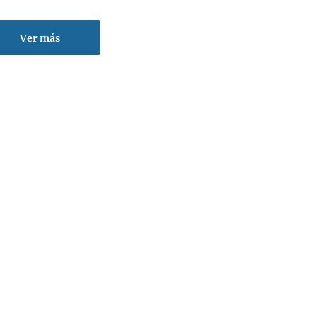
Ver más