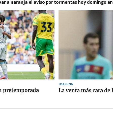
var a naranja el aviso por tormentas hoy domingo e
OSASUNA
en pretemporada
La venta más cara de 