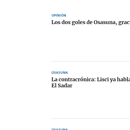
OPINIÓN
Los dos goles de Osasuna, grac
OSASUNA
La contracrónica: Lisci ya habl
El Sadar
OSASUNA