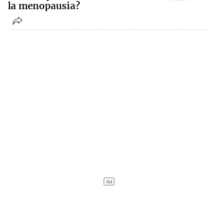
la menopausia?