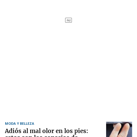
MODA Y BELLEZA
Adiós al mal olor en los pies: