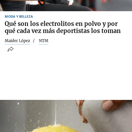
MODA Y BELLEZA
Qué son los electrolitos en polvo y por
qué cada vez más deportistas los toman
Maider López
NTM