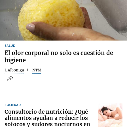
SALUD
El olor corporal no solo es cuestión de
higiene
J. Albóniga
NTM
SOCIEDAD
Consultorio de nutrición: ¿Qué
alimentos ayudan a reducir los
sofocos y sudores nocturnos en