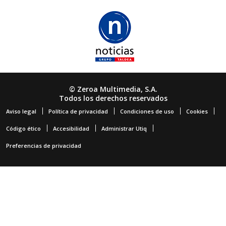
© Zeroa Multimedia, S.A.
Todos los derechos reservados
Aviso legal
Política de privacidad
Condiciones de uso
Cookies
Código ético
Accesibilidad
Administrar Utiq
Preferencias de privacidad