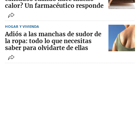
calor? Un farmacéutico responde
HOGAR Y VIVIENDA
Adiós a las manchas de sudor de
la ropa: todo lo que necesitas
saber para olvidarte de ellas