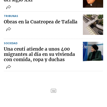
TRIBUNAS
Obras en la Cuatropea de Tafalla
SOCIEDAD
Una ceutí atiende a unos 400
migrantes al día en su vivienda
con comida, ropa y duchas