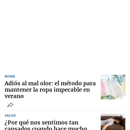
MODA
Adiós al mal olor: el método para
mantener la ropa impecable en
verano
SALUD
¿Por qué nos sentimos tan
cansados cuando hace mucho