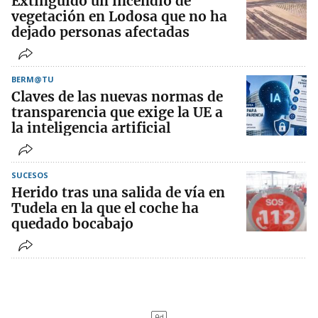
Extinguido un incendio de
vegetación en Lodosa que no ha
dejado personas afectadas
BERM@TU
Claves de las nuevas normas de
transparencia que exige la UE a
la inteligencia artificial
SUCESOS
Herido tras una salida de vía en
Tudela en la que el coche ha
quedado bocabajo