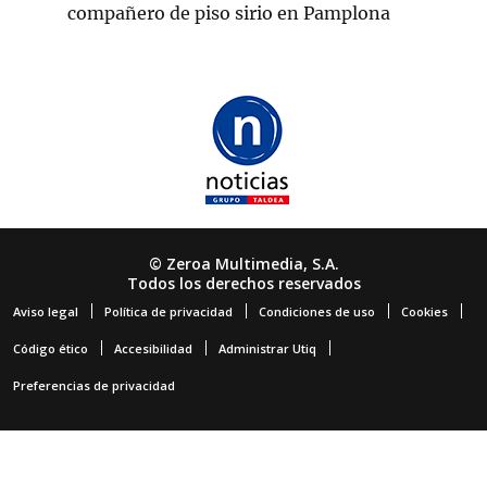
compañero de piso sirio en Pamplona
© Zeroa Multimedia, S.A.
Todos los derechos reservados
Aviso legal
Política de privacidad
Condiciones de uso
Cookies
Código ético
Accesibilidad
Administrar Utiq
Preferencias de privacidad