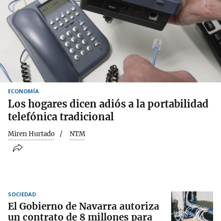
ECONOMÍA
Los hogares dicen adiós a la portabilidad
telefónica tradicional
Miren Hurtado
NTM
SOCIEDAD
El Gobierno de Navarra autoriza
un contrato de 8 millones para