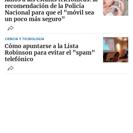
recomendación de la Policía
Nacional para que el "móvil sea
un poco más seguro"
CIENCIA Y TECNOLOGÍA
Cómo apuntarse a la Lista
Robinson para evitar el "spam"
telefónico