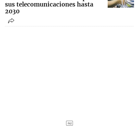
sus telecomunicaciones hasta
2030