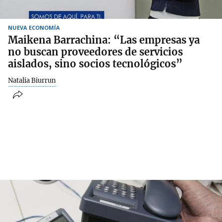
NUEVA ECONOMÍA
Maikena Barrachina: “Las empresas ya
no buscan proveedores de servicios
aislados, sino socios tecnológicos”
Natalia Biurrun