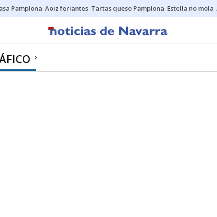
asa Pamplona
Aoiz feriantes
Tartas queso Pamplona
Estella no mola
ÁFICO