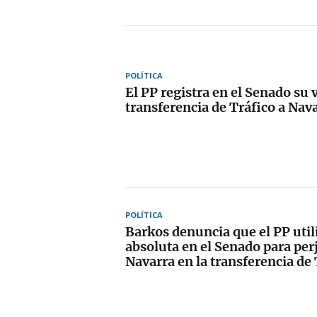
POLÍTICA
El PP registra en el Senado su v
transferencia de Tráfico a Nav
POLÍTICA
Barkos denuncia que el PP util
absoluta en el Senado para per
Navarra en la transferencia de 