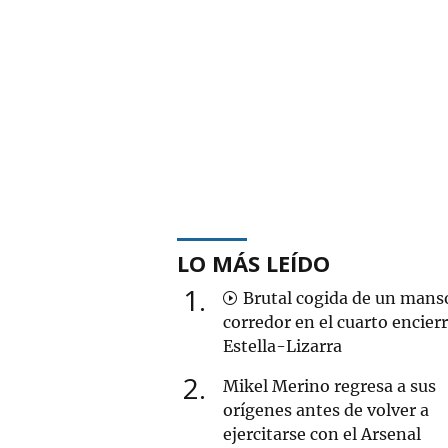
LO MÁS LEÍDO
1
Brutal cogida de un mans
corredor en el cuarto encier
Estella-Lizarra
2
Mikel Merino regresa a sus
orígenes antes de volver a
ejercitarse con el Arsenal