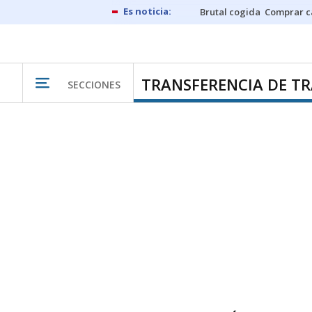
Brutal cogida
Comprar c
TRANSFERENCIA DE TR
SECCIONES