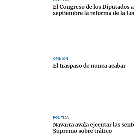
El Congreso de los Diputados 
septiembre la reforma de la Lo
OPINIÓN
El traspaso de nunca acabar
POLÍTICA
Navarra avala ejecutar las sent
Supremo sobre tráfico