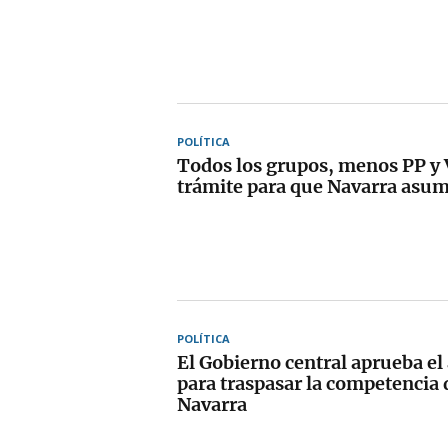
POLÍTICA
Todos los grupos, menos PP y 
trámite para que Navarra asum
POLÍTICA
El Gobierno central aprueba el
para traspasar la competencia d
Navarra