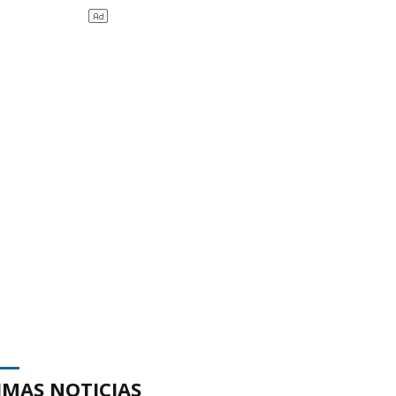
IMAS NOTICIAS