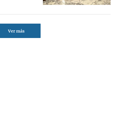
Ver más