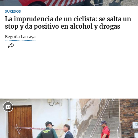
SUCESOS
La imprudencia de un ciclista: se salta un
stop y da positivo en alcohol y drogas
Begoña Larraya