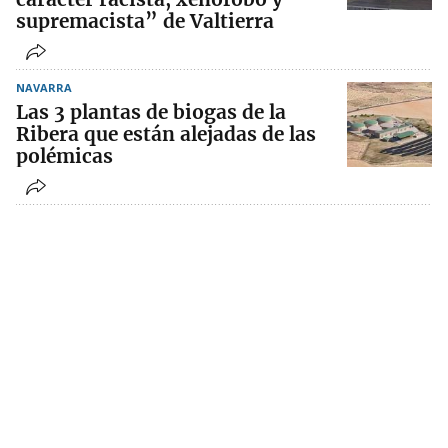
supremacista” de Valtierra
NAVARRA
Las 3 plantas de biogas de la
Ribera que están alejadas de las
polémicas