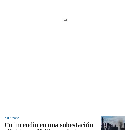
SUCESOS
Un incendio en una subestación