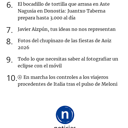
6
El bocadillo de tortilla que arrasa en Aste
Nagusia en Donostia: Juantxo Taberna
prepara hasta 3.000 al día
7
Javier Aizpún, tus ideas no nos representan
8
Fotos del chupinazo de las fiestas de Aoiz
2026
9
Todo lo que necesitas saber al fotografiar un
eclipse con el móvil
10
En marcha los controles a los viajeros
procedentes de Italia tras el pulso de Meloni