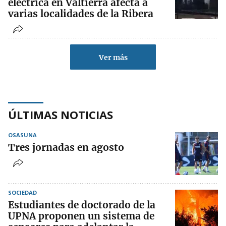
eléctrica en Valtierra afecta a
varias localidades de la Ribera
Ver más
ÚLTIMAS NOTICIAS
OSASUNA
Tres jornadas en agosto
SOCIEDAD
Estudiantes de doctorado de la
UPNA proponen un sistema de