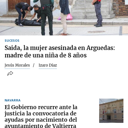
SUCESOS
Saida, la mujer asesinada en Arguedas:
madre de una niña de 8 años
Jesús Morales
Izaro Díaz
NAVARRA
El Gobierno recurre ante la
justicia la convocatoria de
ayudas por nacimiento del
ayuntamiento de Valtierra