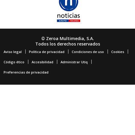
© Zeroa Multimedia, S.A.
Todos los derechos reservados
Aviso legal
Política de privacidad
Condiciones de uso
Cookies
Código ético
Accesibilidad
Administrar Utiq
Preferencias de privacidad