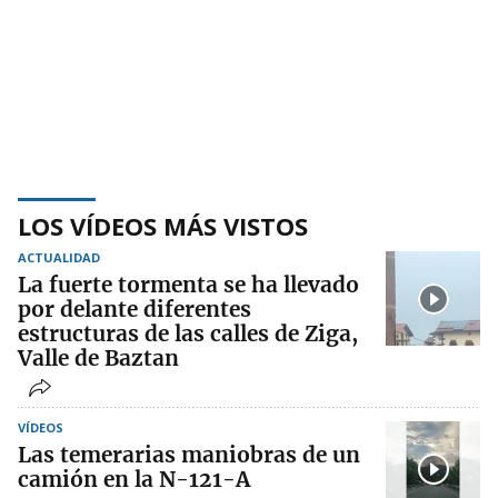
LOS VÍDEOS MÁS VISTOS
ACTUALIDAD
La fuerte tormenta se ha llevado
por delante diferentes
estructuras de las calles de Ziga,
Valle de Baztan
VÍDEOS
Las temerarias maniobras de un
camión en la N-121-A