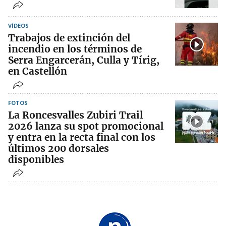
VÍDEOS
Trabajos de extinción del
incendio en los términos de
Serra Engarcerán, Culla y Tírig,
en Castellón
FOTOS
La Roncesvalles Zubiri Trail
2026 lanza su spot promocional
y entra en la recta final con los
últimos 200 dorsales
disponibles