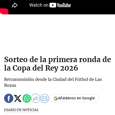
Sorteo de la primera ronda de
la Copa del Rey 2026
Retransmisión desde la Ciudad del Fútbol de Las
Rozas
Añádenos en Google
DIARIO DE NOTICIAS