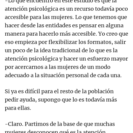
-Lo que encuentro en este estudio es que la
atención psicológica es un recurso todavía poco
accesible para las mujeres. Lo que tenemos que
hacer desde las entidades es pensar en alguna
manera para hacerlo más accesible. Yo creo que
eso empieza por flexibilizar los formatos, salir
un poco de la idea tradicional de lo que es la
atención psicológica y hacer un esfuerzo mayor
por acercarnos a las mujeres de un modo
adecuado a la situación personal de cada una.
Si ya es difícil para el resto de la población
pedir ayuda, supongo que lo es todavía más
para ellas.
-Claro. Partimos de la base de que muchas
mujeres desconocen qué es la atención