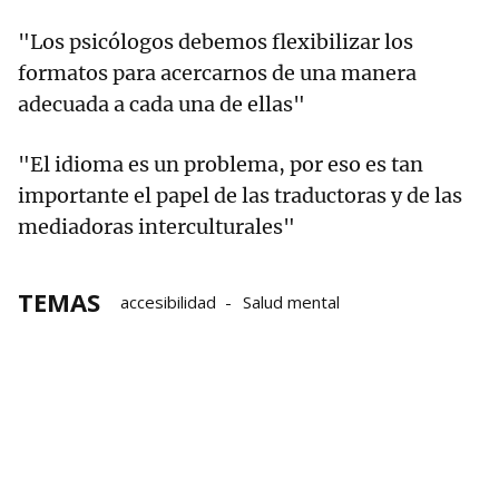
"Los psicólogos debemos flexibilizar los
formatos para acercarnos de una manera
adecuada a cada una de ellas"
"El idioma es un problema, por eso es tan
importante el papel de las traductoras y de las
mediadoras interculturales"
TEMAS
accesibilidad
Salud mental