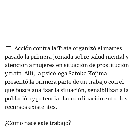
-
Acción contra la Trata organizó el martes
pasado la primera jornada sobre salud mental y
atención a mujeres en situación de prostitución
y trata. Allí, la psicóloga Satoko Kojima
presentó la primera parte de un trabajo con el
que busca analizar la situación, sensibilizar a la
población y potenciar la coordinación entre los
recursos existentes.
¿Cómo nace este trabajo?