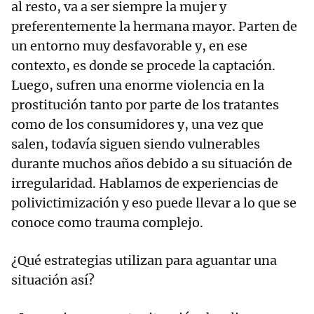
al resto, va a ser siempre la mujer y
preferentemente la hermana mayor. Parten de
un entorno muy desfavorable y, en ese
contexto, es donde se procede la captación.
Luego, sufren una enorme violencia en la
prostitución tanto por parte de los tratantes
como de los consumidores y, una vez que
salen, todavía siguen siendo vulnerables
durante muchos años debido a su situación de
irregularidad. Hablamos de experiencias de
polivictimización y eso puede llevar a lo que se
conoce como trauma complejo.
¿Qué estrategias utilizan para aguantar una
situación así?