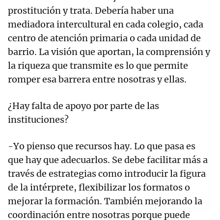
prostitución y trata. Debería haber una
mediadora intercultural en cada colegio, cada
centro de atención primaria o cada unidad de
barrio. La visión que aportan, la comprensión y
la riqueza que transmite es lo que permite
romper esa barrera entre nosotras y ellas.
¿Hay falta de apoyo por parte de las
instituciones?
-Yo pienso que recursos hay. Lo que pasa es
que hay que adecuarlos. Se debe facilitar más a
través de estrategias como introducir la figura
de la intérprete, flexibilizar los formatos o
mejorar la formación. También mejorando la
coordinación entre nosotras porque puede