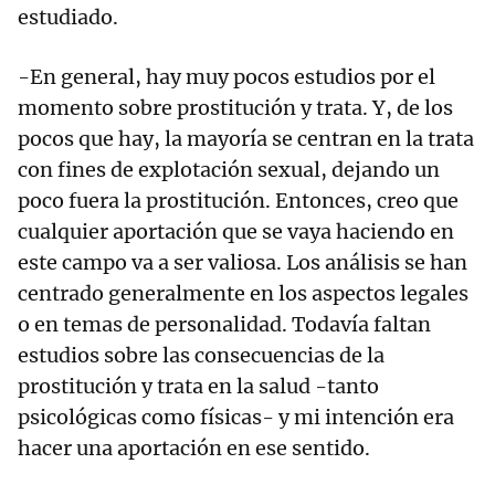
estudiado.
-En general, hay muy pocos estudios por el
momento sobre prostitución y trata. Y, de los
pocos que hay, la mayoría se centran en la trata
con fines de explotación sexual, dejando un
poco fuera la prostitución. Entonces, creo que
cualquier aportación que se vaya haciendo en
este campo va a ser valiosa. Los análisis se han
centrado generalmente en los aspectos legales
o en temas de personalidad. Todavía faltan
estudios sobre las consecuencias de la
prostitución y trata en la salud -tanto
psicológicas como físicas- y mi intención era
hacer una aportación en ese sentido.