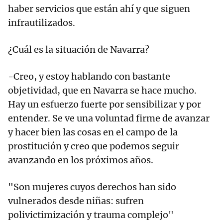
haber servicios que están ahí y que siguen
infrautilizados.
¿Cuál es la situación de Navarra?
-Creo, y estoy hablando con bastante
objetividad, que en Navarra se hace mucho.
Hay un esfuerzo fuerte por sensibilizar y por
entender. Se ve una voluntad firme de avanzar
y hacer bien las cosas en el campo de la
prostitución y creo que podemos seguir
avanzando en los próximos años.
"Son mujeres cuyos derechos han sido
vulnerados desde niñas: sufren
polivictimización y trauma complejo"