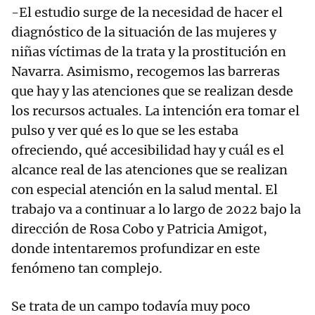
-El estudio surge de la necesidad de hacer el
diagnóstico de la situación de las mujeres y
niñas víctimas de la trata y la prostitución en
Navarra. Asimismo, recogemos las barreras
que hay y las atenciones que se realizan desde
los recursos actuales. La intención era tomar el
pulso y ver qué es lo que se les estaba
ofreciendo, qué accesibilidad hay y cuál es el
alcance real de las atenciones que se realizan
con especial atención en la salud mental. El
trabajo va a continuar a lo largo de 2022 bajo la
dirección de Rosa Cobo y Patricia Amigot,
donde intentaremos profundizar en este
fenómeno tan complejo.
Se trata de un campo todavía muy poco