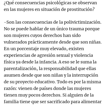
¿Qué consecuencias psicológicas se observan
en las mujeres en situación de prostitución?
-Son las consecuencias de la polivictimización.
No se puede hablar de un único trauma porque
son mujeres cuyos derechos han sido
vulnerados prácticamente desde que son niñas.
En un porcentaje muy elevado, existen
experiencias de agresión sexual y violencia
física ya desde la infancia. A eso se le suma la
parentalización, la responsabilidad que ellas
asumen desde que son niñas y la interrupción
de su proyecto educativo. Todo es por la misma
razón: vienen de países donde las mujeres
tienen muy pocos derechos. Si alguien de la
familia tiene que ser sacrificado para alimentar