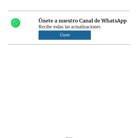
Únete a nuestro Canal de WhatsApp
Recibe todas las actualizaciones
Únete