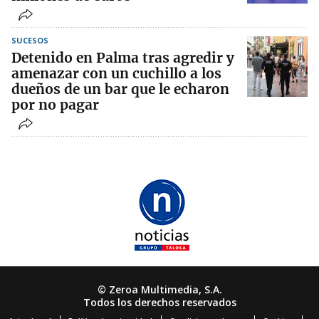
SUCESOS
Detenido en Palma tras agredir y
amenazar con un cuchillo a los
dueños de un bar que le echaron
por no pagar
© Zeroa Multimedia, S.A.
Todos los derechos reservados