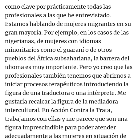
como clave por prácticamente todas las
profesionales a las que he entrevistado.
Estamos hablando de mujeres migrantes en su
gran mayoría. Por ejemplo, en los casos de las
nigerianas, de mujeres con idiomas
minoritarios como el guaraní o de otros
pueblos del África subsahariana, la barrera del
idioma es muy importante. Pero yo creo que las
profesionales también tenemos que abrirnos a
iniciar procesos terapéuticos introduciendo la
figura de una traductora o una intérprete. Me
gustaría recalcar la figura de la mediadora
intercultural. En Acción Contra la Trata,
trabajamos con ellas y me parece que son una
figura imprescindible para poder atender
adecuadamente a las mujeres en situación de