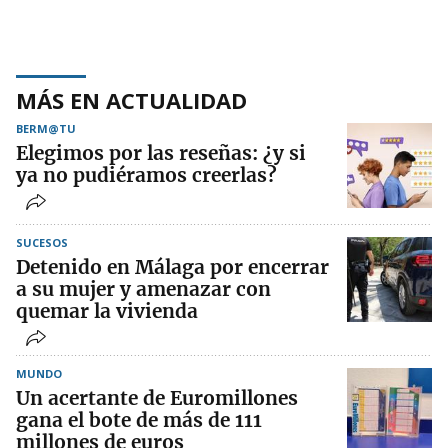
MÁS EN ACTUALIDAD
BERM@TU
Elegimos por las reseñas: ¿y si
ya no pudiéramos creerlas?
SUCESOS
Detenido en Málaga por encerrar
a su mujer y amenazar con
quemar la vivienda
MUNDO
Un acertante de Euromillones
gana el bote de más de 111
millones de euros