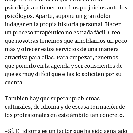
psicológica o tienen muchos prejuicios ante los
psicólogos. Aparte, supone un gran dolor
indagar en la propia historia personal. Hacer
un proceso terapéutico no es nada fácil. Creo
que nosotras tenemos que amoldarnos un poco
más y ofrecer estos servicios de una manera
atractiva para ellas. Para empezar, tenemos
que ponerlo en la agenda y ser conscientes de
que es muy difícil que ellas lo soliciten por su
cuenta.
También hay que superar problemas
culturales, de idioma y de escasa formación de
los profesionales en este ámbito tan concreto.
-Sí. El idioma es un factor que ha sido señalado