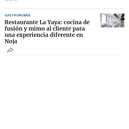
GASTRONOMÍA
Restaurante La Yaya: cocina de
fusión y mimo al cliente para
una experiencia diferente en
Noja