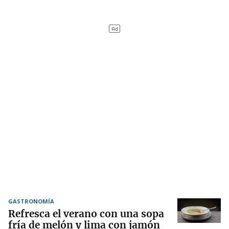
GASTRONOMÍA
Refresca el verano con una sopa
fría de melón y lima con jamón