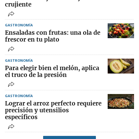
crujiente
GASTRONOMÍA
Ensaladas con frutas: una ola de
frescor en tu plato
GASTRONOMÍA
Para elegir bien el melón, aplica
el truco de la presión
GASTRONOMÍA
Lograr el arroz perfecto requiere
precisión y utensilios
específicos