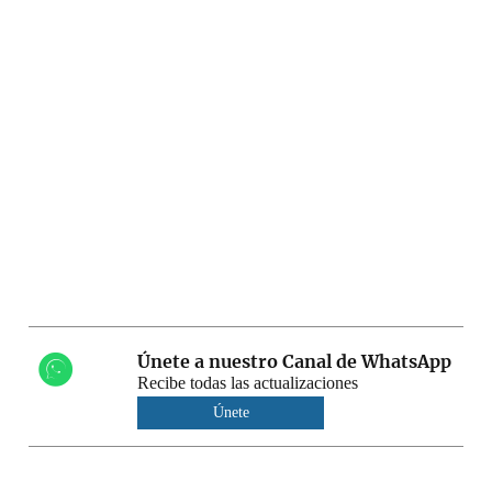
Únete a nuestro Canal de WhatsApp
Recibe todas las actualizaciones
Únete