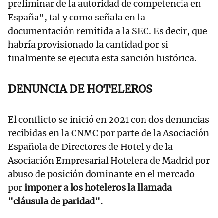
preliminar de la autoridad de competencia en
España", tal y como señala en la
documentación remitida a la SEC. Es decir, que
habría provisionado la cantidad por si
finalmente se ejecuta esta sanción histórica.
DENUNCIA DE HOTELEROS
El conflicto se inició en 2021 con dos denuncias
recibidas en la CNMC por parte de la Asociación
Española de Directores de Hotel y de la
Asociación Empresarial Hotelera de Madrid por
abuso de posición dominante en el mercado
por
imponer a los hoteleros la llamada
"cláusula de paridad".