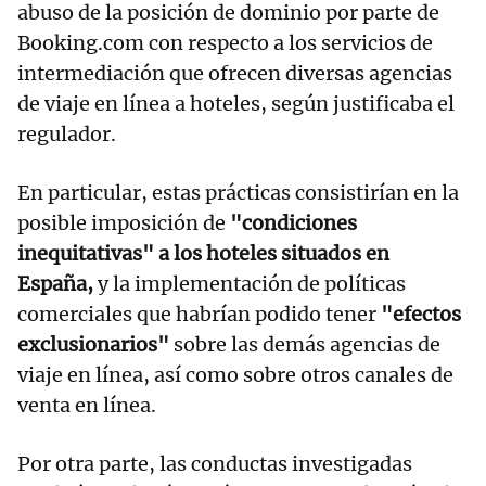
abuso de la posición de dominio por parte de
Booking.com con respecto a los servicios de
intermediación que ofrecen diversas agencias
de viaje en línea a hoteles, según justificaba el
regulador.
En particular, estas prácticas consistirían en la
posible imposición de
"condiciones
inequitativas" a los hoteles situados en
España,
y la implementación de políticas
comerciales que habrían podido tener
"efectos
exclusionarios"
sobre las demás agencias de
viaje en línea, así como sobre otros canales de
venta en línea.
Por otra parte, las conductas investigadas