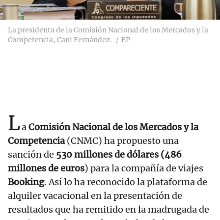
La presidenta de la Comisión Nacional de los Mercados y la
Competencia, Cani Fernández.
EP
L
a
Comisión Nacional de los Mercados y la
Competencia
(CNMC) ha propuesto una
sanción de
530 millones de dólares (486
millones de euros
) para la compañía de viajes
Booking
. Así lo ha reconocido la plataforma de
alquiler vacacional en la presentación de
resultados que ha remitido en la madrugada de