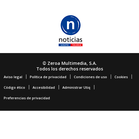
© Zeroa Multimedia, S.A.
Todos los derechos reservados
Aviso legal
Política de privacidad
Condiciones de uso
Cookies
Código ético
Accesibilidad
Administrar Utiq
Preferencias de privacidad