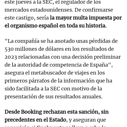
este jueves a la SEC, el regulador de los
mercados estadounidenses. De confirmarse
este castigo, sería
la mayor multa impuesta por
el organismo español en toda su historia.
"La compañía se ha anotado unas pérdidas de
530 millones de dólares en los resultados de
2023 relacionadas con una decisión preliminar
de la autoridad de competencia de España",
asegura el metabuscador de viajes en los
primeros párrafos de la información que ha
sido facilitada a la SEC con motivo de la
presentación de sus resultados anuales.
Desde Booking rechazan esta sanción, sin
precedentes en el Estado
, y aseguran que