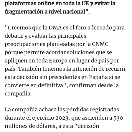
plataformas online en toda la UE y evitar la
fragmentación a nivel nacional".
"Creemos que la DMA es el foro adecuado para
debatir y evaluar las principales
preocupaciones planteadas por la CNMC
porque permite acordar soluciones que se
apliquen en toda Europa en lugar de país por
país. También tenemos la intención de recurrir
esta decisión sin precedentes en España si se
convierte en definitiva", confirman desde la
compañía.
La compañía achaca las pérdidas registradas
durante el ejercicio 2023, que ascienden a 530
millones de dólares, a esta "decisión