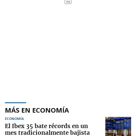
MÁS EN ECONOMÍA
ECONOMÍA
El Ibex 35 bate récords en un
mes tradicionalmente bajista