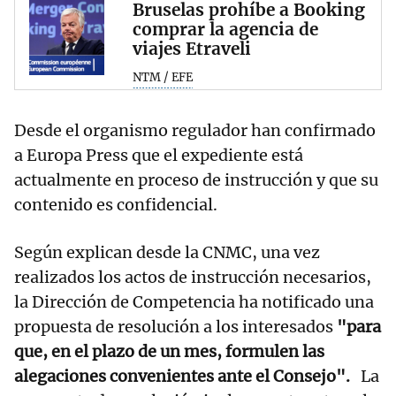
Bruselas prohíbe a Booking
comprar la agencia de
viajes Etraveli
NTM / EFE
Desde el organismo regulador han confirmado
a Europa Press que el expediente está
actualmente en proceso de instrucción y que su
contenido es confidencial.
Según explican desde la CNMC, una vez
realizados los actos de instrucción necesarios,
la Dirección de Competencia ha notificado una
propuesta de resolución a los interesados
"para
que, en el plazo de un mes, formulen las
alegaciones convenientes ante el Consejo".
La