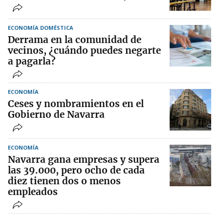
ECONOMÍA DOMÉSTICA
Derrama en la comunidad de
vecinos, ¿cuándo puedes negarte
a pagarla?
ECONOMÍA
Ceses y nombramientos en el
Gobierno de Navarra
ECONOMÍA
Navarra gana empresas y supera
las 39.000, pero ocho de cada
diez tienen dos o menos
empleados