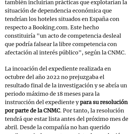
también incluirían prácticas que explotarían la
situación de dependencia económica que
tendrían los hoteles situados en España con
respecto a Booking.com. Este hecho
constituiría "un acto de competencia desleal
que podría falsear la libre competencia con
afectación al interés público", según la CNMC.
La incoación del expediente realizada en
octubre del año 2022 no prejuzgaba el
resultado final de la investigación y se abría un
periodo máximo de 18 meses para la
instrucción del expediente y
para su resolución
por parte de la CNMC
. Por tanto, la resolución
tendrá que estar lista antes del próximo mes de
abril. Desde la compañía no han querido