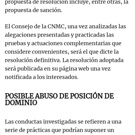
propuesta de resolución incluye, entre otras, la
propuesta de sanción.
El Consejo de la CNMC, una vez analizadas las
alegaciones presentadas y practicadas las
pruebas y actuaciones complementarias que
considere convenientes, será el que dicte la
resolución definitiva. La resolución adoptada
será publicada en su página web una vez
notificada a los interesados.
POSIBLE ABUSO DE POSICIÓN DE
DOMINIO
Las conductas investigadas se refieren a una
serie de prácticas que podrían suponer un