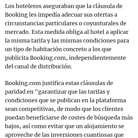
Los hoteleros aseguraban que la cláusula de
Booking les impedía adecuar sus ofertas a
circunstancias particulares o coyunturales de
mercado. Esta medida obliga al hotel a aplicar
la misma tarifa y las mismas condiciones para
un tipo de habitación concreto a los que
publicita Booking.com, independientemente
del canal de distribución.
Booking.com justifica estas cláusulas de
paridad en "garantizar que las tarifas y
condiciones que se publican en la plataforma
sean competitivas, de modo que los clientes
puedan beneficiarse de costes de búsqueda más
bajos, así como evitar que un alojamiento se
aproveche de las inversiones cuantiosas que