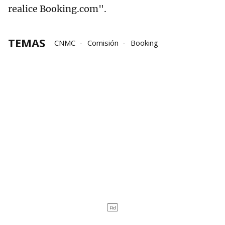
realice Booking.com".
TEMAS
CNMC
Comisión
Booking