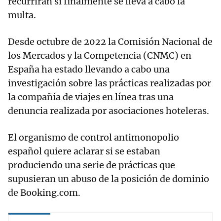
recurrirán si finalmente se lleva a cabo la
multa.
Desde octubre de 2022 la Comisión Nacional de
los Mercados y la Competencia (CNMC) en
España ha estado llevando a cabo una
investigación sobre las prácticas realizadas por
la compañía de viajes en línea tras una
denuncia realizada por asociaciones hoteleras.
El organismo de control antimonopolio
español quiere aclarar si se estaban
produciendo una serie de prácticas que
supusieran un abuso de la posición de dominio
de Booking.com.