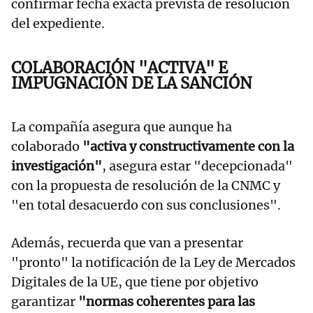
confirmar fecha exacta prevista de resolución
del expediente.
COLABORACIÓN "ACTIVA" E
IMPUGNACIÓN DE LA SANCIÓN
La compañía asegura que aunque ha
colaborado
"activa y constructivamente con la
investigación"
, asegura estar "decepcionada"
con la propuesta de resolución de la CNMC y
"en total desacuerdo con sus conclusiones".
Además, recuerda que van a presentar
"pronto" la notificación de la Ley de Mercados
Digitales de la UE, que tiene por objetivo
garantizar
"normas coherentes para las