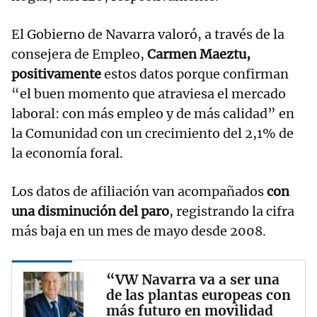
El Gobierno de Navarra valoró, a través de la
consejera de Empleo,
Carmen Maeztu,
positivamente
estos datos porque confirman
“el buen momento que atraviesa el mercado
laboral: con más empleo y de más calidad” en
la Comunidad con un crecimiento del 2,1% de
la economía foral.
Los datos de afiliación van acompañados
con
una disminución del paro
, registrando la cifra
más baja en un mes de mayo desde 2008.
“VW Navarra va a ser una
de las plantas europeas con
más futuro en movilidad