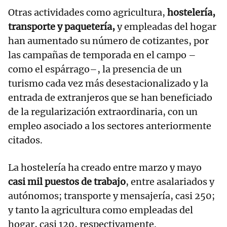
Otras actividades como agricultura,
hostelería,
transporte y paquetería,
y empleadas del hogar
han aumentado su número de cotizantes, por
las campañas de temporada en el campo –
como el espárrago–, la presencia de un
turismo cada vez más desestacionalizado y la
entrada de extranjeros que se han beneficiado
de la regularización extraordinaria, con un
empleo asociado a los sectores anteriormente
citados.
La hostelería ha creado entre marzo y mayo
casi mil puestos de trabajo
, entre asalariados y
autónomos; transporte y mensajería, casi 250;
y tanto la agricultura como empleadas del
hogar, casi 120, respectivamente.