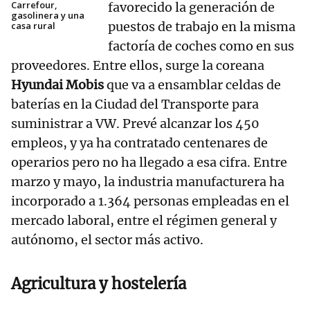
Carrefour,
favorecido la generación de
gasolinera y una
puestos de trabajo en la misma
casa rural
factoría de coches como en sus
proveedores. Entre ellos, surge la coreana
Hyundai Mobis
que va a ensamblar celdas de
baterías en la Ciudad del Transporte para
suministrar a VW. Prevé alcanzar los 450
empleos, y ya ha contratado centenares de
operarios pero no ha llegado a esa cifra. Entre
marzo y mayo, la industria manufacturera ha
incorporado a 1.364 personas empleadas en el
mercado laboral, entre el régimen general y
autónomo, el sector más activo.
Agricultura y hostelería