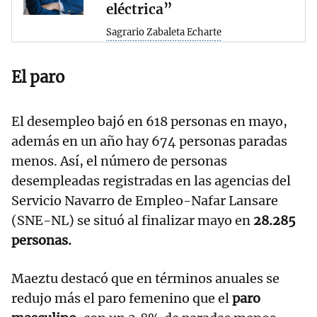
eléctrica”
Sagrario Zabaleta Echarte
El paro
El desempleo bajó en 618 personas en mayo,
además en un año hay 674 personas paradas
menos. Así, el número de personas
desempleadas registradas en las agencias del
Servicio Navarro de Empleo-Nafar Lansare
(SNE-NL) se situó al finalizar mayo en
28.285
personas.
Maeztu destacó que en términos anuales se
redujo más el paro femenino que el
paro