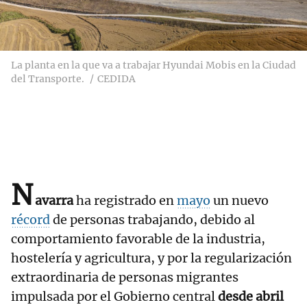
La planta en la que va a trabajar Hyundai Mobis en la Ciudad
del Transporte.
CEDIDA
N
avarra
ha registrado en
mayo
un nuevo
récord
de personas trabajando, debido al
comportamiento favorable de la industria,
hostelería y agricultura, y por la regularización
extraordinaria de personas migrantes
impulsada por el Gobierno central
desde abril