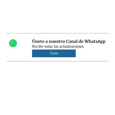
Únete a nuestro Canal de WhatsApp
Recibe todas las actualizaciones
Únete