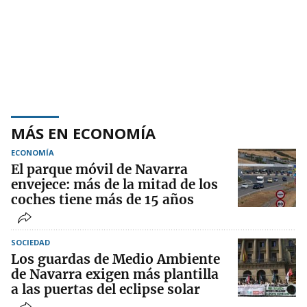
MÁS EN ECONOMÍA
ECONOMÍA
El parque móvil de Navarra
envejece: más de la mitad de los
coches tiene más de 15 años
SOCIEDAD
Los guardas de Medio Ambiente
de Navarra exigen más plantilla
a las puertas del eclipse solar