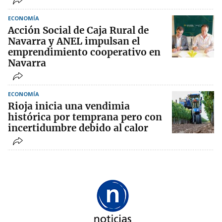
ECONOMÍA
Acción Social de Caja Rural de
Navarra y ANEL impulsan el
emprendimiento cooperativo en
Navarra
ECONOMÍA
Rioja inicia una vendimia
histórica por temprana pero con
incertidumbre debido al calor