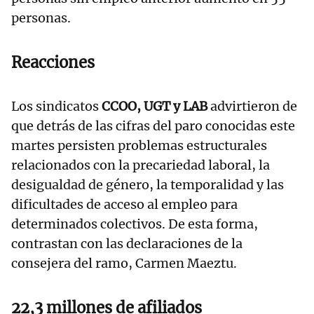
personas.
Reacciones
Los sindicatos
CCOO, UGT y LAB
advirtieron de
que detrás de las cifras del paro conocidas este
martes persisten problemas estructurales
relacionados con la precariedad laboral, la
desigualdad de género, la temporalidad y las
dificultades de acceso al empleo para
determinados colectivos. De esta forma,
contrastan con las declaraciones de la
consejera del ramo, Carmen Maeztu.
22,3 millones de afiliados