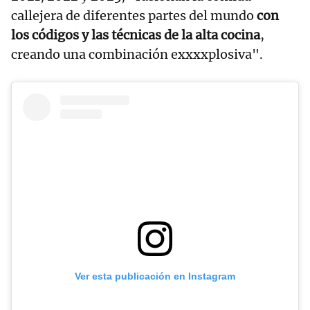
callejera de diferentes partes del mundo
con
los códigos y las técnicas de la alta cocina
,
creando una combinación exxxxplosiva".
Ver esta publicación en Instagram