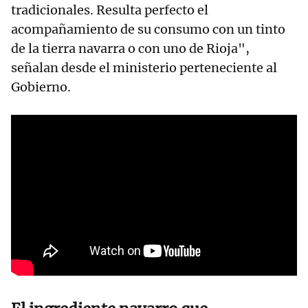
tradicionales. Resulta perfecto el
acompañamiento de su consumo con un tinto
de la tierra navarra o con uno de Rioja",
señalan desde el ministerio perteneciente al
Gobierno.