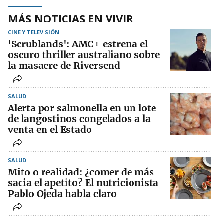
MÁS NOTICIAS EN VIVIR
CINE Y TELEVISIÓN
'Scrublands': AMC+ estrena el
oscuro thriller australiano sobre
la masacre de Riversend
SALUD
Alerta por salmonella en un lote
de langostinos congelados a la
venta en el Estado
SALUD
Mito o realidad: ¿comer de más
sacia el apetito? El nutricionista
Pablo Ojeda habla claro