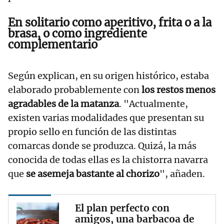
En solitario como aperitivo, frita o a la
brasa, o como ingrediente
complementario
Según explican, en su origen histórico, estaba
elaborado probablemente con
los restos menos
agradables de la matanza
. "Actualmente,
existen varias modalidades que presentan su
propio sello en función de las distintas
comarcas donde se produzca. Quizá, la más
conocida de todas ellas es la chistorra navarra
que
se asemeja bastante al chorizo
", añaden.
El plan perfecto con
amigos, una barbacoa de