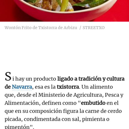
Wontón Frito de Txistorra de Arbizu
STREETXO
S
i hay un producto
ligado a tradición y cultura
de
Navarra
, esa es la
txistorra
. Un alimento
que, desde el Ministerio de Agricultura, Pesca y
Alimentación, definen como "
embutido
en el
que en su composición figura la carne de cerdo
picada, condimentada con sal, pimienta o
pimentón".