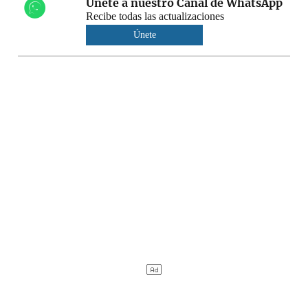
Únete a nuestro Canal de WhatsApp
Recibe todas las actualizaciones
Únete