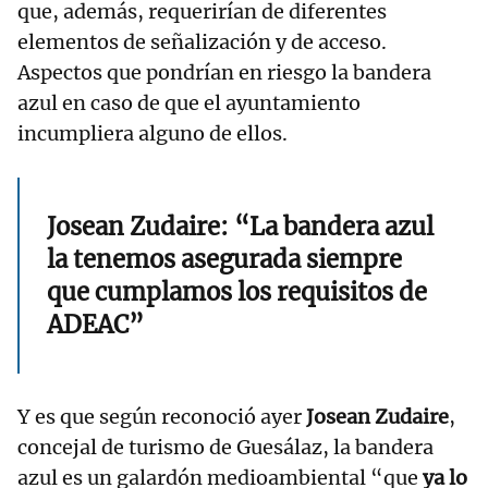
que, además, requerirían de diferentes
elementos de señalización y de acceso.
Aspectos que pondrían en riesgo la bandera
azul en caso de que el ayuntamiento
incumpliera alguno de ellos.
Josean Zudaire: “La bandera azul
la tenemos asegurada siempre
que cumplamos los requisitos de
ADEAC”
Y es que según reconoció ayer
Josean Zudaire
,
concejal de turismo de Guesálaz, la bandera
azul es un galardón medioambiental “que
ya lo