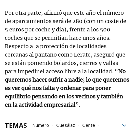
Por otra parte, afirmó que este año el número
de aparcamientos será de 280 (con un coste de
5 euros por coche y día), frente a los 500
coches que se permitían hace unos años.
Respecto a la protección de localidades
cercanas al pantano como Lerate, aseguró que
se están poniendo bolardos, cierres y vallas
para impedir el acceso libre a la localidad. “
No
queremos hacer sufrir a nadie; lo que queremos
es ver qué nos falta y ordenar para poner
equilibrio pensando en los vecinos y también
en la actividad empresarial
”.
TEMAS
Número
Guesálaz
Gente
aparcamientos
Alloz