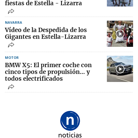
fiestas de Estella - Lizarra
NAVARRA
Vídeo de la Despedida de los
Gigantes en Estella-Lizarra
MOTOR
BMW X5: El primer coche con
cinco tipos de propulsión… y
todos electrificados