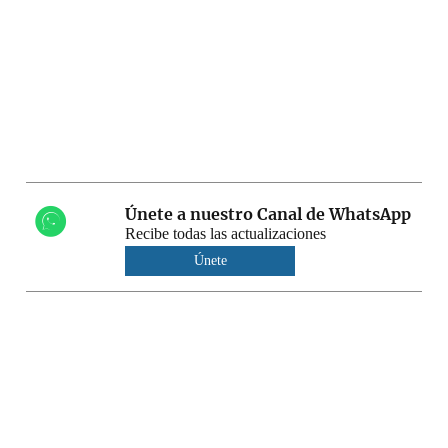
Únete a nuestro Canal de WhatsApp
Recibe todas las actualizaciones
Únete