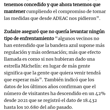
tenemos concedido y que ahora tenemos que
mantener
cumpliendo el compromiso de tomar
las medidas que desde ADEAC nos pidieron”.
Zudaire aseguró que no quería levantar ningún
tipo de enfrentamiento
“algunos vecinos no
han entendido que la bandera azul supone más
regulación y más ordenación; más que efecto
llamada es como si nos hubieran dado una
estrella Michelín: en lugar de más gente
significa que la gente que quiera venir tendrá
que esperar más”. También indicó que los
datos de los últimos años confirman que el
número de visitantes ha descendido en un 42%
desde 2021 que se registró el dato de 18.432
hasta los 10.680 del año pasado.