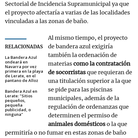
Sectorial de Incidencia Supramunicipal ya que
el proyecto afectaría a varias de las localidades
vinculadas a las zonas de baño.
Al mismo tiempo, el proyecto
de bandera azul exigiría
RELACIONADAS
también la ordenación de
La Bandera Azul
ondeará en
materias
como la contratación
Navarra por vez
primera en la playa
de socorristas
que requieran de
de Lerate, en el
una titulación superior a la que
pantano de Alloz
se pide para las piscinas
Bandera Azul en
Lerate: "Sitios
municipales, además de la
pequeños,
pequeña
regulación de ordenanzas que
publicidad, o
ninguna"
determinen el permiso de
animales domésticos
o la que
permitiría o no fumar en estas zonas de baño