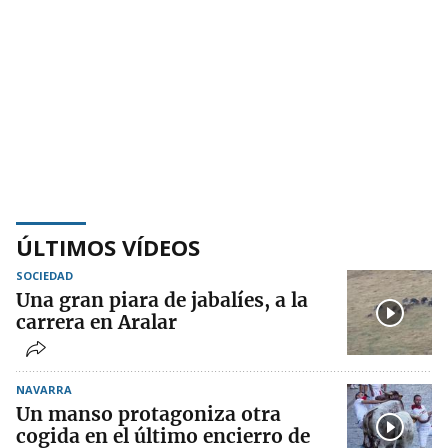
ÚLTIMOS VÍDEOS
SOCIEDAD
Una gran piara de jabalíes, a la
carrera en Aralar
NAVARRA
Un manso protagoniza otra
cogida en el último encierro de