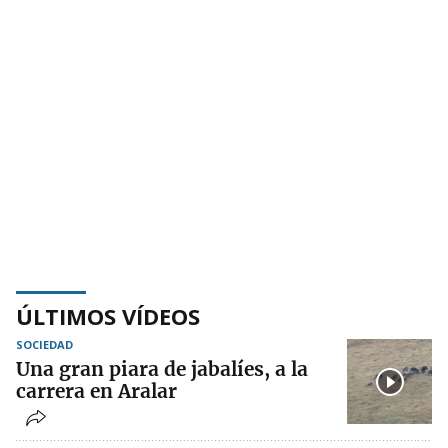
ÚLTIMOS VÍDEOS
SOCIEDAD
Una gran piara de jabalíes, a la
carrera en Aralar