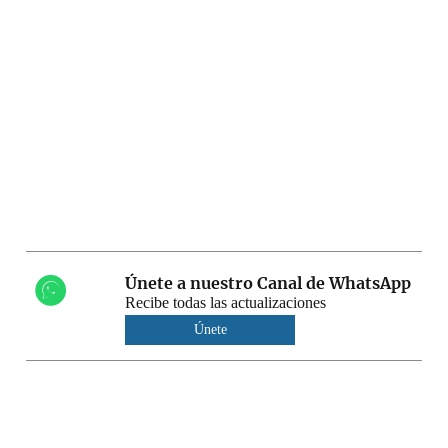
Únete a nuestro Canal de WhatsApp
Recibe todas las actualizaciones
Únete