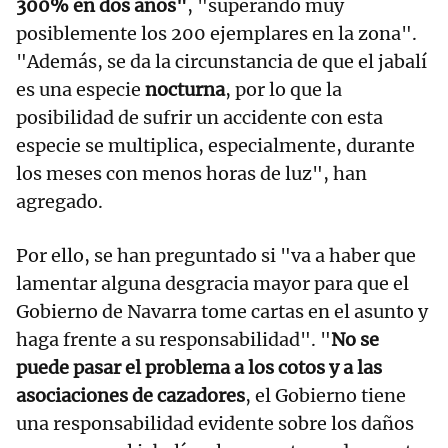
300% en dos años"
, "superando muy
posiblemente los 200 ejemplares en la zona".
"Además, se da la circunstancia de que el jabalí
es una especie
nocturna
, por lo que la
posibilidad de sufrir un accidente con esta
especie se multiplica, especialmente, durante
los meses con menos horas de luz", han
agregado.
Por ello, se han preguntado si "va a haber que
lamentar alguna desgracia mayor para que el
Gobierno de Navarra tome cartas en el asunto y
haga frente a su responsabilidad". "
No se
puede pasar el problema a los cotos y a las
asociaciones de cazadores
, el Gobierno tiene
una responsabilidad evidente sobre los daños