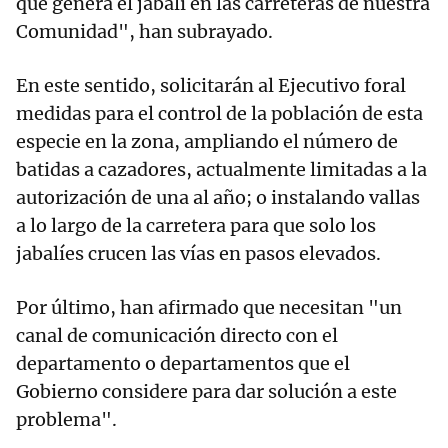
que genera el jabalí en las carreteras de nuestra
Comunidad", han subrayado.
En este sentido, solicitarán al Ejecutivo foral
medidas para el control de la población de esta
especie en la zona, ampliando el número de
batidas a cazadores, actualmente limitadas a la
autorización de una al año; o instalando vallas
a lo largo de la carretera para que solo los
jabalíes crucen las vías en pasos elevados.
Por último, han afirmado que necesitan "un
canal de comunicación directo con el
departamento o departamentos que el
Gobierno considere para dar solución a este
problema".