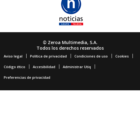
© Zeroa Multimedia, S.A.
Todos los derechos reservados
Aviso legal
Política de privacidad
Condiciones de uso
Cookies
Código ético
Accesibilidad
Administrar Utiq
Preferencias de privacidad