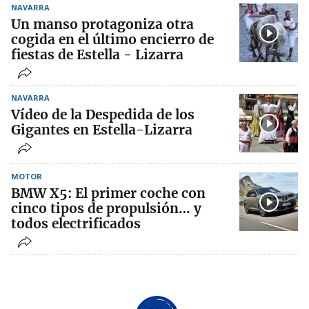
NAVARRA
Un manso protagoniza otra
cogida en el último encierro de
fiestas de Estella - Lizarra
NAVARRA
Vídeo de la Despedida de los
Gigantes en Estella-Lizarra
MOTOR
BMW X5: El primer coche con
cinco tipos de propulsión… y
todos electrificados