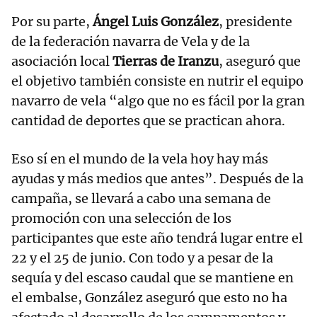
Por su parte,
Ángel Luis González
, presidente
de la federación navarra de Vela y de la
asociación local
Tierras de Iranzu
, aseguró que
el objetivo también consiste en nutrir el equipo
navarro de vela “algo que no es fácil por la gran
cantidad de deportes que se practican ahora.
Eso sí en el mundo de la vela hoy hay más
ayudas y más medios que antes”. Después de la
campaña, se llevará a cabo una semana de
promoción con una selección de los
participantes que este año tendrá lugar entre el
22 y el 25 de junio. Con todo y a pesar de la
sequía y del escaso caudal que se mantiene en
el embalse, González aseguró que esto no ha