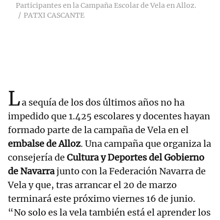
Participantes en la Campaña Escolar de Vela en Alloz.
PATXI CASCANTE
L
a sequía de los dos últimos años no ha
impedido que 1.425 escolares y docentes hayan
formado parte de la campaña de Vela en el
embalse de Alloz
. Una campaña que organiza la
consejería de
Cultura y Deportes del Gobierno
de Navarra
junto con la Federación Navarra de
Vela y que, tras arrancar el 20 de marzo
terminará este próximo viernes 16 de junio.
“No solo es la vela también está el aprender los