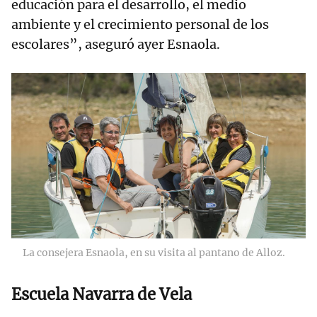
educación para el desarrollo, el medio
ambiente y el crecimiento personal de los
escolares”, aseguró ayer Esnaola.
La consejera Esnaola, en su visita al pantano de Alloz.
Escuela Navarra de Vela