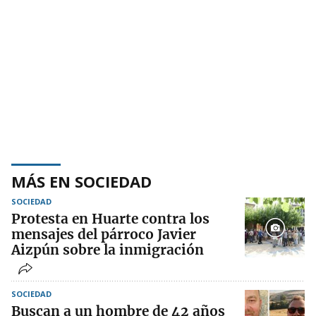
MÁS EN SOCIEDAD
SOCIEDAD
Protesta en Huarte contra los
mensajes del párroco Javier
Aizpún sobre la inmigración
SOCIEDAD
Buscan a un hombre de 42 años