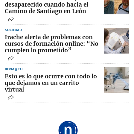
desaparecido cuando hacía el
Camino de Santiago en León
SOCIEDAD
Irache alerta de problemas con
cursos de formación online: “No
cumplen lo prometido”
BERM@TU
Esto es lo que ocurre con todo lo
que dejamos en un carrito
virtual