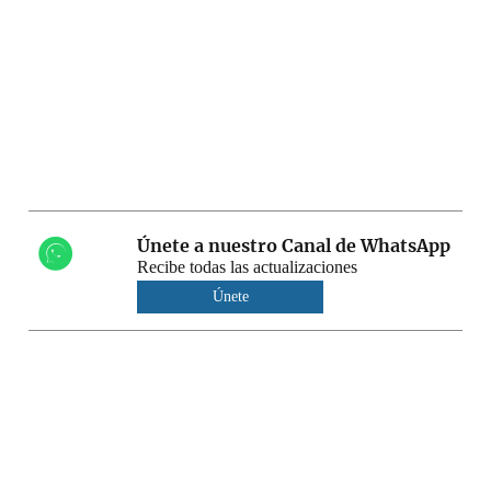
Únete a nuestro Canal de WhatsApp
Recibe todas las actualizaciones
Únete