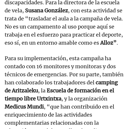
discapacidades. Para la directora de la escuela
de vela,
Susana González
, con esta actividad se
trata de “trasladar el aula a la campaña de vela.
No es un campamento al uso porque aquí se
trabaja en el esfuerzo para practicar el deporte,
eso sí, en un entorno amable como es
Alloz”
.
Para su implementación, esta campaña ha
contado con 16 monitores y monitoras y dos
técnicos de emergencias. Por su parte, también
han colaborado los trabajadores del
camping
de Aritzaleku
, la
Escuela de formación en el
tiempo libre Urtxintxa
, y la organización
Medicus Mundi
, “que han contribuido en el
enriquecimiento de las actividades
complementarias relacionadas con la