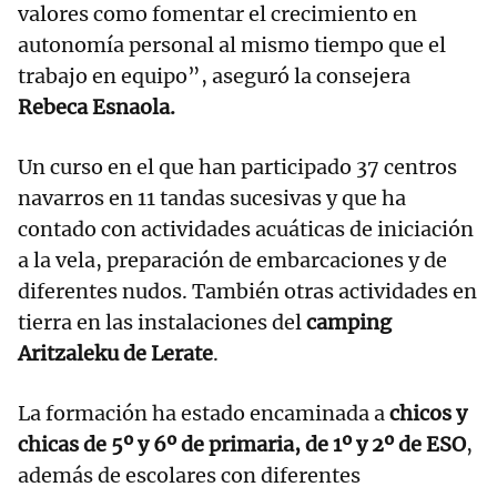
valores como fomentar el crecimiento en
autonomía personal al mismo tiempo que el
trabajo en equipo”, aseguró la consejera
Rebeca Esnaola.
Un curso en el que han participado 37 centros
navarros en 11 tandas sucesivas y que ha
contado con actividades acuáticas de iniciación
a la vela, preparación de embarcaciones y de
diferentes nudos. También otras actividades en
tierra en las instalaciones del
camping
Aritzaleku de Lerate
.
La formación ha estado encaminada a
chicos y
chicas de 5º y 6º de primaria, de 1º y 2º de ESO
,
además de escolares con diferentes