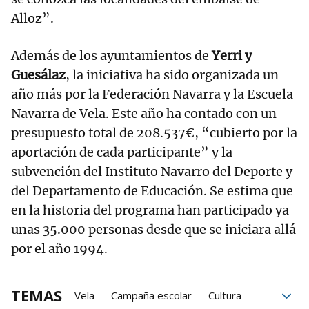
Alloz”.
Además de los ayuntamientos de
Yerri y
Guesálaz
, la iniciativa ha sido organizada un
año más por la Federación Navarra y la Escuela
Navarra de Vela. Este año ha contado con un
presupuesto total de 208.537€, “cubierto por la
aportación de cada participante” y la
subvención del Instituto Navarro del Deporte y
del Departamento de Educación. Se estima que
en la historia del programa han participado ya
unas 35.000 personas desde que se iniciara allá
por el año 1994.
TEMAS
Vela
Campaña escolar
Cultura