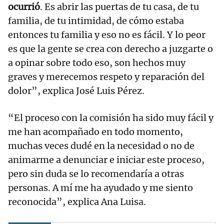
ocurrió
. Es abrir las puertas de tu casa, de tu
familia, de tu intimidad, de cómo estaba
entonces tu familia y eso no es fácil. Y lo peor
es que la gente se crea con derecho a juzgarte o
a opinar sobre todo eso, son hechos muy
graves y merecemos respeto y reparación del
dolor”, explica José Luis Pérez.
“El proceso con la comisión ha sido muy fácil y
me han acompañado en todo momento,
muchas veces dudé en la necesidad o no de
animarme a denunciar e iniciar este proceso,
pero sin duda se lo recomendaría a otras
personas. A mí me ha ayudado y me siento
reconocida”, explica Ana Luisa.