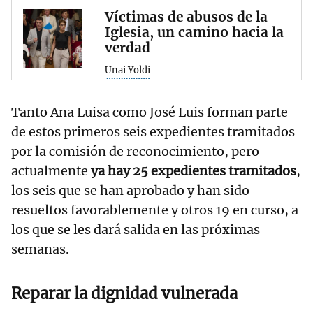
Víctimas de abusos de la
Iglesia, un camino hacia la
verdad
Unai Yoldi
Tanto Ana Luisa como José Luis forman parte
de estos primeros seis expedientes tramitados
por la comisión de reconocimiento, pero
actualmente
ya hay 25 expedientes tramitados
,
los seis que se han aprobado y han sido
resueltos favorablemente y otros 19 en curso, a
los que se les dará salida en las próximas
semanas.
Reparar la dignidad vulnerada