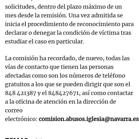
solicitudes, dentro del plazo máximo de un
mes desde la remisión. Una vez admitida se
inicia el procedimiento de reconocimiento para
declarar o denegar la condición de víctima tras
estudiar el caso en particular.
La comisión ha recordado, de nuevo, todas las
vías de contacto que tienen las personas
afectadas como son los números de teléfono
gratuitos a los que se pueden dirigir que son el
848 421387 y el 848427671, así como contactar
a la oficina de atención en la dirección de
correo
electrónico:
comision.abusos.iglesia@navarra.es