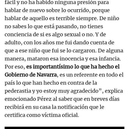
fácil y no ha habido ninguna presión para
hablar de nuevo sobre lo ocurrido, porque
hablar de aquello es terrible siempre. De niño
no sabes lo que está pasando, no tienes
conciencia de si es algo sexual o no. Y de
adulto, con los años me fui dando cuenta de
que a ese niño que fui se lo cargaron. De alguna
manera, mataron esa inocencia y esa infancia.
Por eso,
es importantísimo lo que ha hecho el
Gobierno de Navarra
, es un referente en todo el
país lo que han hecho en contra de la
pederastia y yo estoy muy agradecido”, explica
emocionado Pérez al saber que en breves días
recibirá en su casa la notificación que le
certifica como víctima oficial.