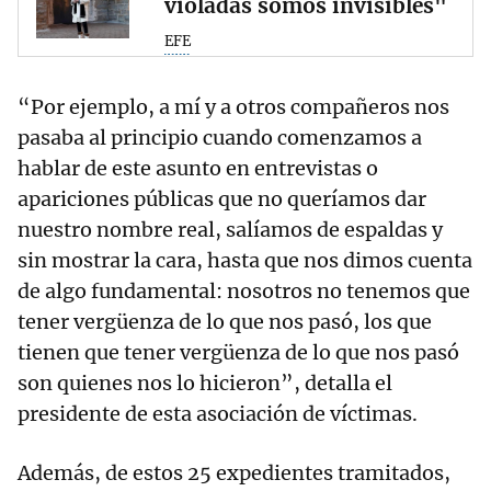
violadas somos invisibles"
EFE
“Por ejemplo, a mí y a otros compañeros nos
pasaba al principio cuando comenzamos a
hablar de este asunto en entrevistas o
apariciones públicas que no queríamos dar
nuestro nombre real, salíamos de espaldas y
sin mostrar la cara, hasta que nos dimos cuenta
de algo fundamental: nosotros no tenemos que
tener vergüenza de lo que nos pasó, los que
tienen que tener vergüenza de lo que nos pasó
son quienes nos lo hicieron”, detalla el
presidente de esta asociación de víctimas.
Además, de estos 25 expedientes tramitados,