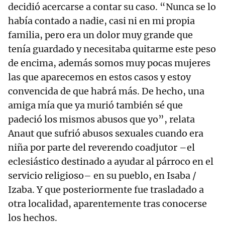
decidió acercarse a contar su caso. “Nunca se lo
había contado a nadie, casi ni en mi propia
familia, pero era un dolor muy grande que
tenía guardado y necesitaba quitarme este peso
de encima, además somos muy pocas mujeres
las que aparecemos en estos casos y estoy
convencida de que habrá más. De hecho, una
amiga mía que ya murió también sé que
padeció los mismos abusos que yo”, relata
Anaut que sufrió abusos sexuales cuando era
niña por parte del reverendo coadjutor –el
eclesiástico destinado a ayudar al párroco en el
servicio religioso– en su pueblo, en Isaba /
Izaba. Y que posteriormente fue trasladado a
otra localidad, aparentemente tras conocerse
los hechos.