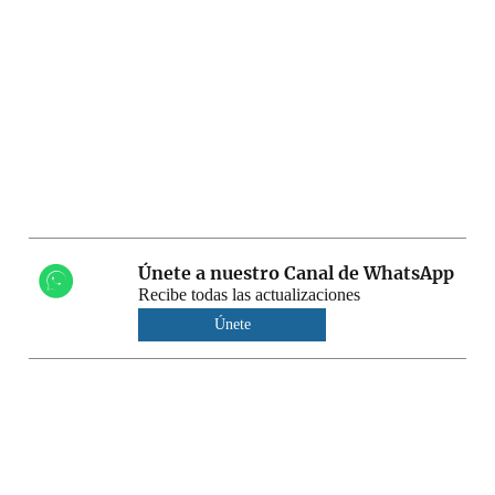
Únete a nuestro Canal de WhatsApp
Recibe todas las actualizaciones
Únete