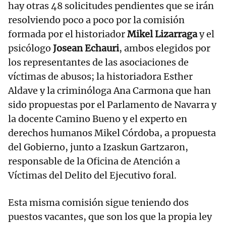
hay otras 48 solicitudes pendientes que se irán
resolviendo poco a poco por la comisión
formada por el historiador
Mikel Lizarraga
y el
psicólogo
Josean Echauri
, ambos elegidos por
los representantes de las asociaciones de
víctimas de abusos; la historiadora Esther
Aldave y la criminóloga Ana Carmona que han
sido propuestas por el Parlamento de Navarra y
la docente Camino Bueno y el experto en
derechos humanos Mikel Córdoba, a propuesta
del Gobierno, junto a Izaskun Gartzaron,
responsable de la Oficina de Atención a
Víctimas del Delito del Ejecutivo foral.
Esta misma comisión sigue teniendo dos
puestos vacantes, que son los que la propia ley