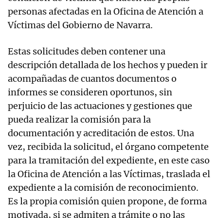
personas afectadas en la Oficina de Atención a
Víctimas del Gobierno de Navarra.
Estas solicitudes deben contener una
descripción detallada de los hechos y pueden ir
acompañadas de cuantos documentos o
informes se consideren oportunos, sin
perjuicio de las actuaciones y gestiones que
pueda realizar la comisión para la
documentación y acreditación de estos. Una
vez, recibida la solicitud, el órgano competente
para la tramitación del expediente, en este caso
la Oficina de Atención a las Víctimas, traslada el
expediente a la comisión de reconocimiento.
Es la propia comisión quien propone, de forma
motivada, si se admiten a trámite o no las