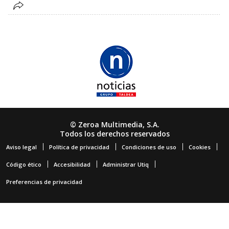
© Zeroa Multimedia, S.A.
Todos los derechos reservados
Aviso legal
Política de privacidad
Condiciones de uso
Cookies
Código ético
Accesibilidad
Administrar Utiq
Preferencias de privacidad