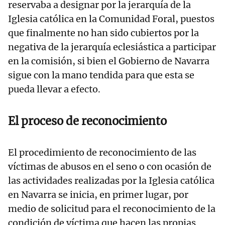
reservaba a designar por la jerarquía de la
Iglesia católica en la Comunidad Foral, puestos
que finalmente no han sido cubiertos por la
negativa de la jerarquía eclesiástica a participar
en la comisión, si bien el Gobierno de Navarra
sigue con la mano tendida para que esta se
pueda llevar a efecto.
El proceso de reconocimiento
El procedimiento de reconocimiento de las
víctimas de abusos en el seno o con ocasión de
las actividades realizadas por la Iglesia católica
en Navarra se inicia, en primer lugar, por
medio de solicitud para el reconocimiento de la
condición de víctima que hacen las propias