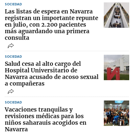
SOCIEDAD
Las listas de espera en Navarra
registran un importante repunte
en julio, con 2.200 pacientes
más aguardando una primera
consulta
SOCIEDAD
Salud cesa al alto cargo del
Hospital Universitario de
Navarra acusado de acoso sexual
a compañeras
SOCIEDAD
Vacaciones tranquilas y
revisiones médicas para los
niños saharauis acogidos en
Navarra