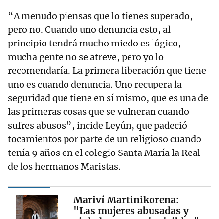
“A menudo piensas que lo tienes superado,
pero no. Cuando uno denuncia esto, al
principio tendrá mucho miedo es lógico,
mucha gente no se atreve, pero yo lo
recomendaría. La primera liberación que tiene
uno es cuando denuncia. Uno recupera la
seguridad que tiene en sí mismo, que es una de
las primeras cosas que se vulneran cuando
sufres abusos”, incide Leyún, que padeció
tocamientos por parte de un religioso cuando
tenía 9 años en el colegio Santa María la Real
de los hermanos Maristas.
Mariví Martinikorena:
"Las mujeres abusadas y