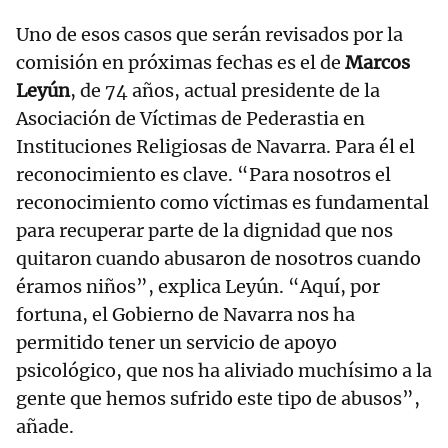
Uno de esos casos que serán revisados por la
comisión en próximas fechas es el de
Marcos
Leyún
, de 74 años, actual presidente de la
Asociación de Víctimas de Pederastia en
Instituciones Religiosas de Navarra. Para él el
reconocimiento es clave. “Para nosotros el
reconocimiento como víctimas es fundamental
para recuperar parte de la dignidad que nos
quitaron cuando abusaron de nosotros cuando
éramos niños”, explica Leyún. “Aquí, por
fortuna, el Gobierno de Navarra nos ha
permitido tener un servicio de apoyo
psicológico, que nos ha aliviado muchísimo a la
gente que hemos sufrido este tipo de abusos”,
añade.