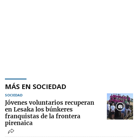
MÁS EN SOCIEDAD
SOCIEDAD
Jóvenes voluntarios recuperan
en Lesaka los búnkeres
franquistas de la frontera
pirenaica