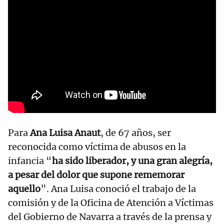
Para
Ana Luisa Anaut
, de 67 años, ser
reconocida como víctima de abusos en la
infancia “
ha sido liberador, y una gran alegría,
a pesar del dolor que supone rememorar
aquello
”. Ana Luisa conoció el trabajo de la
comisión y de la Oficina de Atención a Víctimas
del Gobierno de Navarra a través de la prensa y