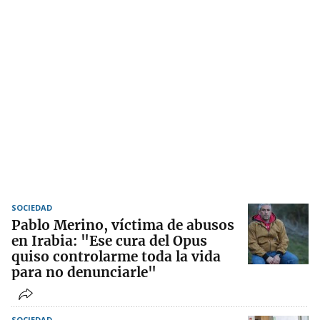
SOCIEDAD
Pablo Merino, víctima de abusos
en Irabia: "Ese cura del Opus
quiso controlarme toda la vida
para no denunciarle"
SOCIEDAD