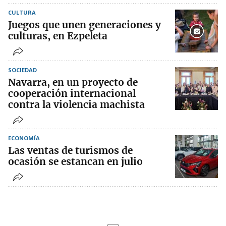
CULTURA
Juegos que unen generaciones y
culturas, en Ezpeleta
SOCIEDAD
Navarra, en un proyecto de
cooperación internacional
contra la violencia machista
ECONOMÍA
Las ventas de turismos de
ocasión se estancan en julio