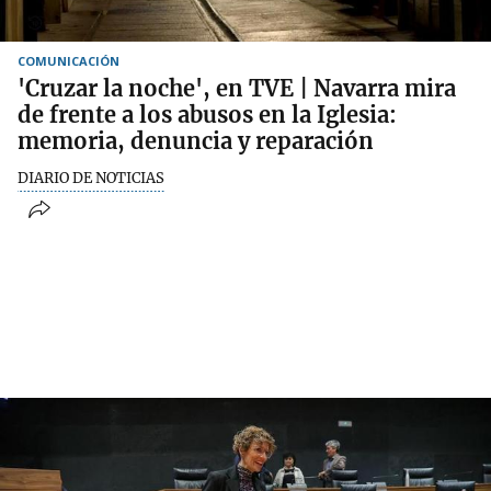
COMUNICACIÓN
'Cruzar la noche', en TVE | Navarra mira
de frente a los abusos en la Iglesia:
memoria, denuncia y reparación
DIARIO DE NOTICIAS