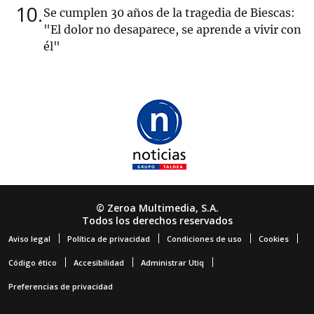
10
Se cumplen 30 años de la tragedia de Biescas:
"El dolor no desaparece, se aprende a vivir con
él"
© Zeroa Multimedia, S.A.
Todos los derechos reservados
Aviso legal
Política de privacidad
Condiciones de uso
Cookies
Código ético
Accesibilidad
Administrar Utiq
Preferencias de privacidad