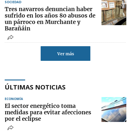
SOCIEDAD
Tres navarros denuncian haber
sufrido en los años 80 abusos de
un párroco en Murchante y
Barañáin
Ver más
ÚLTIMAS NOTICIAS
ECONOMÍA
El sector energético toma
medidas para evitar afecciones
por el eclipse