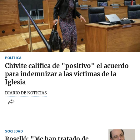
POLÍTICA
Chivite califica de "positivo" el acuerdo
para indemnizar a las víctimas de la
Iglesia
DIARIO DE NOTICIAS
SOCIEDAD
Roselló: "Me han tratado de