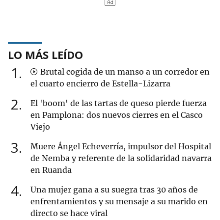
LO MÁS LEÍDO
1
Brutal cogida de un manso a un corredor en
el cuarto encierro de Estella-Lizarra
2
El 'boom' de las tartas de queso pierde fuerza
en Pamplona: dos nuevos cierres en el Casco
Viejo
3
Muere Ángel Echeverría, impulsor del Hospital
de Nemba y referente de la solidaridad navarra
en Ruanda
4
Una mujer gana a su suegra tras 30 años de
enfrentamientos y su mensaje a su marido en
directo se hace viral