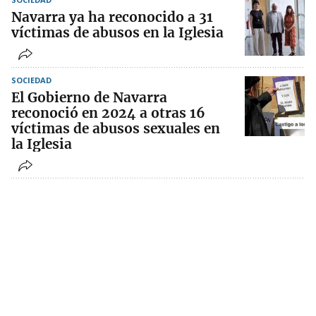
Navarra ya ha reconocido a 31
víctimas de abusos en la Iglesia
SOCIEDAD
El Gobierno de Navarra
reconoció en 2024 a otras 16
víctimas de abusos sexuales en
la Iglesia