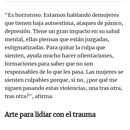
"Es horroroso. Estamos hablando demujeres
que tienen baja autoestima, ataques de pánico,
depresión. Tiene un gran impacto en su salud
mental, ellas piensas que están juzgadas,
estigmatizadas. Para quitar la culpa que
sienten, ayuda mucho hacer ofientaciones,
formaciones para saber que no son
responsables de lo que les pasa. Las mujeres se
sienten culpables porque, si no, ¿por qué me
siguen pasando estas violencias, una tras otra,
tras otra?", afirma.
Arte para lidiar con el trauma