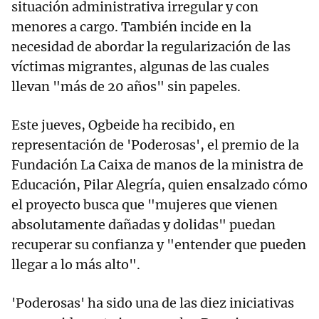
situación administrativa irregular y con
menores a cargo. También incide en la
necesidad de abordar la regularización de las
víctimas migrantes, algunas de las cuales
llevan "más de 20 años" sin papeles.
Este jueves, Ogbeide ha recibido, en
representación de 'Poderosas', el premio de la
Fundación La Caixa de manos de la ministra de
Educación, Pilar Alegría, quien ensalzado cómo
el proyecto busca que "mujeres que vienen
absolutamente dañadas y dolidas" puedan
recuperar su confianza y "entender que pueden
llegar a lo más alto".
'Poderosas' ha sido una de las diez iniciativas