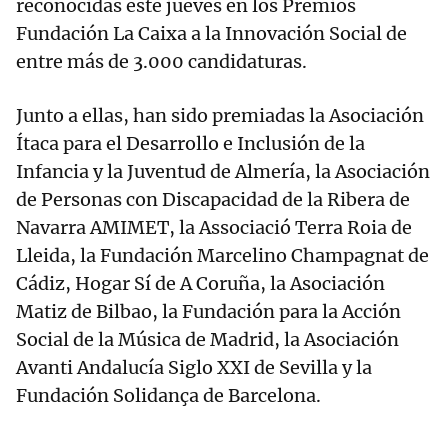
reconocidas este jueves en los Premios
Fundación La Caixa a la Innovación Social de
entre más de 3.000 candidaturas.
Junto a ellas, han sido premiadas la Asociación
Ítaca para el Desarrollo e Inclusión de la
Infancia y la Juventud de Almería, la Asociación
de Personas con Discapacidad de la Ribera de
Navarra AMIMET, la Associació Terra Roia de
Lleida, la Fundación Marcelino Champagnat de
Cádiz, Hogar Sí de A Coruña, la Asociación
Matiz de Bilbao, la Fundación para la Acción
Social de la Música de Madrid, la Asociación
Avanti Andalucía Siglo XXI de Sevilla y la
Fundación Solidança de Barcelona.