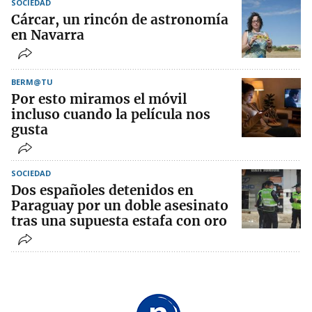
SOCIEDAD
Cárcar, un rincón de astronomía
en Navarra
BERM@TU
Por esto miramos el móvil
incluso cuando la película nos
gusta
SOCIEDAD
Dos españoles detenidos en
Paraguay por un doble asesinato
tras una supuesta estafa con oro