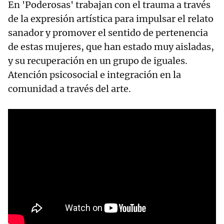
En 'Poderosas' trabajan con el trauma a través
de la expresión artística para impulsar el relato
sanador y promover el sentido de pertenencia
de estas mujeres, que han estado muy aisladas,
y su recuperación en un grupo de iguales.
Atención psicosocial e integración en la
comunidad a través del arte.