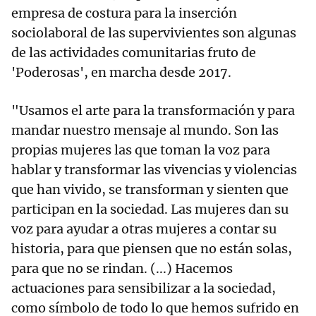
empresa de costura para la inserción
sociolaboral de las supervivientes son algunas
de las actividades comunitarias fruto de
'Poderosas', en marcha desde 2017.
"Usamos el arte para la transformación y para
mandar nuestro mensaje al mundo. Son las
propias mujeres las que toman la voz para
hablar y transformar las vivencias y violencias
que han vivido, se transforman y sienten que
participan en la sociedad. Las mujeres dan su
voz para ayudar a otras mujeres a contar su
historia, para que piensen que no están solas,
para que no se rindan. (...) Hacemos
actuaciones para sensibilizar a la sociedad,
como símbolo de todo lo que hemos sufrido en