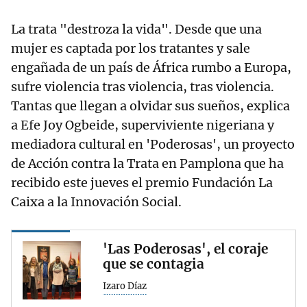
La trata "destroza la vida". Desde que una
mujer es captada por los tratantes y sale
engañada de un país de África rumbo a Europa,
sufre violencia tras violencia, tras violencia.
Tantas que llegan a olvidar sus sueños, explica
a Efe Joy Ogbeide, superviviente nigeriana y
mediadora cultural en 'Poderosas', un proyecto
de Acción contra la Trata en Pamplona que ha
recibido este jueves el premio Fundación La
Caixa a la Innovación Social.
'Las Poderosas', el coraje
que se contagia
Izaro Díaz