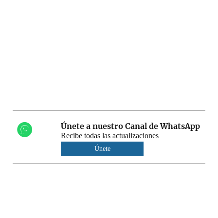
Únete a nuestro Canal de WhatsApp
Recibe todas las actualizaciones
Únete