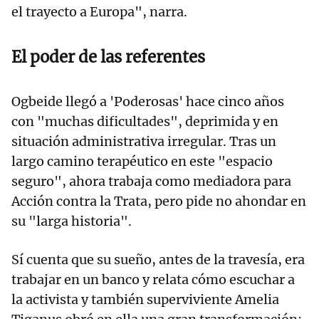
el trayecto a Europa", narra.
El poder de las referentes
Ogbeide llegó a 'Poderosas' hace cinco años
con "muchas dificultades", deprimida y en
situación administrativa irregular. Tras un
largo camino terapéutico en este "espacio
seguro", ahora trabaja como mediadora para
Acción contra la Trata, pero pide no ahondar en
su "larga historia".
Sí cuenta que su sueño, antes de la travesía, era
trabajar en un banco y relata cómo escuchar a
la activista y también superviviente Amelia