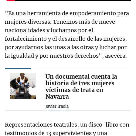
"Es una herramienta de empoderamiento para
mujeres diversas. Tenemos más de nueve
nacionalidades y luchamos por el
fortalecimiento y el desarrollo de las mujeres,
por ayudarnos las unas a las otras y luchar por
la igualdad y por nuestros derechos", asevera.
Un documental cuenta la
historia de tres mujeres
víctimas de trata en
Navarra
Javier Iraola
Representaciones teatrales, un disco-libro con
testimonios de 13 supervivientes y una