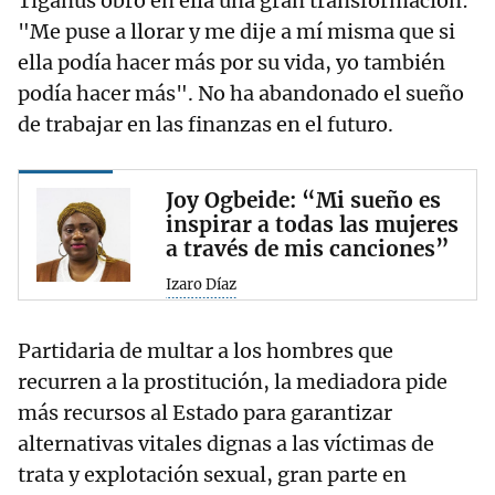
Tiganus obró en ella una gran transformación:
"Me puse a llorar y me dije a mí misma que si
ella podía hacer más por su vida, yo también
podía hacer más". No ha abandonado el sueño
de trabajar en las finanzas en el futuro.
Joy Ogbeide: “Mi sueño es
inspirar a todas las mujeres
a través de mis canciones”
Izaro Díaz
Partidaria de multar a los hombres que
recurren a la prostitución, la mediadora pide
más recursos al Estado para garantizar
alternativas vitales dignas a las víctimas de
trata y explotación sexual, gran parte en