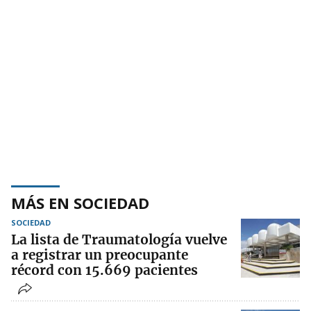
MÁS EN SOCIEDAD
SOCIEDAD
La lista de Traumatología vuelve
a registrar un preocupante
récord con 15.669 pacientes