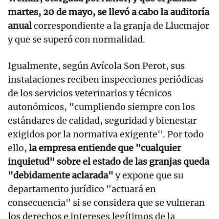
martes, 20 de mayo, se llevó a cabo la auditoría
anual
correspondiente a la granja de Llucmajor
y que se superó con normalidad.
Igualmente, según Avícola Son Perot, sus
instalaciones reciben inspecciones periódicas
de los servicios veterinarios y técnicos
autonómicos, "cumpliendo siempre con los
estándares de calidad, seguridad y bienestar
exigidos por la normativa exigente". Por todo
ello,
la empresa entiende que "cualquier
inquietud" sobre el estado de las granjas queda
"debidamente aclarada"
y expone que su
departamento jurídico "actuará en
consecuencia" si se considera que se vulneran
los derechos e intereses legítimos de la