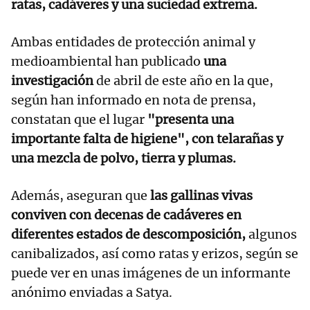
ratas, cadáveres y una suciedad extrema.
Ambas entidades de protección animal y
medioambiental han publicado
una
investigación
de abril de este año en la que,
según han informado en nota de prensa,
constatan que el lugar
"presenta una
importante falta de higiene", con telarañas y
una mezcla de polvo, tierra y plumas.
Además, aseguran que
las gallinas vivas
conviven con decenas de cadáveres en
diferentes estados de descomposición,
algunos
canibalizados, así como ratas y erizos, según se
puede ver en unas imágenes de un informante
anónimo enviadas a Satya.