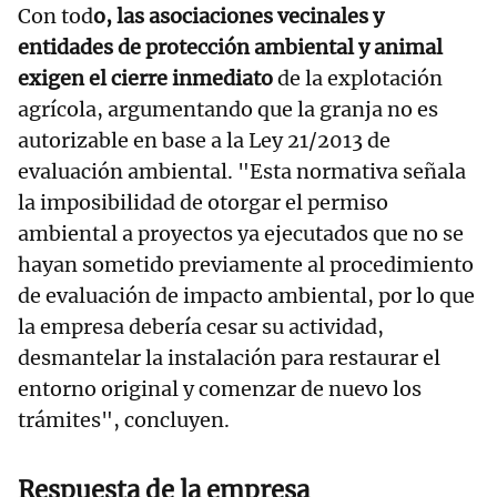
Con tod
o, las asociaciones vecinales y
entidades de protección ambiental y animal
exigen el cierre inmediato
de la explotación
agrícola, argumentando que la granja no es
autorizable en base a la Ley 21/2013 de
evaluación ambiental. "Esta normativa señala
la imposibilidad de otorgar el permiso
ambiental a proyectos ya ejecutados que no se
hayan sometido previamente al procedimiento
de evaluación de impacto ambiental, por lo que
la empresa debería cesar su actividad,
desmantelar la instalación para restaurar el
entorno original y comenzar de nuevo los
trámites", concluyen.
Respuesta de la empresa