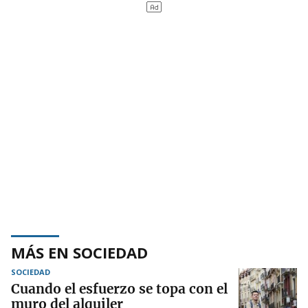
MÁS EN SOCIEDAD
SOCIEDAD
Cuando el esfuerzo se topa con el
muro del alquiler