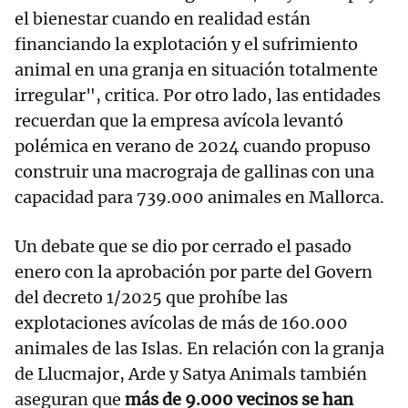
el bienestar cuando en realidad están
financiando la explotación y el sufrimiento
animal en una granja en situación totalmente
irregular", critica. Por otro lado, las entidades
recuerdan que la empresa avícola levantó
polémica en verano de 2024 cuando propuso
construir una macrograja de gallinas con una
capacidad para 739.000 animales en Mallorca.
Un debate que se dio por cerrado el pasado
enero con la aprobación por parte del Govern
del decreto 1/2025 que prohíbe las
explotaciones avícolas de más de 160.000
animales de las Islas. En relación con la granja
de Llucmajor, Arde y Satya Animals también
aseguran que
más de 9.000 vecinos se han