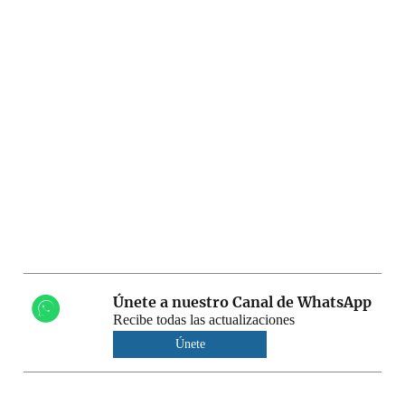
Únete a nuestro Canal de WhatsApp
Recibe todas las actualizaciones
Únete