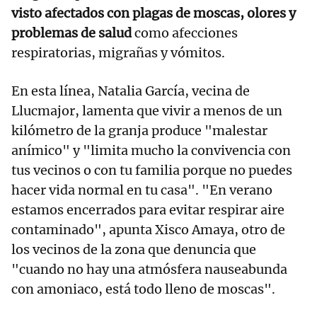
visto afectados con plagas de moscas, olores y
problemas de salud
como afecciones
respiratorias, migrañas y vómitos.
En esta línea, Natalia García, vecina de
Llucmajor, lamenta que vivir a menos de un
kilómetro de la granja produce "malestar
anímico" y "limita mucho la convivencia con
tus vecinos o con tu familia porque no puedes
hacer vida normal en tu casa". "En verano
estamos encerrados para evitar respirar aire
contaminado", apunta Xisco Amaya, otro de
los vecinos de la zona que denuncia que
"cuando no hay una atmósfera nauseabunda
con amoniaco, está todo lleno de moscas".