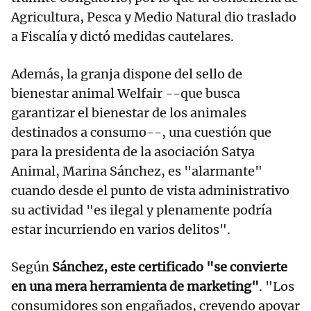
Agricultura, Pesca y Medio Natural dio traslado
a Fiscalía y dictó medidas cautelares.
Además, la granja dispone del sello de
bienestar animal Welfair --que busca
garantizar el bienestar de los animales
destinados a consumo--, una cuestión que
para la presidenta de la asociación Satya
Animal, Marina Sánchez, es "alarmante"
cuando desde el punto de vista administrativo
su actividad "es ilegal y plenamente podría
estar incurriendo en varios delitos".
Según
Sánchez, este certificado "se convierte
en una mera herramienta de marketing"
. "Los
consumidores son engañados, creyendo apoyar