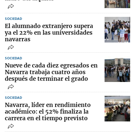
SOCIEDAD
El alumnado extranjero supera
ya el 22% en las universidades
navarras
SOCIEDAD
Nueve de cada diez egresados en
Navarra trabaja cuatro años
después de terminar el grado
SOCIEDAD
Navarra, líder en rendimiento
académico: el 52% finaliza la
carrera en el tiempo previsto