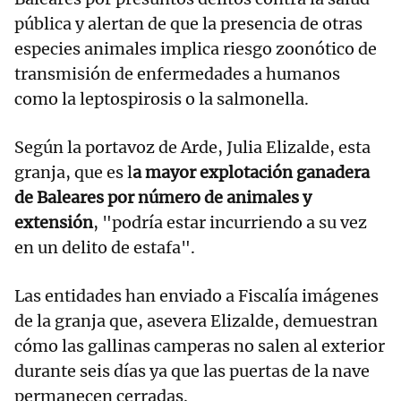
pública y alertan de que la presencia de otras
especies animales implica riesgo zoonótico de
transmisión de enfermedades a humanos
como la leptospirosis o la salmonella.
Según la portavoz de Arde, Julia Elizalde, esta
granja, que es l
a mayor explotación ganadera
de Baleares por número de animales y
extensión
, "podría estar incurriendo a su vez
en un delito de estafa".
Las entidades han enviado a Fiscalía imágenes
de la granja que, asevera Elizalde, demuestran
cómo las gallinas camperas no salen al exterior
durante seis días ya que las puertas de la nave
permanecen cerradas.