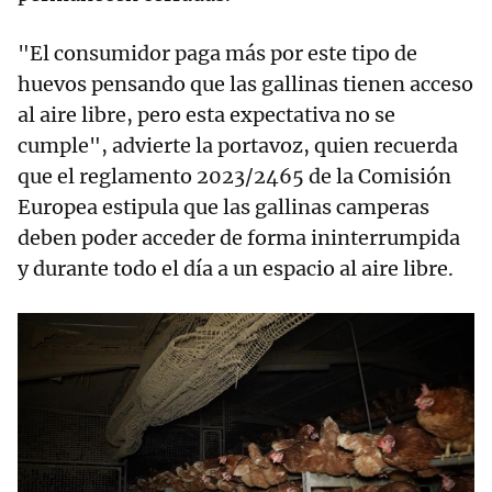
"El consumidor paga más por este tipo de
huevos pensando que las gallinas tienen acceso
al aire libre, pero esta expectativa no se
cumple", advierte la portavoz, quien recuerda
que el reglamento 2023/2465 de la Comisión
Europea estipula que las gallinas camperas
deben poder acceder de forma ininterrumpida
y durante todo el día a un espacio al aire libre.