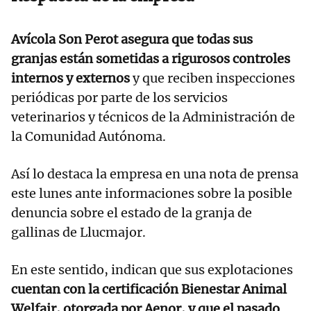
Avícola Son Perot asegura que todas sus
granjas están sometidas a rigurosos controles
internos y externos
y que reciben inspecciones
periódicas por parte de los servicios
veterinarios y técnicos de la Administración de
la Comunidad Autónoma.
Así lo destaca la empresa en una nota de prensa
este lunes ante informaciones sobre la posible
denuncia sobre el estado de la granja de
gallinas de Llucmajor.
En este sentido, indican que sus explotaciones
cuentan con la certificación Bienestar Animal
Welfair, otorgada por Aenor, y que el pasado