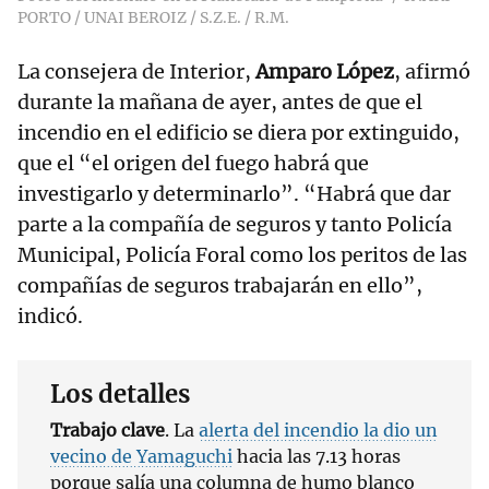
PORTO / UNAI BEROIZ / S.Z.E. / R.M.
La consejera de Interior,
Amparo López
, afirmó
durante la mañana de ayer, antes de que el
incendio en el edificio se diera por extinguido,
que el “el origen del fuego habrá que
investigarlo y determinarlo”. “Habrá que dar
parte a la compañía de seguros y tanto Policía
Municipal, Policía Foral como los peritos de las
compañías de seguros trabajarán en ello”,
indicó.
Los detalles
Trabajo clave
. La
alerta del incendio la dio un
vecino de Yamaguchi
hacia las 7.13 horas
porque salía una columna de humo blanco