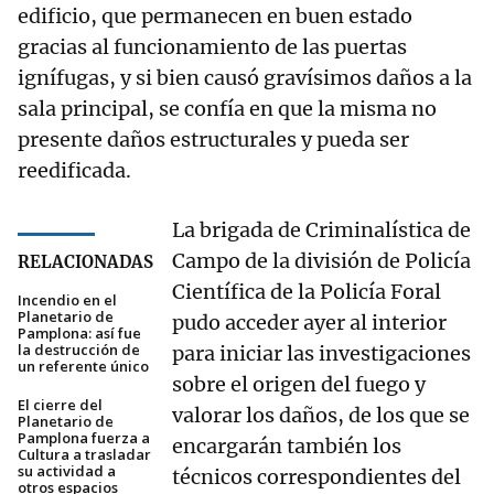
edificio, que permanecen en buen estado
gracias al funcionamiento de las puertas
ignífugas, y si bien causó gravísimos daños a la
sala principal, se confía en que la misma no
presente daños estructurales y pueda ser
reedificada.
La brigada de Criminalística de
Campo de la división de Policía
RELACIONADAS
Científica de la Policía Foral
Incendio en el
Planetario de
pudo acceder ayer al interior
Pamplona: así fue
la destrucción de
para iniciar las investigaciones
un referente único
sobre el origen del fuego y
El cierre del
valorar los daños, de los que se
Planetario de
Pamplona fuerza a
encargarán también los
Cultura a trasladar
su actividad a
técnicos correspondientes del
otros espacios