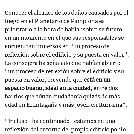
Conocer el alcance de los daños causados por el
fuego en el Planetario de Pamplona es
prioritario a la hora de hablar sobre su futuro
en un momento en el que sus responsables se
encuentran inmersos en "un proceso de
reflexión sobre el edificio y su puesta en valor".
La consejera ha señalado que habían abierto
"un proceso de reflexión sobre el edificio y su
puesta en valor, creyendo que
está en un
espacio bueno, ideal en la ciudad
, entre dos
barrios que aúnan ciudadanía quizás de más
edad en Ermitagaña y más joven en Iturrama".
"Incluso -ha continuado- estamos en una
reflexión del entorno del propio edificio por lo