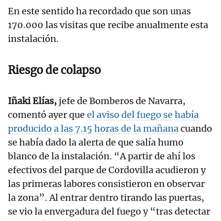
En este sentido ha recordado que son unas
170.000 las visitas que recibe anualmente esta
instalación.
Riesgo de colapso
Iñaki Elías,
jefe de Bomberos de Navarra,
comentó ayer que
el aviso del fuego se había
producido a las 7.15 horas de la mañana
cuando
se había dado la alerta de que salía humo
blanco de la instalación. “A partir de ahí los
efectivos del parque de Cordovilla acudieron y
las primeras labores consistieron en observar
la zona”. Al entrar dentro tirando las puertas,
se vio la envergadura del fuego y “tras detectar