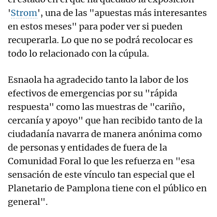
'
Strom
', una de las "apuestas más interesantes
en estos meses" para poder ver si pueden
recuperarla. Lo que no se podrá recolocar es
todo lo relacionado con la cúpula.
Esnaola ha agradecido tanto la labor de los
efectivos de emergencias por su "rápida
respuesta" como las muestras de "cariño,
cercanía y apoyo" que han recibido tanto de la
ciudadanía navarra de manera anónima como
de personas y entidades de fuera de la
Comunidad Foral lo que les refuerza en "esa
sensación de este vínculo tan especial que el
Planetario de Pamplona tiene con el público en
general".