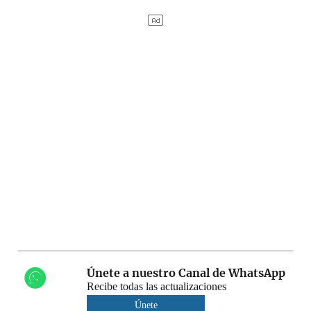
Únete a nuestro Canal de WhatsApp
Recibe todas las actualizaciones
Únete