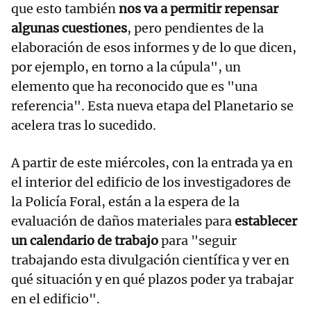
que esto también
nos va a permitir repensar
algunas cuestiones
, pero pendientes de la
elaboración de esos informes y de lo que dicen,
por ejemplo, en torno a la cúpula", un
elemento que ha reconocido que es "una
referencia". Esta nueva etapa del Planetario se
acelera tras lo sucedido.
A partir de este miércoles, con la entrada ya en
el interior del edificio de los investigadores de
la Policía Foral, están a la espera de la
evaluación de daños materiales para
establecer
un calendario de trabajo
para "seguir
trabajando esta divulgación científica y ver en
qué situación y en qué plazos poder ya trabajar
en el edificio".