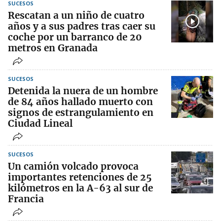
SUCESOS
Rescatan a un niño de cuatro
años y a sus padres tras caer su
coche por un barranco de 20
metros en Granada
SUCESOS
Detenida la nuera de un hombre
de 84 años hallado muerto con
signos de estrangulamiento en
Ciudad Lineal
SUCESOS
Un camión volcado provoca
importantes retenciones de 25
kilómetros en la A-63 al sur de
Francia