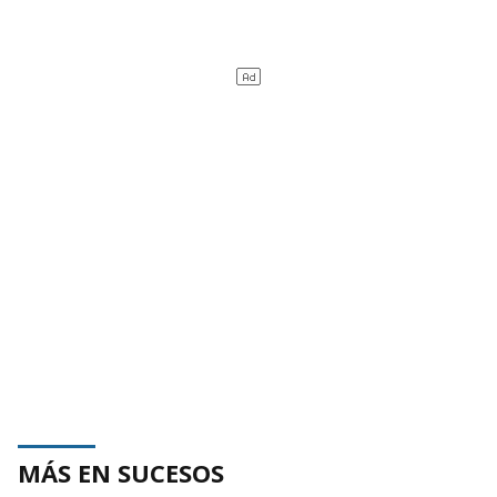
MÁS EN SUCESOS