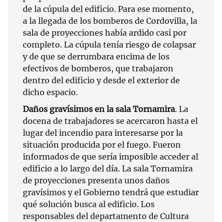
de la cúpula del edificio. Para ese momento,
a la llegada de los bomberos de Cordovilla, la
sala de proyecciones había ardido casi por
completo. La cúpula tenía riesgo de colapsar
y de que se derrumbara encima de los
efectivos de bomberos, que trabajaron
dentro del edificio y desde el exterior de
dicho espacio.
Daños gravísimos en la sala Tornamira
. La
docena de trabajadores se acercaron hasta el
lugar del incendio para interesarse por la
situación producida por el fuego. Fueron
informados de que sería imposible acceder al
edificio a lo largo del día. La sala Tornamira
de proyecciones presenta unos daños
gravísimos y el Gobierno tendrá que estudiar
qué solución busca al edificio. Los
responsables del departamento de Cultura