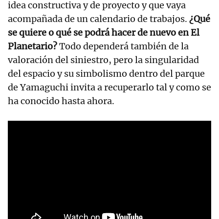
idea constructiva y de proyecto y que vaya
acompañada de un calendario de trabajos.
¿Qué
se quiere o qué se podrá hacer de nuevo en El
Planetario?
Todo dependerá también de la
valoración del siniestro, pero la singularidad
del espacio y su simbolismo dentro del parque
de Yamaguchi invita a recuperarlo tal y como se
ha conocido hasta ahora.