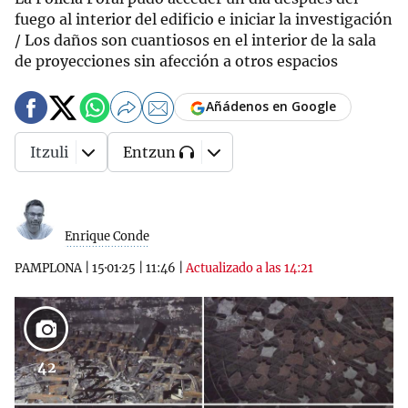
fuego al interior del edificio e iniciar la investigación
/ Los daños son cuantiosos en el interior de la sala
de proyecciones sin afección a otros espacios
Añádenos en Google
Itzuli
Entzun
Enrique Conde
PAMPLONA
|
15·01·25
|
11:46
|
Actualizado a las 14:21
42