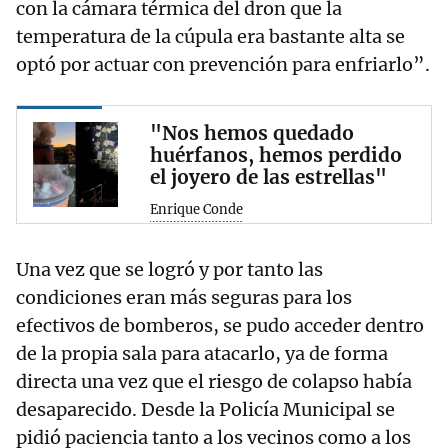
con la cámara térmica del dron que la
temperatura de la cúpula era bastante alta se
optó por actuar con prevención para enfriarlo”.
"Nos hemos quedado
huérfanos, hemos perdido
el joyero de las estrellas"
Enrique Conde
Una vez que se logró y por tanto las
condiciones eran más seguras para los
efectivos de bomberos, se pudo acceder dentro
de la propia sala para atacarlo, ya de forma
directa una vez que el riesgo de colapso había
desaparecido. Desde la Policía Municipal se
pidió paciencia tanto a los vecinos como a los