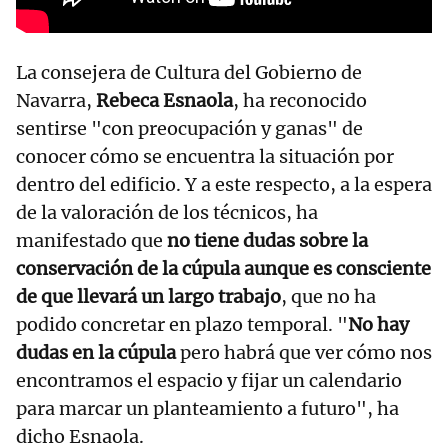
La consejera de Cultura del Gobierno de
Navarra,
Rebeca Esnaola
, ha reconocido
sentirse "con preocupación y ganas" de
conocer cómo se encuentra la situación por
dentro del edificio. Y a este respecto, a la espera
de la valoración de los técnicos, ha
manifestado que
no tiene dudas sobre la
conservación de la cúpula aunque es consciente
de que llevará un largo trabajo
, que no ha
podido concretar en plazo temporal. "
No hay
dudas en la cúpula
pero habrá que ver cómo nos
encontramos el espacio y fijar un calendario
para marcar un planteamiento a futuro", ha
dicho Esnaola.