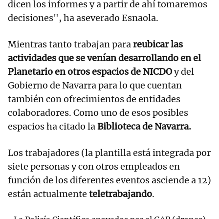
dicen los informes y a partir de ahí tomaremos
decisiones", ha aseverado Esnaola.
Mientras tanto trabajan para
reubicar las
actividades que se venían desarrollando en el
Planetario en otros espacios de NICDO
y del
Gobierno de Navarra para lo que cuentan
también con ofrecimientos de entidades
colaboradores. Como uno de esos posibles
espacios ha citado la
Biblioteca de Navarra.
Los trabajadores (la plantilla está integrada por
siete personas y con otros empleados en
función de los diferentes eventos asciende a 12)
están actualmente
teletrabajando
.