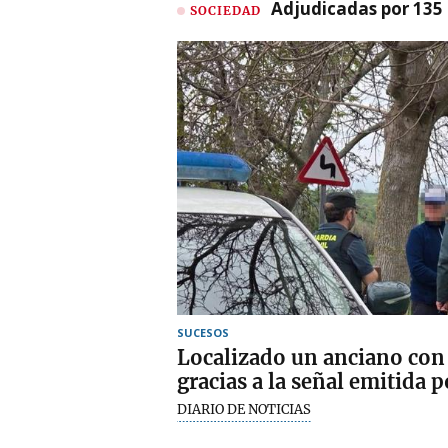
Adjudicadas por 135 
SOCIEDAD
SUCESOS
Localizado un anciano con
gracias a la señal emitida p
DIARIO DE NOTICIAS