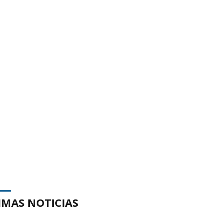
IMAS NOTICIAS