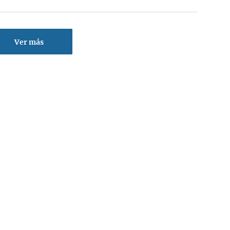
Ver más