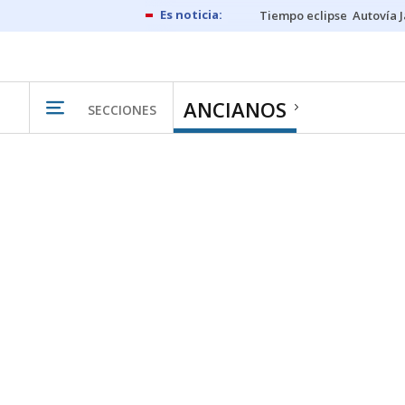
Tiempo eclipse
Autovía 
ANCIANOS
SECCIONES