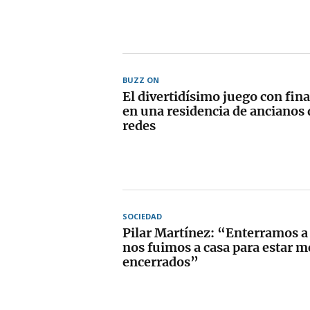
BUZZ ON
El divertidísimo juego con fin
en una residencia de ancianos 
redes
SOCIEDAD
Pilar Martínez: “Enterramos a
nos fuimos a casa para estar m
encerrados”