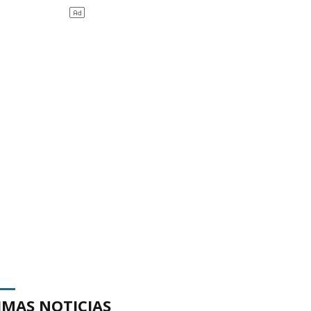
IMAS NOTICIAS