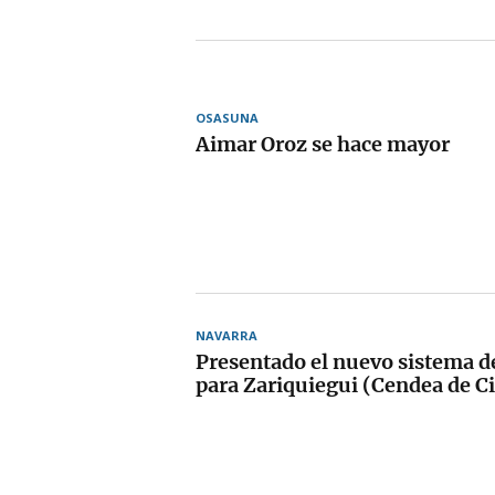
OSASUNA
Aimar Oroz se hace mayor
NAVARRA
Presentado el nuevo sistema 
para Zariquiegui (Cendea de C