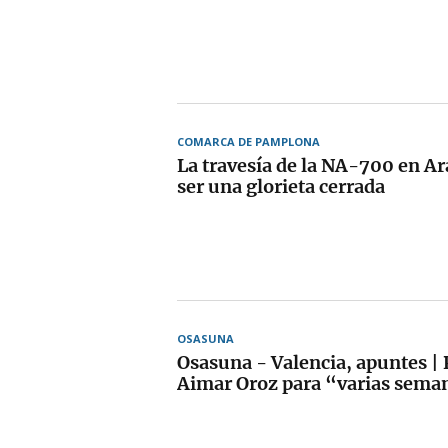
COMARCA DE PAMPLONA
La travesía de la NA-700 en Ar
ser una glorieta cerrada
OSASUNA
Osasuna - Valencia, apuntes | 
Aimar Oroz para “varias sema