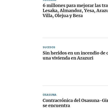
6 millones para mejorar las tra
Lesaka, Almandoz, Yesa, Arazu
Villa, Olejua y Bera
SUCESOS
Sin heridos en un incendio de
una vivienda en Arazuri
OSASUNA
Contracrónica del Osasuna-Gi
se encuentra