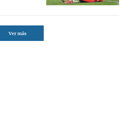
Ver más