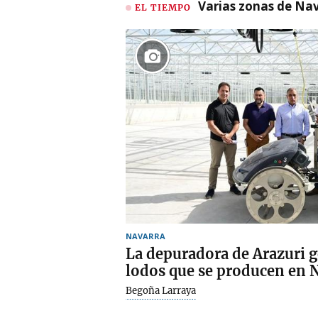
Varias zonas de Nav
EL TIEMPO
NAVARRA
La depuradora de Arazuri g
lodos que se producen en 
Begoña Larraya