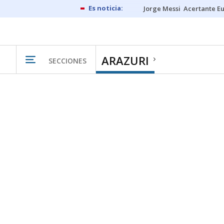
Jorge Messi
Acertante E
ARAZURI
SECCIONES