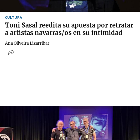
CULTURA
Toni Sasal reedita su apuesta por retratar
a artistas navarras/os en su intimidad
Ana Oliveira Lizarribar