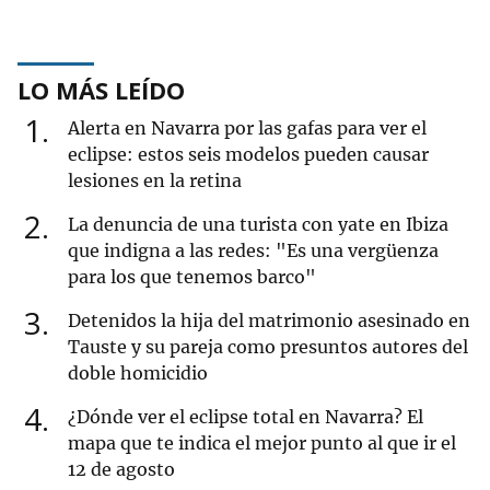
LO MÁS LEÍDO
1
Alerta en Navarra por las gafas para ver el
eclipse: estos seis modelos pueden causar
lesiones en la retina
2
La denuncia de una turista con yate en Ibiza
que indigna a las redes: "Es una vergüenza
para los que tenemos barco"
3
Detenidos la hija del matrimonio asesinado en
Tauste y su pareja como presuntos autores del
doble homicidio
4
¿Dónde ver el eclipse total en Navarra? El
mapa que te indica el mejor punto al que ir el
12 de agosto