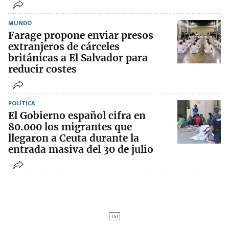
MUNDO
Farage propone enviar presos
extranjeros de cárceles
británicas a El Salvador para
reducir costes
POLÍTICA
El Gobierno español cifra en
80.000 los migrantes que
llegaron a Ceuta durante la
entrada masiva del 30 de julio