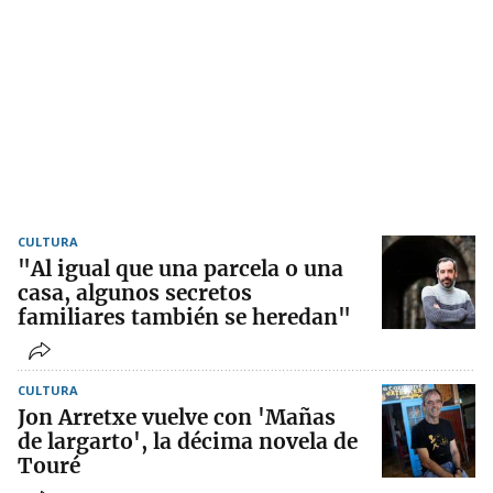
CULTURA
"Al igual que una parcela o una
casa, algunos secretos
familiares también se heredan"
CULTURA
Jon Arretxe vuelve con 'Mañas
de largarto', la décima novela de
Touré