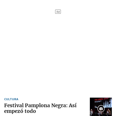
CULTURA
Festival Pamplona Negra: Así
empezó todo