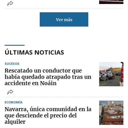
Ver más
ÚLTIMAS NOTICIAS
SUCESOS
Rescatado un conductor que
había quedado atrapado tras un
accidente en Noáin
ECONOMÍA
Navarra, única comunidad en la
que desciende el precio del
alquiler