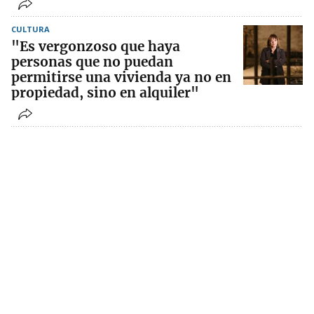
CULTURA
"Es vergonzoso que haya
personas que no puedan
permitirse una vivienda ya no en
propiedad, sino en alquiler"