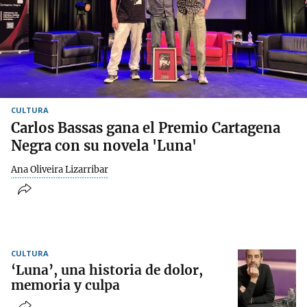
CULTURA
Carlos Bassas gana el Premio Cartagena
Negra con su novela 'Luna'
Ana Oliveira Lizarribar
CULTURA
‘Luna’, una historia de dolor,
memoria y culpa