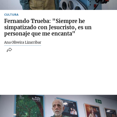
CULTURA
Fernando Trueba: "Siempre he
simpatizado con Jesucristo, es un
personaje que me encanta"
Ana Oliveira Lizarribar