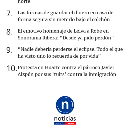
norte
7
Las formas de guardar el dinero en casa de
forma segura sin meterlo bajo el colchón
8
El emotivo homenaje de Leiva a Robe en
Sonorama Ribera: "Desde ya pido perdón"
9
“Nadie debería perderse el eclipse. Todo el que
ha visto uno lo recuerda de por vida”
10
Protesta en Huarte contra el párroco Javier
Aizpún por sus 'tuits' contra la inmigración