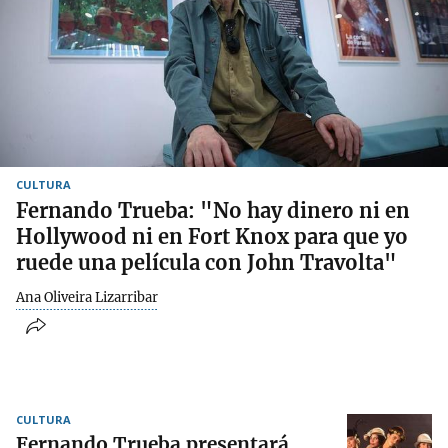
CULTURA
Fernando Trueba: "No hay dinero ni en
Hollywood ni en Fort Knox para que yo
ruede una película con John Travolta"
Ana Oliveira Lizarribar
CULTURA
Fernando Trueba presentará