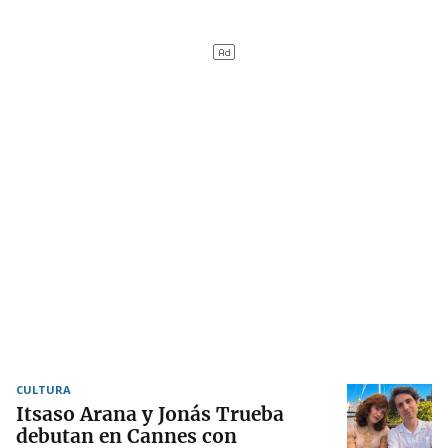
CULTURA
Itsaso Arana y Jonás Trueba
debutan en Cannes con