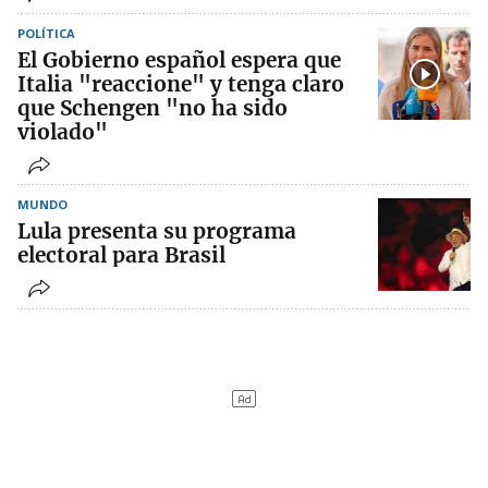
POLÍTICA
El Gobierno español espera que
Italia "reaccione" y tenga claro
que Schengen "no ha sido
violado"
MUNDO
Lula presenta su programa
electoral para Brasil