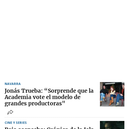
NAVARRA
Jonás Trueba: “Sorprende que la
Academia vote el modelo de
grandes productoras"
CINE Y SERIES