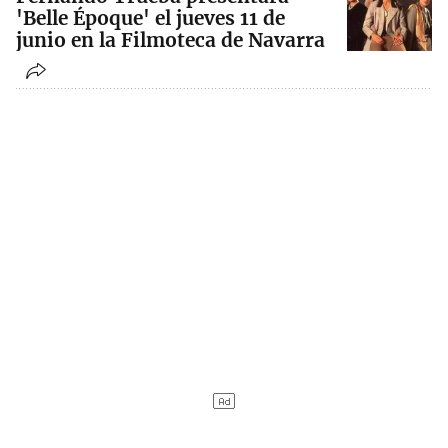
'Belle Époque' el jueves 11 de
junio en la Filmoteca de Navarra