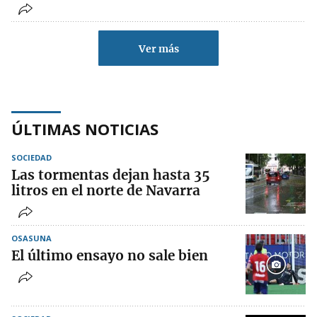
Ver más
ÚLTIMAS NOTICIAS
SOCIEDAD
Las tormentas dejan hasta 35
litros en el norte de Navarra
OSASUNA
El último ensayo no sale bien