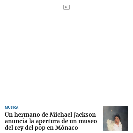
MÚSICA
Un hermano de Michael Jackson
anuncia la apertura de un museo
del rey del pop en Mónaco