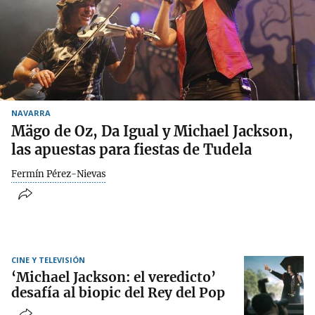
NAVARRA
Mägo de Oz, Da Igual y Michael Jackson,
las apuestas para fiestas de Tudela
Fermín Pérez-Nievas
CINE Y TELEVISIÓN
‘Michael Jackson: el veredicto’
desafía al biopic del Rey del Pop