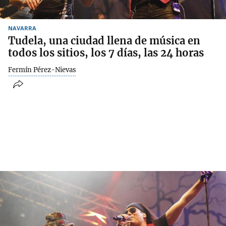
NAVARRA
Tudela, una ciudad llena de música en
todos los sitios, los 7 días, las 24 horas
Fermín Pérez-Nievas