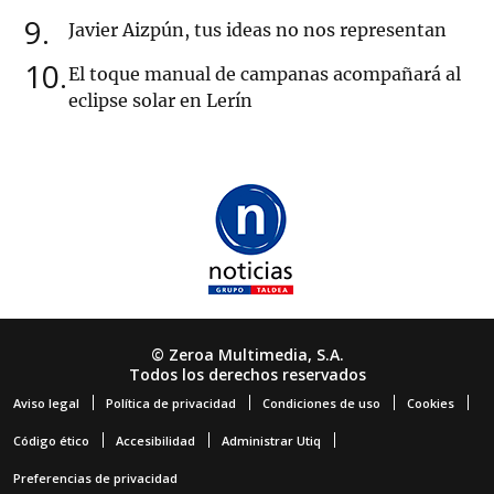
9
Javier Aizpún, tus ideas no nos representan
10
El toque manual de campanas acompañará al
eclipse solar en Lerín
© Zeroa Multimedia, S.A.
Todos los derechos reservados
Aviso legal
Política de privacidad
Condiciones de uso
Cookies
Código ético
Accesibilidad
Administrar Utiq
Preferencias de privacidad