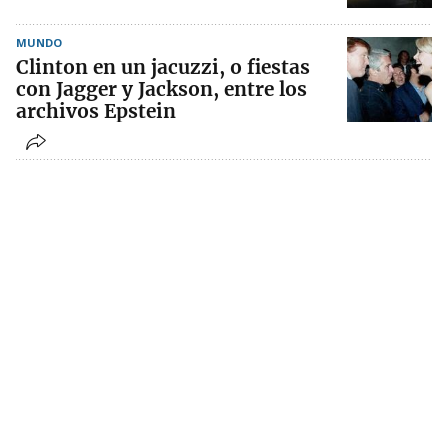
MUNDO
Clinton en un jacuzzi, o fiestas
con Jagger y Jackson, entre los
archivos Epstein