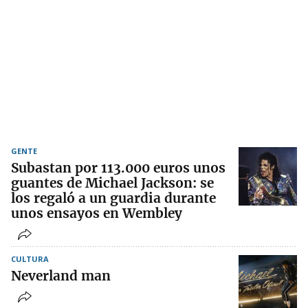
GENTE
Subastan por 113.000 euros unos
guantes de Michael Jackson: se
los regaló a un guardia durante
unos ensayos en Wembley
CULTURA
Neverland man