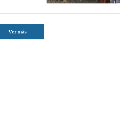
Ver más