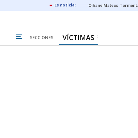
Oihane Mateos
Tormenta
VÍCTIMAS
SECCIONES