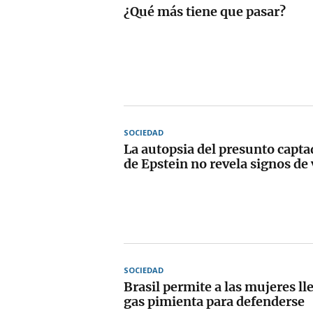
¿Qué más tiene que pasar?
SOCIEDAD
La autopsia del presunto capta
de Epstein no revela signos de 
SOCIEDAD
Brasil permite a las mujeres ll
gas pimienta para defenderse