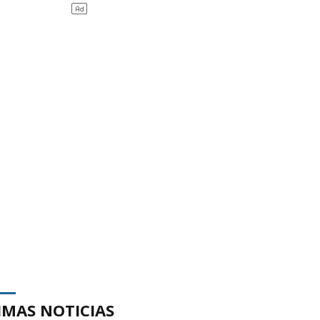
IMAS NOTICIAS