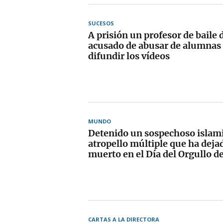
SUCESOS
A prisión un profesor de baile 
acusado de abusar de alumnas
difundir los vídeos
MUNDO
Detenido un sospechoso islamis
atropello múltiple que ha dej
muerto en el Día del Orgullo de
CARTAS A LA DIRECTORA