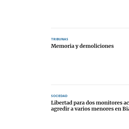
TRIBUNAS
Memoria y demoliciones
SOCIEDAD
Libertad para dos monitores a
agredir a varios menores en Bi