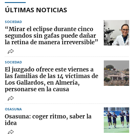
ÚLTIMAS NOTICIAS
SOCIEDAD
“Mirar el eclipse durante cinco
segundos sin gafas puede dañar
la retina de manera irreversible”
SOCIEDAD
El juzgado ofrece este viernes a
las familias de las 14 víctimas de
Los Gallardos, en Almería,
personarse en la causa
OSASUNA
Osasuna: coger ritmo, saber la
idea