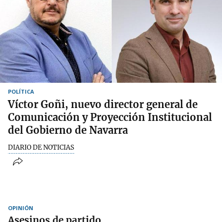
POLÍTICA
Víctor Goñi, nuevo director general de
Comunicación y Proyección Institucional
del Gobierno de Navarra
DIARIO DE NOTICIAS
OPINIÓN
Asesinos de partido