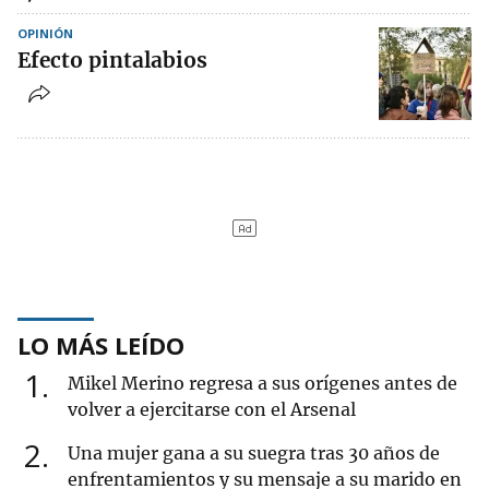
OPINIÓN
Efecto pintalabios
LO MÁS LEÍDO
1
Mikel Merino regresa a sus orígenes antes de
volver a ejercitarse con el Arsenal
2
Una mujer gana a su suegra tras 30 años de
enfrentamientos y su mensaje a su marido en