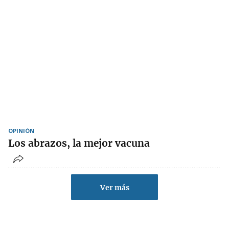
OPINIÓN
Los abrazos, la mejor vacuna
Ver más