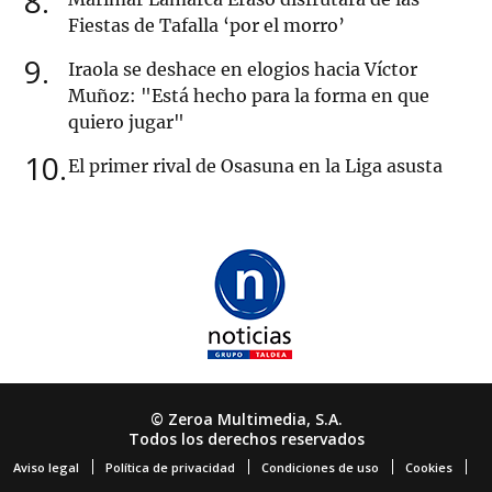
8
Fiestas de Tafalla ‘por el morro’
9
Iraola se deshace en elogios hacia Víctor
Muñoz: "Está hecho para la forma en que
quiero jugar"
10
El primer rival de Osasuna en la Liga asusta
© Zeroa Multimedia, S.A.
Todos los derechos reservados
Aviso legal
Política de privacidad
Condiciones de uso
Cookies