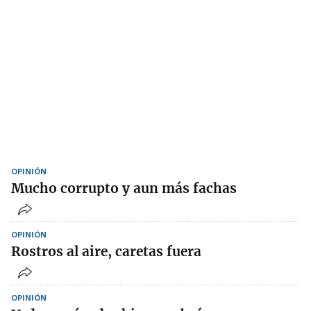
OPINIÓN
Mucho corrupto y aun más fachas
OPINIÓN
Rostros al aire, caretas fuera
OPINIÓN