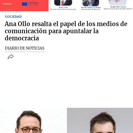
SOCIEDAD
Ana Ollo resalta el papel de los medios de
comunicación para apuntalar la
democracia
DIARIO DE NOTICIAS