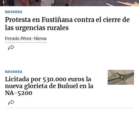
NAVARRA
Protesta en Fustiñana contra el cierre de
las urgencias rurales
Fermín Pérez-Nievas
NAVARRA
Licitada por 530.000 euros la
nueva glorieta de Buñuel en la
NA-5200