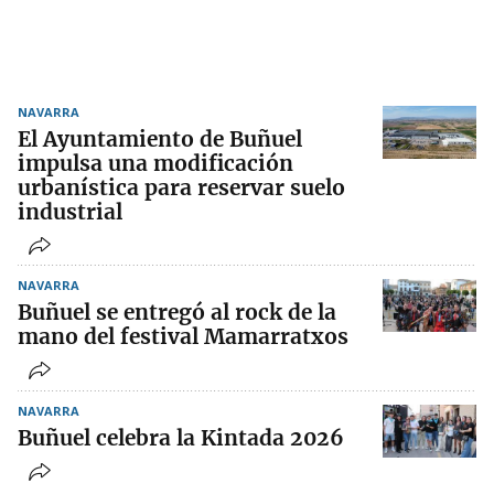
NAVARRA
El Ayuntamiento de Buñuel
impulsa una modificación
urbanística para reservar suelo
industrial
NAVARRA
Buñuel se entregó al rock de la
mano del festival Mamarratxos
NAVARRA
Buñuel celebra la Kintada 2026