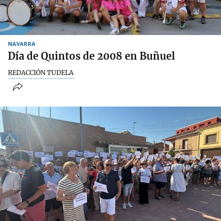
NAVARRA
Día de Quintos de 2008 en Buñuel
REDACCIÓN TUDELA