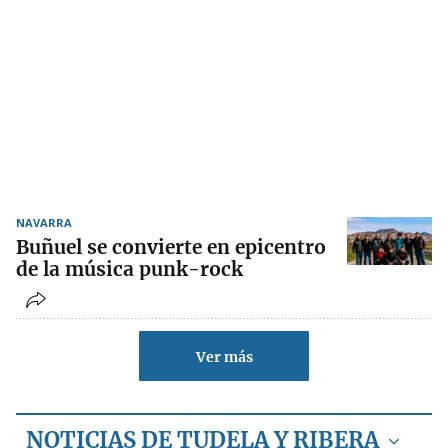
NAVARRA
Buñuel se convierte en epicentro
de la música punk-rock
Ver más
NOTICIAS DE TUDELA Y RIBERA