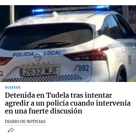
SUCESOS
Detenida en Tudela tras intentar
agredir a un policía cuando intervenía
en una fuerte discusión
DIARIO DE NOTICIAS