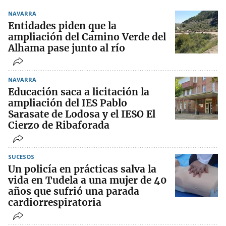
NAVARRA
Entidades piden que la
ampliación del Camino Verde del
Alhama pase junto al río
NAVARRA
Educación saca a licitación la
ampliación del IES Pablo
Sarasate de Lodosa y el IESO El
Cierzo de Ribaforada
SUCESOS
Un policía en prácticas salva la
vida en Tudela a una mujer de 40
años que sufrió una parada
cardiorrespiratoria