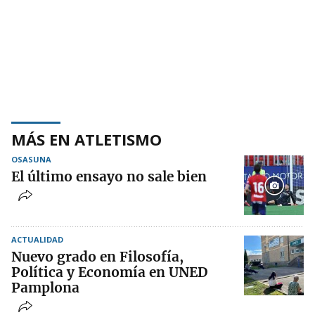
MÁS EN ATLETISMO
OSASUNA
El último ensayo no sale bien
ACTUALIDAD
Nuevo grado en Filosofía,
Política y Economía en UNED
Pamplona