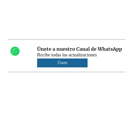
Únete a nuestro Canal de WhatsApp
Recibe todas las actualizaciones
Únete