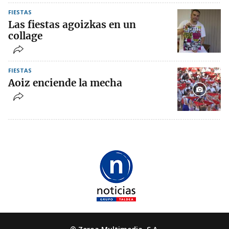
FIESTAS
Las fiestas agoizkas en un
collage
FIESTAS
Aoiz enciende la mecha