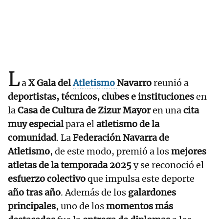
L
a
X Gala del
Atletismo
Navarro
reunió a
deportistas, técnicos, clubes e instituciones
en
la
Casa de Cultura de Zizur Mayor
en una
cita
muy especial
para el
atletismo de la
comunidad
. La
Federación Navarra de
Atletismo
, de este modo, premió a los
mejores
atletas de la temporada 2025
y se reconoció el
esfuerzo colectivo
que impulsa este deporte
año tras año
. Además de los
galardones
principales
, uno de los
momentos más