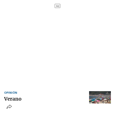
OPINIÓN
Verano