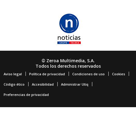
© Zeroa Multimedia, S.A.
Todos los derechos reservados
Aviso legal
Política de privacidad
Condiciones de uso
Cookies
Código ético
Accesibilidad
Administrar Utiq
Preferencias de privacidad