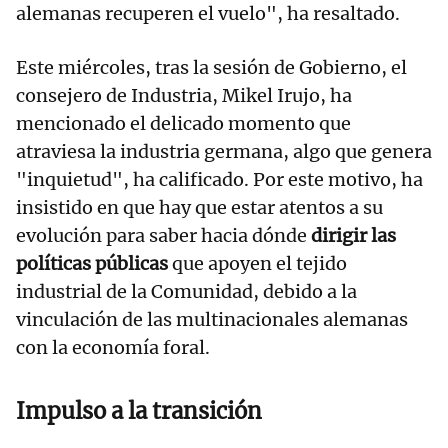
alemanas recuperen el vuelo", ha resaltado.
Este miércoles, tras la sesión de Gobierno, el
consejero de Industria, Mikel Irujo, ha
mencionado el delicado momento que
atraviesa la industria germana, algo que genera
"inquietud", ha calificado. Por este motivo, ha
insistido en que hay que estar atentos a su
evolución para saber hacia dónde
dirigir las
políticas públicas
que apoyen el tejido
industrial de la Comunidad, debido a la
vinculación de las multinacionales alemanas
con la economía foral.
Impulso a la transición