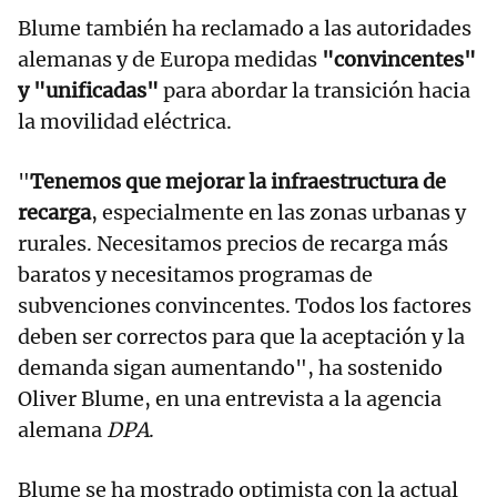
Blume también ha reclamado a las autoridades
alemanas y de Europa medidas
"convincentes"
y "unificadas"
para abordar la transición hacia
la movilidad eléctrica.
"
Tenemos que mejorar la infraestructura de
recarga
, especialmente en las zonas urbanas y
rurales. Necesitamos precios de recarga más
baratos y necesitamos programas de
subvenciones convincentes. Todos los factores
deben ser correctos para que la aceptación y la
demanda sigan aumentando", ha sostenido
Oliver Blume, en una entrevista a la agencia
alemana
DPA
.
Blume se ha mostrado optimista con la actual