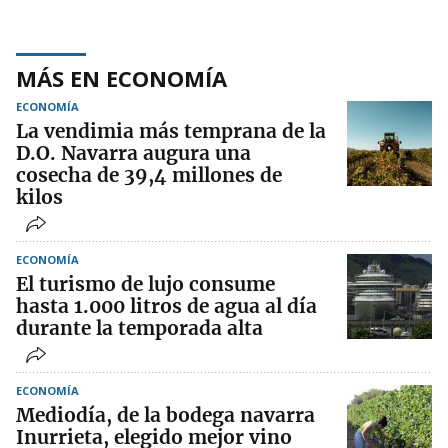
MÁS EN ECONOMÍA
ECONOMÍA
La vendimia más temprana de la
D.O. Navarra augura una
cosecha de 39,4 millones de
kilos
ECONOMÍA
El turismo de lujo consume
hasta 1.000 litros de agua al día
durante la temporada alta
ECONOMÍA
Mediodía, de la bodega navarra
Inurrieta, elegido mejor vino