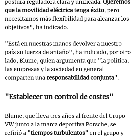
postura reguladora clara y unificada.
Queremos
que la movilidad eléctrica tenga éxito
, pero
necesitamos más flexibilidad para alcanzar los
objetivos", ha indicado.
"Está en nuestras manos devolver a nuestro
país su fuerza de antaño", ha indicado, por otro
lado, Blume, quien argumenta que "la política,
las empresas y la sociedad en general
comparten una
responsabilidad conjunta
".
"Establecer un control de costes"
Blume, que lleva tres años al frente del Grupo
VW junto a la marca deportiva Porsche, se
refirió a
"tiempos turbulentos"
en el grupo y