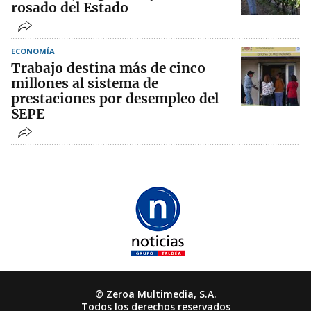
rosado del Estado
ECONOMÍA
Trabajo destina más de cinco
millones al sistema de
prestaciones por desempleo del
SEPE
© Zeroa Multimedia, S.A.
Todos los derechos reservados