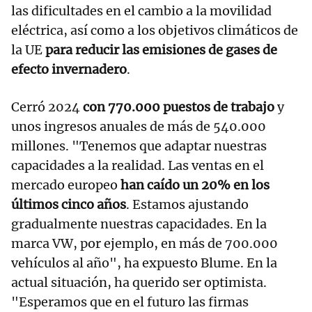
las dificultades en el cambio a la movilidad
eléctrica, así como a los objetivos climáticos de
la UE
para reducir las emisiones de gases de
efecto invernadero
.
Cerró 2024
con 770.000 puestos de trabajo
y
unos ingresos anuales de más de 540.000
millones. "Tenemos que adaptar nuestras
capacidades a la realidad. Las ventas en el
mercado europeo
han caído un 20% en los
últimos cinco años
. Estamos ajustando
gradualmente nuestras capacidades. En la
marca VW, por ejemplo, en más de 700.000
vehículos al año", ha expuesto Blume. En la
actual situación, ha querido ser optimista.
"Esperamos que en el futuro las firmas