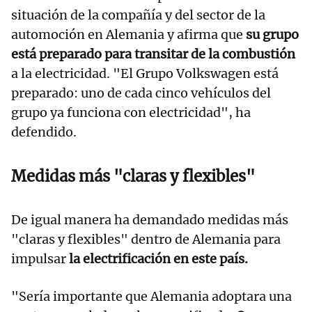
situación de la compañía y del sector de la
automoción en Alemania y afirma que
su grupo
está preparado para transitar de la combustión
a la electricidad. "El Grupo Volkswagen está
preparado: uno de cada cinco vehículos del
grupo ya funciona con electricidad", ha
defendido.
Medidas más "claras y flexibles"
De igual manera ha demandado medidas más
"claras y flexibles" dentro de Alemania para
impulsar
la electrificación en este país.
"Sería importante que Alemania adoptara una