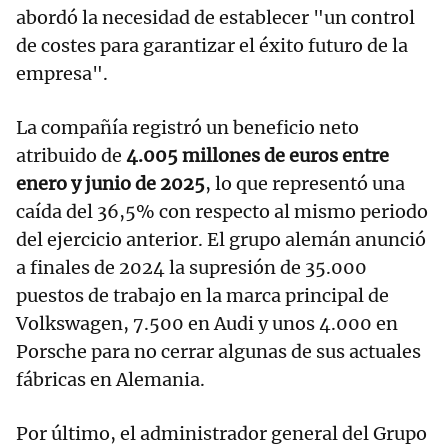
abordó la necesidad de establecer "un control
de costes para garantizar el éxito futuro de la
empresa".
La compañía registró un beneficio neto
atribuido de
4.005 millones de euros entre
enero y junio de 2025
, lo que representó una
caída del 36,5% con respecto al mismo periodo
del ejercicio anterior. El grupo alemán anunció
a finales de 2024 la supresión de 35.000
puestos de trabajo en la marca principal de
Volkswagen, 7.500 en Audi y unos 4.000 en
Porsche para no cerrar algunas de sus actuales
fábricas en Alemania.
Por último, el administrador general del Grupo