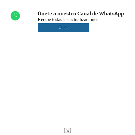
Únete a nuestro Canal de WhatsApp
Recibe todas las actualizaciones
Únete