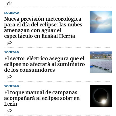
SOCIEDAD
Nueva previsión meteorológica
para el día del eclipse: las nubes
amenazan con aguar el
espectáculo en Euskal Herria
SOCIEDAD
El sector eléctrico asegura que el
eclipse no afectará al suministro
de los consumidores
SOCIEDAD
El toque manual de campanas
acompañará al eclipse solar en
Lerín