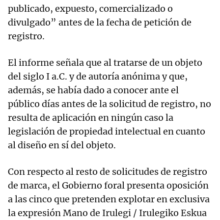
publicado, expuesto, comercializado o
divulgado” antes de la fecha de petición de
registro.
El informe señala que al tratarse de un objeto
del siglo I a.C. y de autoría anónima y que,
además, se había dado a conocer ante el
público días antes de la solicitud de registro, no
resulta de aplicación en ningún caso la
legislación de propiedad intelectual en cuanto
al diseño en sí del objeto.
Con respecto al resto de solicitudes de registro
de marca, el Gobierno foral presenta oposición
a las cinco que pretenden explotar en exclusiva
la expresión Mano de Irulegi / Irulegiko Eskua