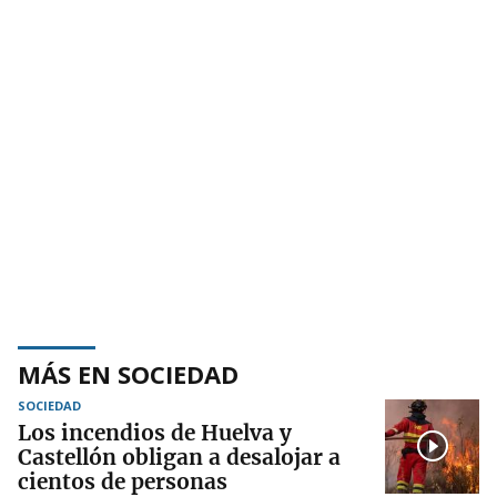
MÁS EN SOCIEDAD
SOCIEDAD
Los incendios de Huelva y
Castellón obligan a desalojar a
cientos de personas