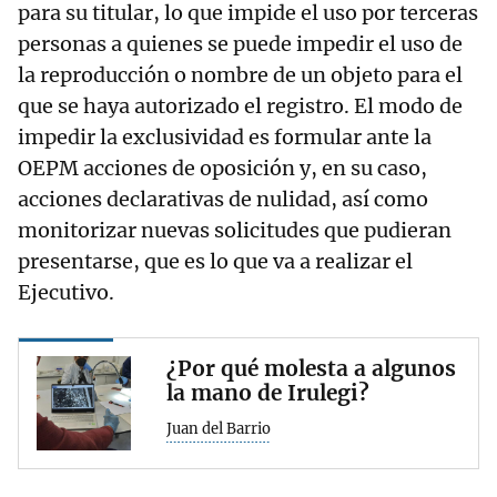
para su titular, lo que impide el uso por terceras
personas a quienes se puede impedir el uso de
la reproducción o nombre de un objeto para el
que se haya autorizado el registro. El modo de
impedir la exclusividad es formular ante la
OEPM acciones de oposición y, en su caso,
acciones declarativas de nulidad, así como
monitorizar nuevas solicitudes que pudieran
presentarse, que es lo que va a realizar el
Ejecutivo.
¿Por qué molesta a algunos
la mano de Irulegi?
Juan del Barrio