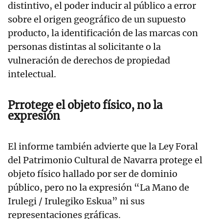
distintivo, el poder inducir al público a error
sobre el origen geográfico de un supuesto
producto, la identificación de las marcas con
personas distintas al solicitante o la
vulneración de derechos de propiedad
intelectual.
Prrotege el objeto físico, no la
expresión
El informe también advierte que la Ley Foral
del Patrimonio Cultural de Navarra protege el
objeto físico hallado por ser de dominio
público, pero no la expresión “La Mano de
Irulegi / Irulegiko Eskua” ni sus
representaciones gráficas.