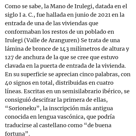
Como se sabe, la Mano de Irulegi, datada en el
siglo I a. C., fue hallada en junio de 2021 en la
entrada de una de las viviendas que
conformaban los restos de un poblado en
Irulegi (Valle de Aranguren) Se trata de una
lámina de bronce de 143 milímetros de altura y
127 de anchura de la que se cree que estuvo
clavada en la puerta de entrada de la vivienda.
En su superficie se aprecian cinco palabras, con
40 signos en total, distribuidas en cuatro
líneas. Escritas en un semisilabrario ibérico, se
consiguió descifrar la primera de ellas,
“Sorioneku”, la inscripción más antigua
conocida en lengua vascónica, que podría
traducirse al castellano como “de buena
fortuna”.