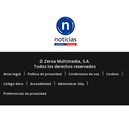
© Zeroa Multimedia, S.A.
Todos los derechos reservados
Aviso legal
Política de privacidad
Condiciones de uso
Cookies
Código ético
Accesibilidad
Administrar Utiq
Preferencias de privacidad