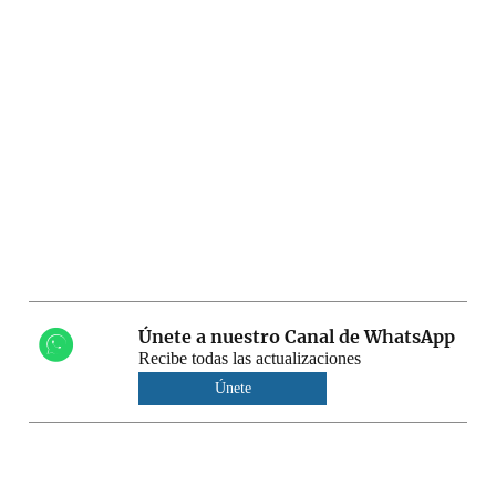
Únete a nuestro Canal de WhatsApp
Recibe todas las actualizaciones
Únete