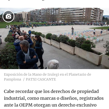
26
Exposición de la Mano de Irulegi en el Planetario de
Pamplona
PATXI CASCANTE
Cabe recordar que los derechos de propiedad
industrial, como marcas o diseños, registrados
ante la OEPM otorgan un derecho exclusivo