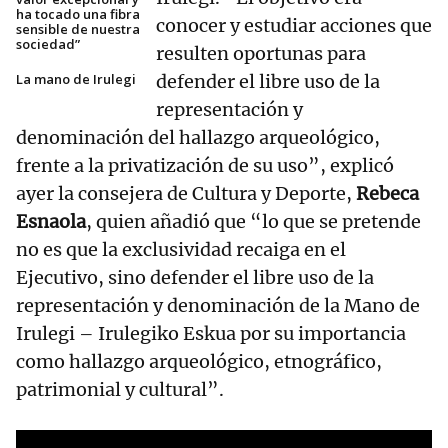
ha tocado una fibra
conocer y estudiar acciones que
sensible de nuestra
sociedad”
resulten oportunas para
La mano de Irulegi
defender el libre uso de la
representación y
denominación del hallazgo arqueológico,
frente a la privatización de su uso”, explicó
ayer la consejera de Cultura y Deporte,
Rebeca
Esnaola
, quien añadió que “lo que se pretende
no es que la exclusividad recaiga en el
Ejecutivo, sino defender el libre uso de la
representación y denominación de la Mano de
Irulegi – Irulegiko Eskua por su importancia
como hallazgo arqueológico, etnográfico,
patrimonial y cultural”.