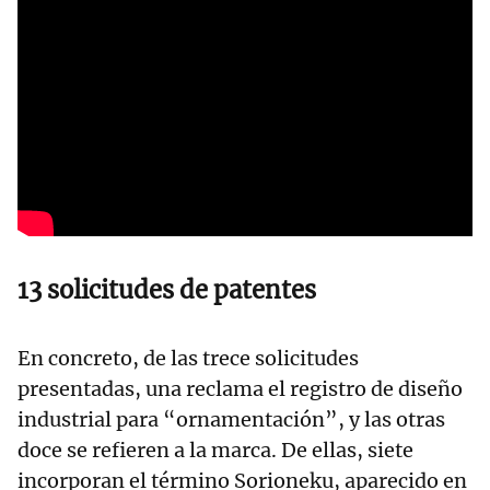
13 solicitudes de patentes
En concreto, de las trece solicitudes
presentadas, una reclama el registro de diseño
industrial para “ornamentación”, y las otras
doce se refieren a la marca. De ellas, siete
incorporan el término Sorioneku, aparecido en