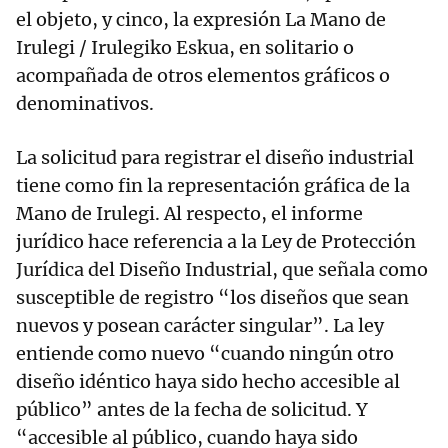
el objeto, y cinco, la expresión La Mano de
Irulegi / Irulegiko Eskua, en solitario o
acompañada de otros elementos gráficos o
denominativos.
La solicitud para registrar el diseño industrial
tiene como fin la representación gráfica de la
Mano de Irulegi. Al respecto, el informe
jurídico hace referencia a la Ley de Protección
Jurídica del Diseño Industrial, que señala como
susceptible de registro “los diseños que sean
nuevos y posean carácter singular”. La ley
entiende como nuevo “cuando ningún otro
diseño idéntico haya sido hecho accesible al
público” antes de la fecha de solicitud. Y
“accesible al público, cuando haya sido