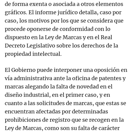
de forma exenta o asociada a otros elementos
gráficos. El informe jurídico detalla, caso por
caso, los motivos por los que se considera que
procede oponerse de conformidad con lo
dispuesto en la Ley de Marcas y en el Real
Decreto Legislativo sobre los derechos de la
propiedad intelectual.
El Gobierno puede interponer una oposición en
vía administrativa ante la oficina de patentes y
marcas alegando la falta de novedad en el
diseño industrial, en el primer caso, y en
cuanto a las solicitudes de marcas, que estas se
encuentran afectadas por determinadas
prohibiciones de registro que se recogen en la
Ley de Marcas, como son su falta de carácter