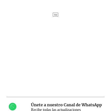
Únete a nuestro Canal de WhatsApp
Recibe todas las actualizaciones