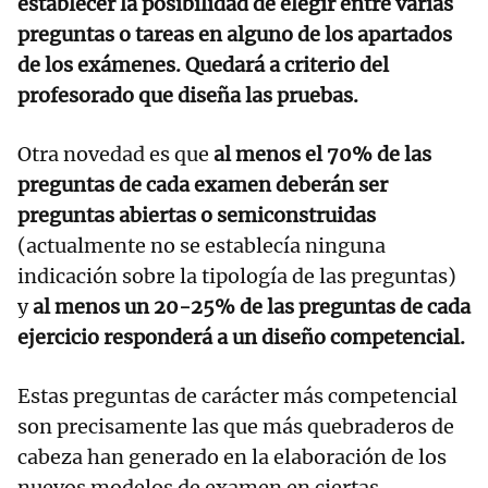
establecer la posibilidad de elegir entre varias
preguntas o tareas en alguno de los apartados
de los exámenes. Quedará a criterio del
profesorado que diseña las pruebas.
Otra novedad es que
al menos el 70% de las
preguntas de cada examen deberán ser
preguntas abiertas o semiconstruidas
(actualmente no se establecía ninguna
indicación sobre la tipología de las preguntas)
y
al menos un 20-25% de las preguntas de cada
ejercicio responderá a un diseño competencial.
Estas preguntas de carácter más competencial
son precisamente las que más quebraderos de
cabeza han generado en la elaboración de los
nuevos modelos de examen en ciertas