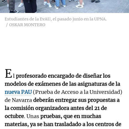
Estudiantes de la EvAU, el pasado junio en la UPNA.
OSKAR MONTERO
E
l
profesorado encargado de diseñar los
modelos de exámenes de las asignaturas de la
nueva PAU
(Prueba de Acceso a la Universidad)
de Navarra
deberán entregar sus propuestas a
la comisión organizadora antes del 21 de
octubre
. Unas
pruebas, que en muchas
materias, ya se han trasladado a los centros de