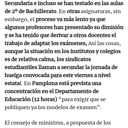
Secundaria e incluso se han testado en las aulas
de 2º de Bachillerato
. En
otras
asignaturas, sin
embargo, el
proceso va más lento ya que
algunos profesores han presentado su dimisión
y se ha tenido que derivar a otros docentes el
trabajo de adaptar los exámenes,
Así las cosas,
aunque la situación en los institutos y colegios
es de relativa calma, los sindicatos
estudiantiles llaman a secundar la jornada de
huelga convocada para este viernes a nivel
estata
l. En
Pamplona está prevista una
concentración en el Departamento de
Educación (12 horas)
“para exigir que se
publiquen ya los modelos de examen”.
El consejo de ministros, a propuesta de los