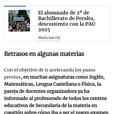
El alumnado de 2º de
Bachillerato de Peralta,
descontento con la PAU
2025
María San Gil
Retrasos en algunas materias
Con el objetivo de ir acelerando los pasos
previos
, en muchas asignaturas como Inglés,
Matemáticas, Lengua Castellana o Física, la
pareja de docentes organizadora ya ha
informado al profesorado de todos los centros
educativos de Secundaria de la materia en
cuestión sobre cómo iba a ser el nuevo examen
.