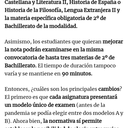
Castellana y Literatura II, Historia de España o
Historia de la Filosofía, Lengua Extranjera II y
la materia específica obligatoria de 2º de
Bachillerato de la modalidad.
Asimismo, los estudiantes que quieran
mejorar
la nota podrán examinarse en la misma
convocatoria de hasta tres materias de 2º de
Bachillerato.
El tiempo de duración tampoco
varía y se mantiene en
90 minutos.
Entonces, ¿cuáles son los principales
cambios
?
El primero es que
cada asignatura presentará
un modelo único de examen
(antes de la
pandemia se podía elegir entre dos modelos A y
B). Ahora bien,
la normativa sí permite