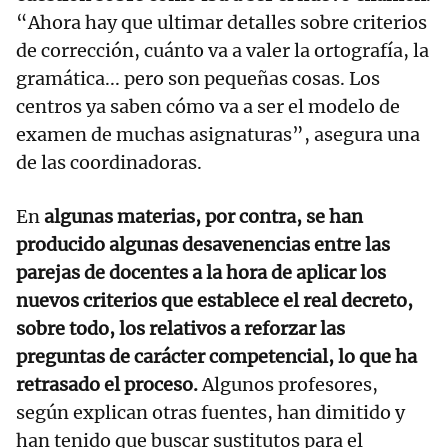
“Ahora hay que ultimar detalles sobre criterios
de corrección, cuánto va a valer la ortografía, la
gramática... pero son pequeñas cosas. Los
centros ya saben cómo va a ser el modelo de
examen de muchas asignaturas”, asegura una
de las coordinadoras.
En
algunas materias, por contra, se han
producido algunas desavenencias entre las
parejas de docentes a la hora de aplicar los
nuevos criterios que establece el real decreto,
sobre todo, los relativos a reforzar las
preguntas de carácter competencial, lo que ha
retrasado el proceso.
Algunos profesores,
según explican otras fuentes, han dimitido y
han tenido que buscar sustitutos para el