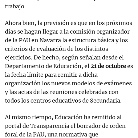
trabajo.
Ahora bien, la previsión es que en los próximos
días se hagan llegar a la comisión organizador
de la PAU en Navarra la estructura básica y los
criterios de evaluación de los distintos
ejercicios. De hecho, según señalan desde el
Departamento de Educación, el
21 de octubre
es
la fecha límite para remitir a dicha
organización los nuevos modelos de exámenes
y las actas de las reuniones celebradas con
todos los centros educativos de Secundaria.
Al mismo tiempo, Educación ha remitido al
portal de Transparencia el borrador de orden
foral de la PAU, una normativa que