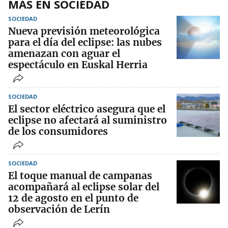
MÁS EN SOCIEDAD
SOCIEDAD
Nueva previsión meteorológica
para el día del eclipse: las nubes
amenazan con aguar el
espectáculo en Euskal Herria
SOCIEDAD
El sector eléctrico asegura que el
eclipse no afectará al suministro
de los consumidores
SOCIEDAD
El toque manual de campanas
acompañará al eclipse solar del
12 de agosto en el punto de
observación de Lerín