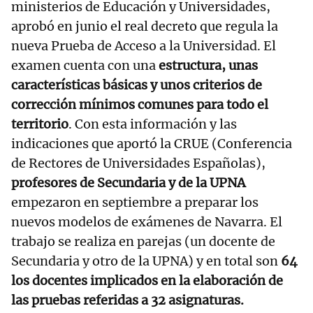
ministerios de Educación y Universidades,
aprobó en junio el real decreto que regula la
nueva Prueba de Acceso a la Universidad. El
examen cuenta con una
estructura, unas
características básicas y unos criterios de
corrección mínimos comunes para todo el
territorio
. Con esta información y las
indicaciones que aportó la CRUE (Conferencia
de Rectores de Universidades Españolas),
profesores de Secundaria y de la UPNA
empezaron en septiembre a preparar los
nuevos modelos de exámenes de Navarra. El
trabajo se realiza en parejas (un docente de
Secundaria y otro de la UPNA) y en total son
64
los docentes implicados en la elaboración de
las pruebas referidas a 32 asignaturas.