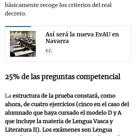
básicamente recoge los criterios del real
decreto.
Así será la nueva EvAU en
Navarra
E.C.
25% de las preguntas competencial
La
estructura de la prueba constará, como
ahora, de cuatro ejercicios (cinco en el caso del
alumnado que haya cursado el modelo D y A
que incluye la materia de Lengua Vasca y
Literatura II). Los exámenes son Lengua